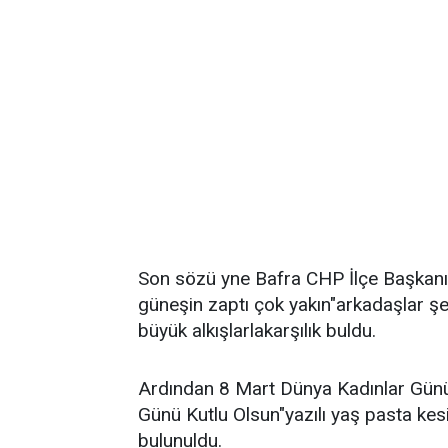
Son sözü yne Bafra CHP İlçe Başkanı 
güneşin zaptı çok yakın"arkadaşlar şe
büyük alkışlarlakarşılık buldu.
Ardından 8 Mart Dünya Kadınlar Günü
Günü Kutlu Olsun"yazılı yaş pasta kes
bulunuldu.