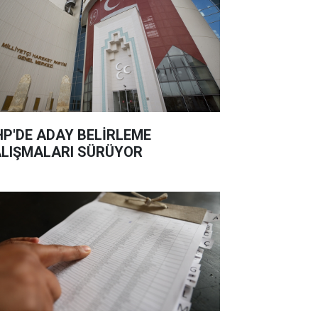
P'DE ADAY BELİRLEME
LIŞMALARI SÜRÜYOR