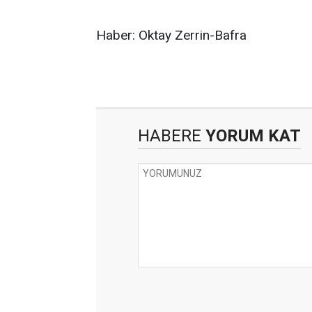
Haber: Oktay Zerrin-Bafra
HABERE
YORUM KAT