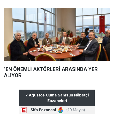
"EN ÖNEMLİ AKTÖRLERİ ARASINDA YER
ALIYOR"