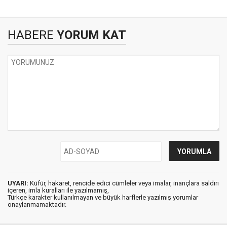
HABERE
YORUM KAT
UYARI:
Küfür, hakaret, rencide edici cümleler veya imalar, inançlara saldırı
içeren, imla kuralları ile yazılmamış,
Türkçe karakter kullanılmayan ve büyük harflerle yazılmış yorumlar
onaylanmamaktadır.