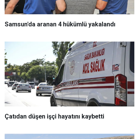
Samsun'da aranan 4 hükümlü yakalandı
Çatıdan düşen işçi hayatını kaybetti