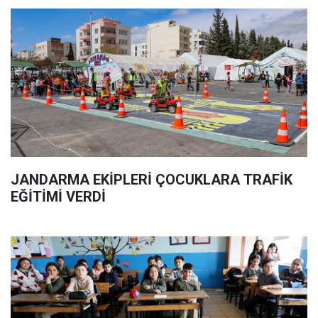
JANDARMA EKİPLERİ ÇOCUKLARA TRAFİK
EĞİTİMİ VERDİ