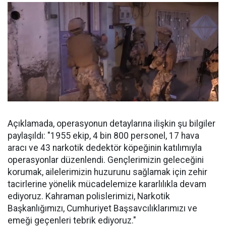
Açıklamada, operasyonun detaylarına ilişkin şu bilgiler
paylaşıldı: "1955 ekip, 4 bin 800 personel, 17 hava
aracı ve 43 narkotik dedektör köpeğinin katılımıyla
operasyonlar düzenlendi. Gençlerimizin geleceğini
korumak, ailelerimizin huzurunu sağlamak için zehir
tacirlerine yönelik mücadelemize kararlılıkla devam
ediyoruz. Kahraman polislerimizi, Narkotik
Başkanlığımızı, Cumhuriyet Başsavcılıklarımızı ve
emeği geçenleri tebrik ediyoruz."