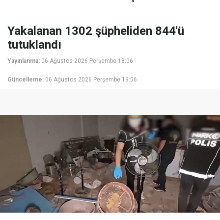
Yakalanan 1302 şüpheliden 844'ü
tutuklandı
Yayınlanma:
06 Ağustos 2026 Perşembe 18:06
Güncelleme:
06 Ağustos 2026 Perşembe 19:06