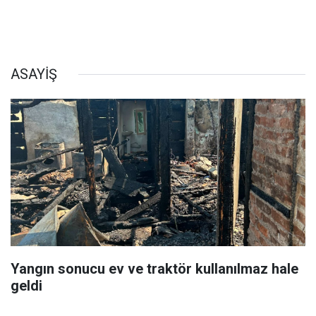
ASAYİŞ
Yangın sonucu ev ve traktör kullanılmaz hale
geldi