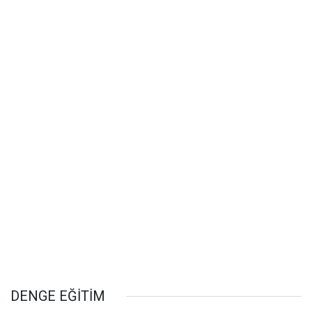
DENGE EĞİTİM