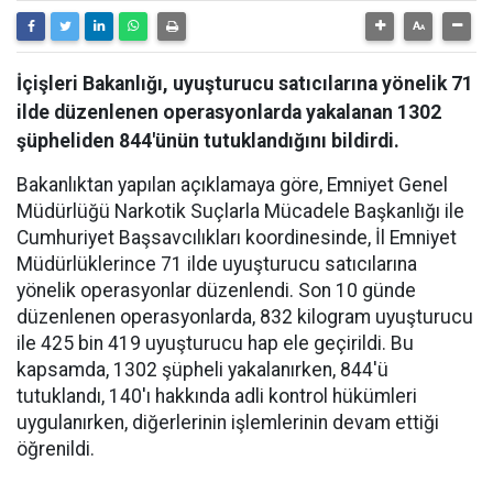
İçişleri Bakanlığı, uyuşturucu satıcılarına yönelik 71
ilde düzenlenen operasyonlarda yakalanan 1302
şüpheliden 844'ünün tutuklandığını bildirdi.
Bakanlıktan yapılan açıklamaya göre, Emniyet Genel
Müdürlüğü Narkotik Suçlarla Mücadele Başkanlığı ile
Cumhuriyet Başsavcılıkları koordinesinde, İl Emniyet
Müdürlüklerince 71 ilde uyuşturucu satıcılarına
yönelik operasyonlar düzenlendi. Son 10 günde
düzenlenen operasyonlarda, 832 kilogram uyuşturucu
ile 425 bin 419 uyuşturucu hap ele geçirildi. Bu
kapsamda, 1302 şüpheli yakalanırken, 844'ü
tutuklandı, 140'ı hakkında adli kontrol hükümleri
uygulanırken, diğerlerinin işlemlerinin devam ettiği
öğrenildi.