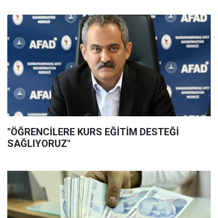
"ÖĞRENCİLERE KURS EĞİTİM DESTEĞİ
SAĞLIYORUZ"