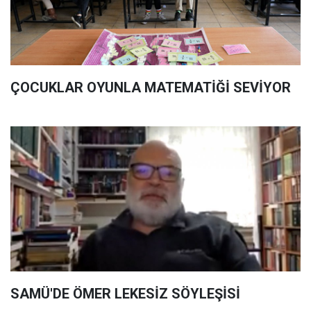
ÇOCUKLAR OYUNLA MATEMATİĞİ SEVİYOR
SAMÜ'DE ÖMER LEKESİZ SÖYLEŞİSİ