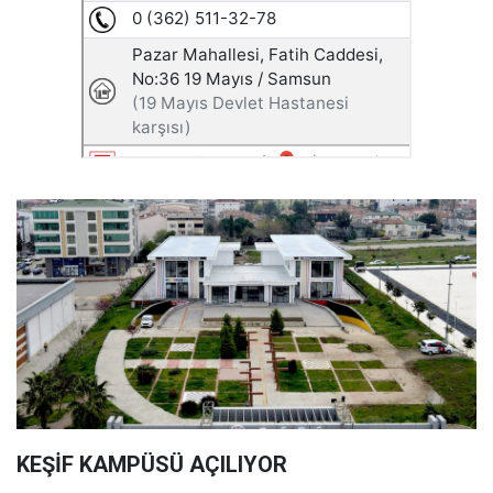
KEŞİF KAMPÜSÜ AÇILIYOR