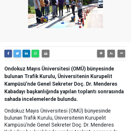
Ondokuz Mayıs Üniversitesi (OMÜ) bünyesinde
bulunan Trafik Kurulu, Üniversitenin Kurupelit
Kampüsü’nde Genel Sekreter Doç. Dr. Menderes
Kabadayı başkanlığında yapılan toplantı sonrasında
sahada incelemelerde bulundu.
Ondokuz Mayıs Üniversitesi (OMÜ) bünyesinde
bulunan Trafik Kurulu, Üniversitenin Kurupelit
Kampüsü’nde Genel Sekreter Doç. Dr. Menderes