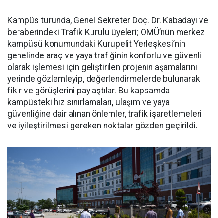
Kampüs turunda, Genel Sekreter Doç. Dr. Kabadayı ve
beraberindeki Trafik Kurulu üyeleri; OMÜ’nün merkez
kampüsü konumundaki Kurupelit Yerleşkesi’nin
genelinde araç ve yaya trafiğinin konforlu ve güvenli
olarak işlemesi için geliştirilen projenin aşamalarını
yerinde gözlemleyip, değerlendirmelerde bulunarak
fikir ve görüşlerini paylaştılar. Bu kapsamda
kampüsteki hız sınırlamaları, ulaşım ve yaya
güvenliğine dair alınan önlemler, trafik işaretlemeleri
ve iyileştirilmesi gereken noktalar gözden geçirildi.