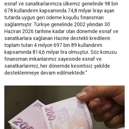
esnaf ve sanatkarlarımıza ülkemiz genelinde 98 bin
678 kullandırım kapsamında 74,8 milyar lirayı aşan
tutarda uygun geri ödeme koşullu finansman
sağlanmıştır. Türkiye genelinde 2002 yılından 30
Haziran 2026 tarihine kadar olan dönemde esnaf ve
sanatkarlara sağlanan Hazine destekli kredilerin
toplam tutarı 4 milyon 697 bin 89 kullandırım
kapsamında 814,6 milyar lira olmuştur. Söz konusu
finansman imkanlarımız sayesinde esnaf ve
sanatkarlarımız, her dönemde kesintisiz şekilde
desteklenmeye devam edilmektedir."