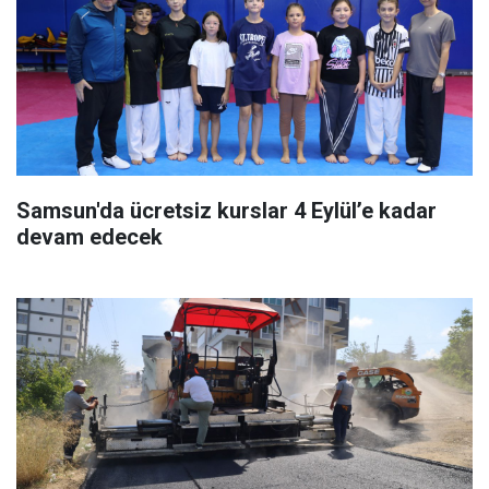
Samsun'da ücretsiz kurslar 4 Eylül’e kadar
devam edecek