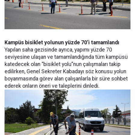
Kampüs bisiklet yolunun yüzde 70’i tamamlandı
Yapılan saha gezisinde ayrıca, yapımı yüzde 70
seviyesine ulaşan ve tamamlandığında tüm kampüsü
katedecek olan “bisiklet yolu”nun çalışmaları takip
edilirken, Genel Sekreter Kabadayı söz konusu yolun
boyanmasında görev alan çalışanlarla bir süre sohbet
ederek onların öneri ve taleplerini dinledi.