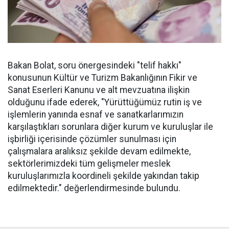
Bakan Bolat, soru önergesindeki "telif hakkı"
konusunun Kültür ve Turizm Bakanlığının Fikir ve
Sanat Eserleri Kanunu ve alt mevzuatına ilişkin
olduğunu ifade ederek, "Yürüttüğümüz rutin iş ve
işlemlerin yanında esnaf ve sanatkarlarımızın
karşılaştıkları sorunlara diğer kurum ve kuruluşlar ile
işbirliği içerisinde çözümler sunulması için
çalışmalara aralıksız şekilde devam edilmekte,
sektörlerimizdeki tüm gelişmeler meslek
kuruluşlarımızla koordineli şekilde yakından takip
edilmektedir." değerlendirmesinde bulundu.