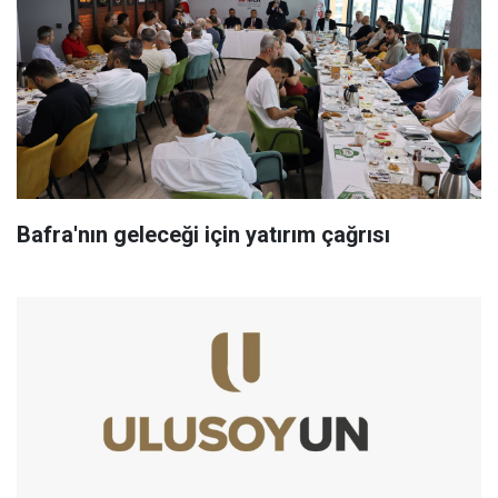
Bafra'nın geleceği için yatırım çağrısı