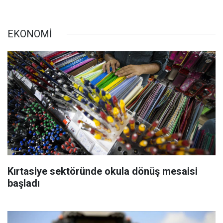
EKONOMİ
Kırtasiye sektöründe okula dönüş mesaisi
başladı