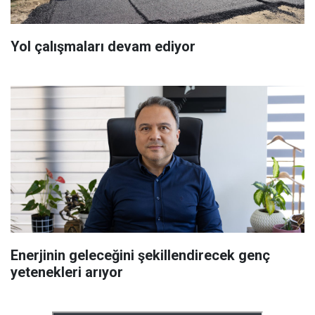
Yol çalışmaları devam ediyor
Enerjinin geleceğini şekillendirecek genç
yetenekleri arıyor