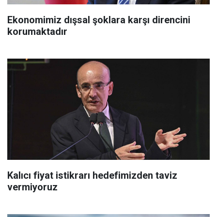
Ekonomimiz dışsal şoklara karşı direncini
korumaktadır
Kalıcı fiyat istikrarı hedefimizden taviz
vermiyoruz