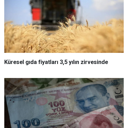
Küresel gıda fiyatları 3,5 yılın zirvesinde