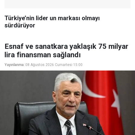
Türkiye’nin lider un markası olmayı
sürdürüyor
Esnaf ve sanatkara yaklaşık 75 milyar
lira finansman sağlandı
Yayınlanma:
08 Ağustos 2026 Cumartesi 15:00