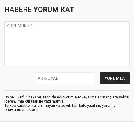
HABERE
YORUM KAT
UYARI:
Küfür, hakaret, rencide edici cümleler veya imalar, inançlara saldırı
içeren, imla kuralları ile yazılmamış,
Türkçe karakter kullanılmayan ve büyük harflerle yazılmış yorumlar
onaylanmamaktadır.