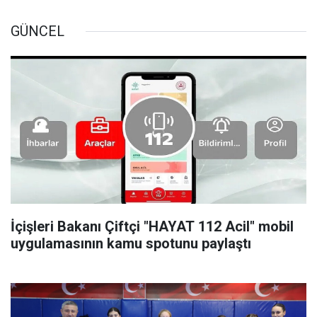
GÜNCEL
İçişleri Bakanı Çiftçi "HAYAT 112 Acil" mobil
uygulamasının kamu spotunu paylaştı