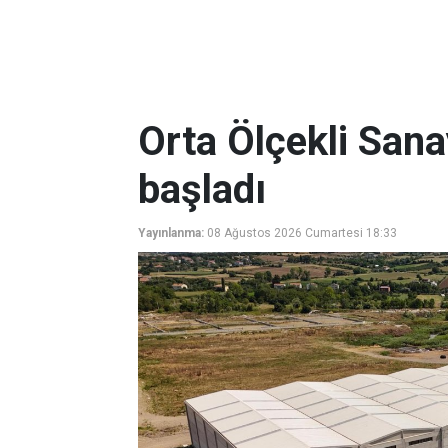
Orta Ölçekli Sana
başladı
Yayınlanma:
08 Ağustos 2026 Cumartesi 18:33