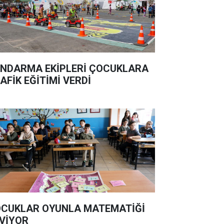
NDARMA EKİPLERİ ÇOCUKLARA
AFİK EĞİTİMİ VERDİ
CUKLAR OYUNLA MATEMATİĞİ
VİYOR