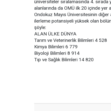
üniversiteler sıralamasında 4. sırada ye
alanlarında da OMÜ ilk 20 içinde yer a
Ondokuz Mayıs Üniversitesinin diğer 
ilerleme potansiyeli yüksek olan bölü
şöyle:
ALAN ÜLKE DÜNYA
Tarım ve Veterinerlik Bilimleri 4 528
Kimya Bilimleri 6 779
Biyoloji Bilimleri 8 914
Tıp ve Sağlık Bilimleri 14 820