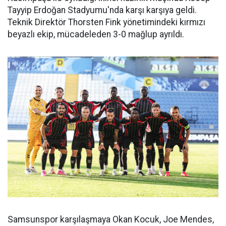
Tayyip Erdoğan Stadyumu'nda karşı karşıya geldi.
Teknik Direktör Thorsten Fink yönetimindeki kırmızı
beyazlı ekip, mücadeleden 3-0 mağlup ayrıldı.
Samsunspor karşılaşmaya Okan Kocuk, Joe Mendes,