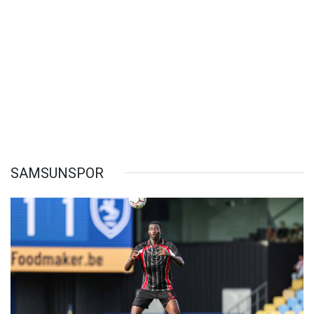
SAMSUNSPOR