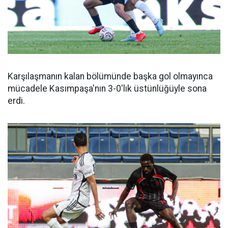
Karşılaşmanın kalan bölümünde başka gol olmayınca
mücadele Kasımpaşa'nın 3-0'lık üstünlüğüyle sona
erdi.