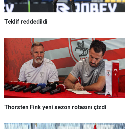
Teklif reddedildi
Thorsten Fink yeni sezon rotasını çizdi