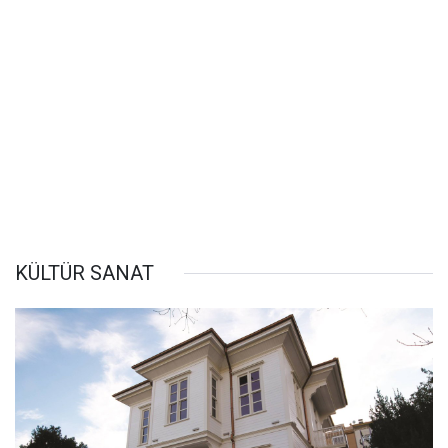
KÜLTÜR SANAT