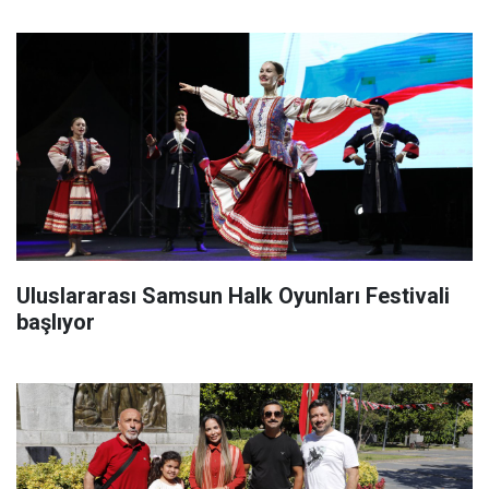
Uluslararası Samsun Halk Oyunları Festivali
başlıyor