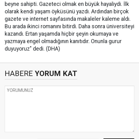
beyne sahipti. Gazeteci olmak en büyük hayaliydi. İlk
olarak kendi yaşam öyküsünü yazdı. Ardından birçok
gazete ve internet sayfasında makaleler kaleme aldı.
Bu arada ikinci romanını bitirdi. Daha sonra üniversiteyi
kazandı. Ertan yaşamda hiçbir şeyin okumaya ve
yazmaya engel olmadığının kanıtıdır. Onunla gurur
duyuyoruz" dedi. (DHA)
HABERE
YORUM KAT