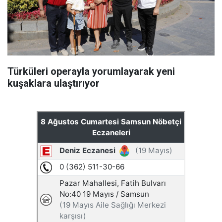
Türküleri operayla yorumlayarak yeni
kuşaklara ulaştırıyor