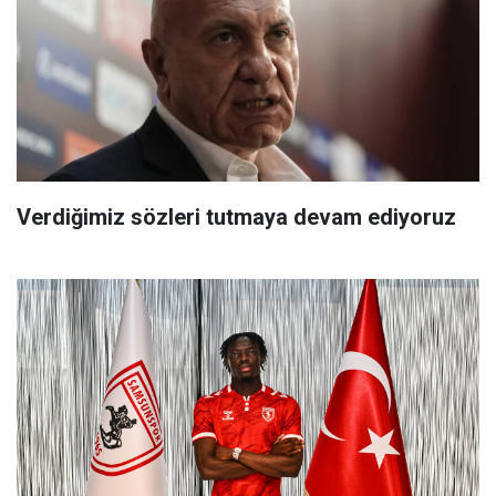
Verdiğimiz sözleri tutmaya devam ediyoruz