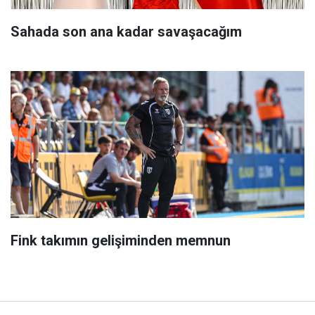
Sahada son ana kadar savaşacağım
Fink takımın gelişiminden memnun