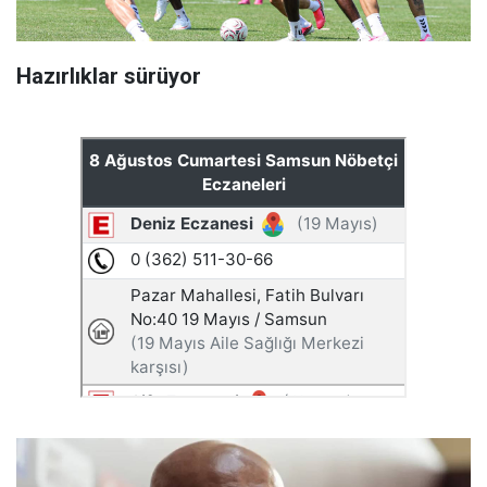
Hazırlıklar sürüyor