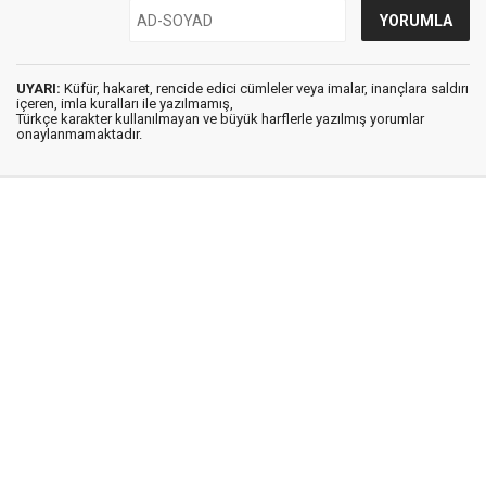
UYARI:
Küfür, hakaret, rencide edici cümleler veya imalar, inançlara saldırı
içeren, imla kuralları ile yazılmamış,
Türkçe karakter kullanılmayan ve büyük harflerle yazılmış yorumlar
onaylanmamaktadır.