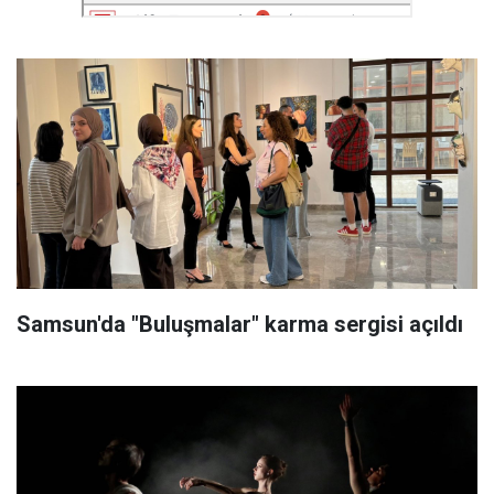
Samsun'da "Buluşmalar" karma sergisi açıldı