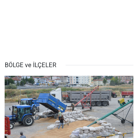
BÖLGE ve İLÇELER