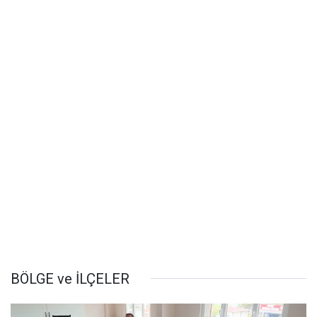
BÖLGE ve İLÇELER