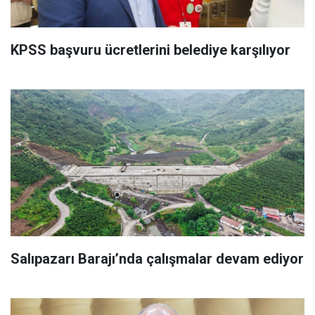
KPSS başvuru ücretlerini belediye karşılıyor
Salıpazarı Barajı’nda çalışmalar devam ediyor