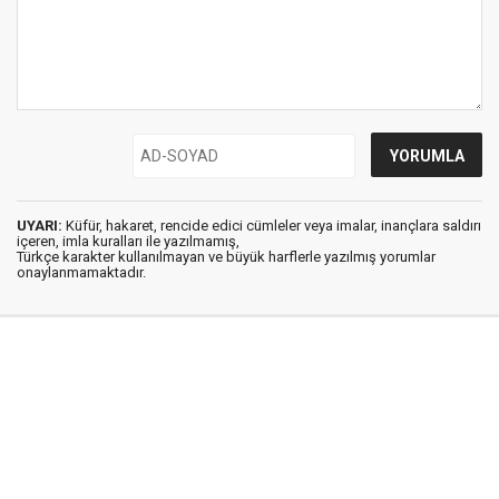
UYARI:
Küfür, hakaret, rencide edici cümleler veya imalar, inançlara saldırı
içeren, imla kuralları ile yazılmamış,
Türkçe karakter kullanılmayan ve büyük harflerle yazılmış yorumlar
onaylanmamaktadır.