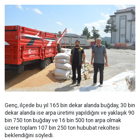
Genç, ilçede bu yıl 165 bin dekar alanda buğday, 30 bin
dekar alanda ise arpa üretimi yapıldığını ve yaklaşık 90
bin 750 ton buğday ve 16 bin 500 ton arpa olmak
üzere toplam 107 bin 250 ton hububat rekoltesi
beklendiğini söyledi.