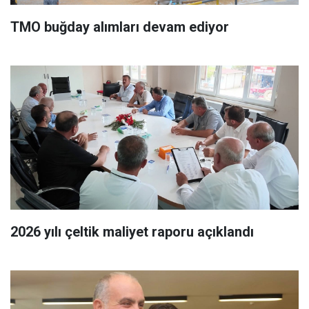
TMO buğday alımları devam ediyor
2026 yılı çeltik maliyet raporu açıklandı