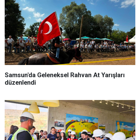
Samsun'da Geleneksel Rahvan At Yarışları
düzenlendi