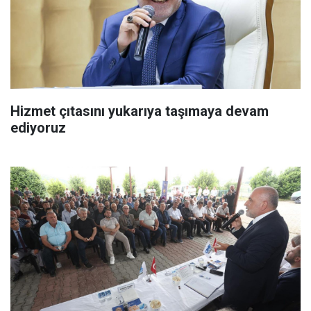
Hizmet çıtasını yukarıya taşımaya devam
ediyoruz