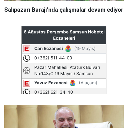
Salıpazarı Barajı’nda çalışmalar devam ediyor