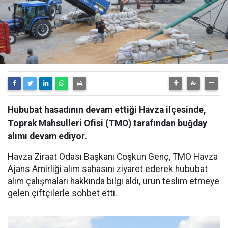
Hububat hasadının devam ettiği Havza ilçesinde,
Toprak Mahsulleri Ofisi (TMO) tarafından buğday
alımı devam ediyor.
Havza Ziraat Odası Başkanı Coşkun Genç, TMO Havza
Ajans Amirliği alım sahasını ziyaret ederek hububat
alım çalışmaları hakkında bilgi aldı, ürün teslim etmeye
gelen çiftçilerle sohbet etti.