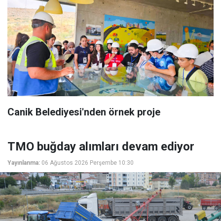
Canik Belediyesi'nden örnek proje
TMO buğday alımları devam ediyor
Yayınlanma:
06 Ağustos 2026 Perşembe 10:30