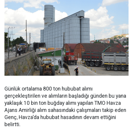
Günlük ortalama 800 ton hububat alımı
gerçekleştirilen ve alımların başladığı günden bu yana
yaklaşık 10 bin ton buğday alımı yapılan TMO Havza
Ajans Amirliği alım sahasındaki çalışmaları takip eden
Genç, Havza'da hububat hasadının devam ettiğini
belirtti.