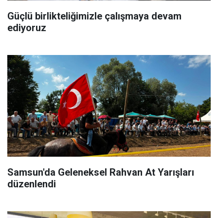
Güçlü birlikteliğimizle çalışmaya devam
ediyoruz
Samsun'da Geleneksel Rahvan At Yarışları
düzenlendi