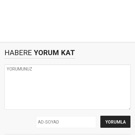
HABERE
YORUM KAT