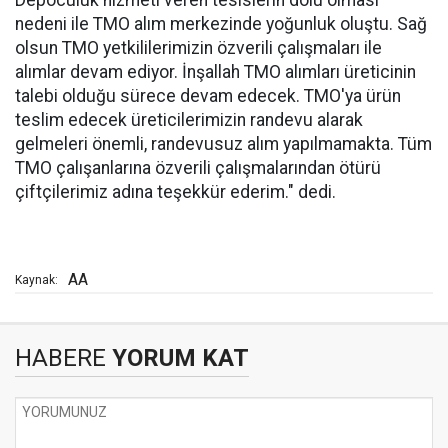
nedeni ile TMO alım merkezinde yoğunluk oluştu. Sağ
olsun TMO yetkililerimizin özverili çalışmaları ile
alımlar devam ediyor. İnşallah TMO alımları üreticinin
talebi olduğu sürece devam edecek. TMO'ya ürün
teslim edecek üreticilerimizin randevu alarak
gelmeleri önemli, randevusuz alım yapılmamakta. Tüm
TMO çalışanlarına özverili çalışmalarından ötürü
çiftçilerimiz adına teşekkür ederim." dedi.
AA
Kaynak:
HABERE
YORUM KAT