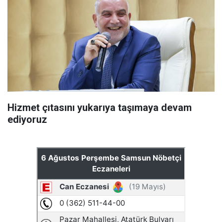
Hizmet çıtasını yukarıya taşımaya devam
ediyoruz