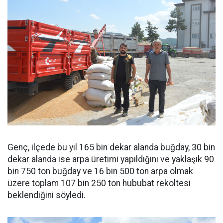
Genç, ilçede bu yıl 165 bin dekar alanda buğday, 30 bin
dekar alanda ise arpa üretimi yapıldığını ve yaklaşık 90
bin 750 ton buğday ve 16 bin 500 ton arpa olmak
üzere toplam 107 bin 250 ton hububat rekoltesi
beklendiğini söyledi.