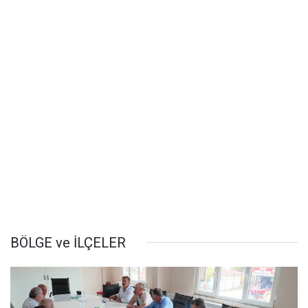
BÖLGE ve İLÇELER