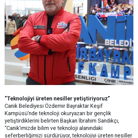
“Teknolojiyi üreten nesiller yetiştiriyoruz”
Canik Belediyesi Özdemir Bayraktar Keşif
Kampüsü’nde teknoloji okuryazarı bir gençlik
yetiştirdiklerini belirten Başkan İbrahim Sandıkçı,
“Canik’imizde bilim ve teknoloji alanındaki
seferberliğimizi sürdürüyor, teknolojiyi üreten nesiller