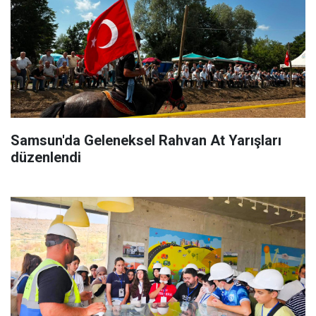
Samsun'da Geleneksel Rahvan At Yarışları
düzenlendi