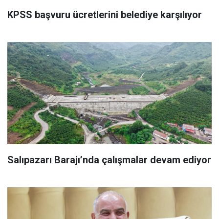
KPSS başvuru ücretlerini belediye karşılıyor
Salıpazarı Barajı’nda çalışmalar devam ediyor