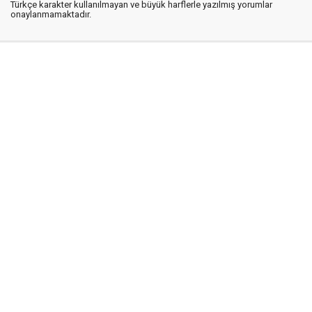
Türkçe karakter kullanılmayan ve büyük harflerle yazılmış yorumlar
onaylanmamaktadır.