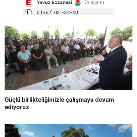
Güçlü birlikteliğimizle çalışmaya devam
ediyoruz