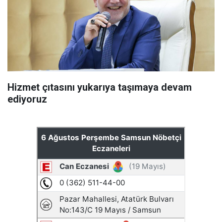
Hizmet çıtasını yukarıya taşımaya devam
ediyoruz