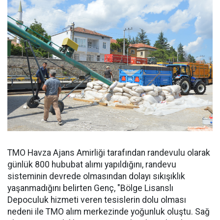
TMO Havza Ajans Amirliği tarafından randevulu olarak
günlük 800 hububat alımı yapıldığını, randevu
sisteminin devrede olmasından dolayı sıkışıklık
yaşanmadığını belirten Genç, "Bölge Lisanslı
Depoculuk hizmeti veren tesislerin dolu olması
nedeni ile TMO alım merkezinde yoğunluk oluştu. Sağ