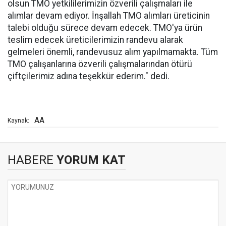
olsun TMO yetkililerimizin özverili çalışmaları ile
alımlar devam ediyor. İnşallah TMO alımları üreticinin
talebi olduğu sürece devam edecek. TMO'ya ürün
teslim edecek üreticilerimizin randevu alarak
gelmeleri önemli, randevusuz alım yapılmamakta. Tüm
TMO çalışanlarına özverili çalışmalarından ötürü
çiftçilerimiz adına teşekkür ederim." dedi.
AA
Kaynak:
HABERE
YORUM KAT