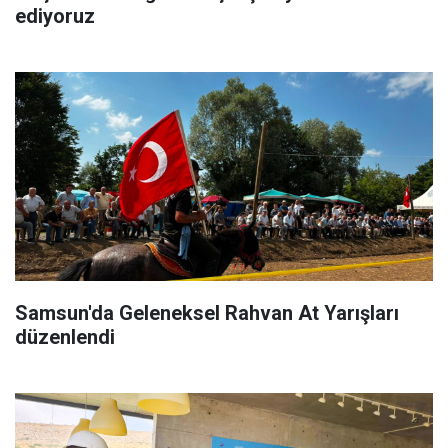
ediyoruz
Samsun'da Geleneksel Rahvan At Yarışları
düzenlendi