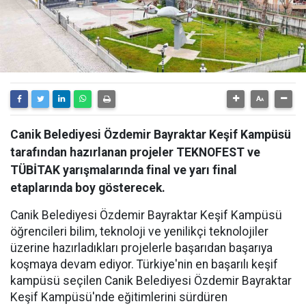
Canik Belediyesi Özdemir Bayraktar Keşif Kampüsü
tarafından hazırlanan projeler TEKNOFEST ve
TÜBİTAK yarışmalarında final ve yarı final
etaplarında boy gösterecek.
Canik Belediyesi Özdemir Bayraktar Keşif Kampüsü
öğrencileri bilim, teknoloji ve yenilikçi teknolojiler
üzerine hazırladıkları projelerle başarıdan başarıya
koşmaya devam ediyor. Türkiye'nin en başarılı keşif
kampüsü seçilen Canik Belediyesi Özdemir Bayraktar
Keşif Kampüsü'nde eğitimlerini sürdüren