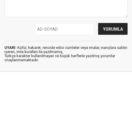
UYARI:
Küfür, hakaret, rencide edici cümleler veya imalar, inançlara saldırı
içeren, imla kuralları ile yazılmamış,
Türkçe karakter kullanılmayan ve büyük harflerle yazılmış yorumlar
onaylanmamaktadır.