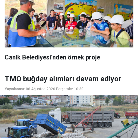
Canik Belediyesi'nden örnek proje
TMO buğday alımları devam ediyor
Yayınlanma:
06 Ağustos 2026 Perşembe 10:30