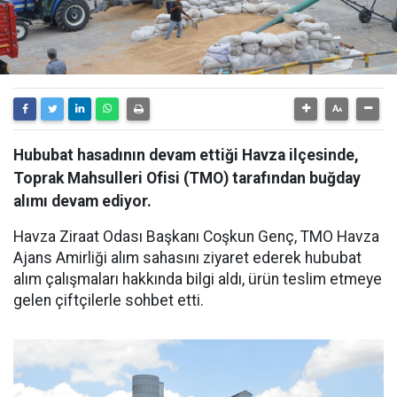
Hububat hasadının devam ettiği Havza ilçesinde,
Toprak Mahsulleri Ofisi (TMO) tarafından buğday
alımı devam ediyor.
Havza Ziraat Odası Başkanı Coşkun Genç, TMO Havza
Ajans Amirliği alım sahasını ziyaret ederek hububat
alım çalışmaları hakkında bilgi aldı, ürün teslim etmeye
gelen çiftçilerle sohbet etti.