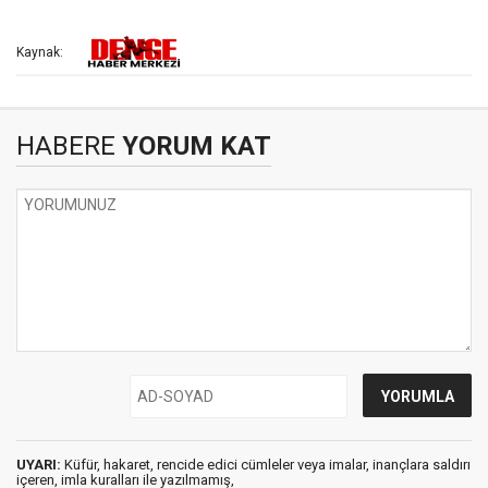
Kaynak:
HABERE
YORUM KAT
UYARI:
Küfür, hakaret, rencide edici cümleler veya imalar, inançlara saldırı
içeren, imla kuralları ile yazılmamış,