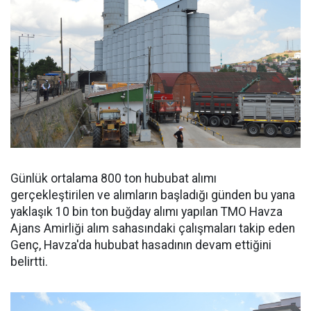
Günlük ortalama 800 ton hububat alımı
gerçekleştirilen ve alımların başladığı günden bu yana
yaklaşık 10 bin ton buğday alımı yapılan TMO Havza
Ajans Amirliği alım sahasındaki çalışmaları takip eden
Genç, Havza'da hububat hasadının devam ettiğini
belirtti.