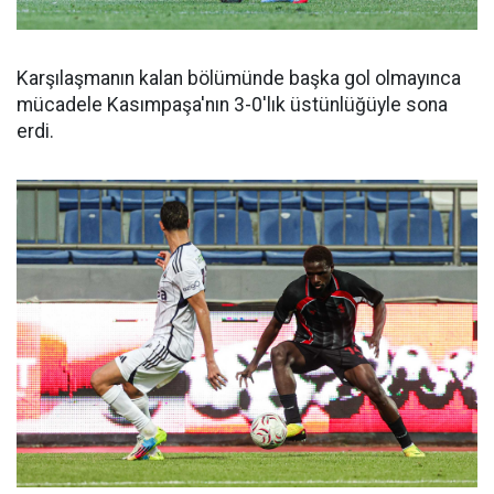
Karşılaşmanın kalan bölümünde başka gol olmayınca
mücadele Kasımpaşa'nın 3-0'lık üstünlüğüyle sona
erdi.