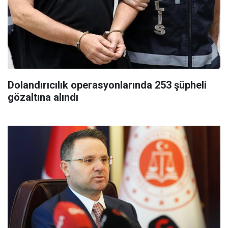
Dolandırıcılık operasyonlarında 253 şüpheli
gözaltına alındı