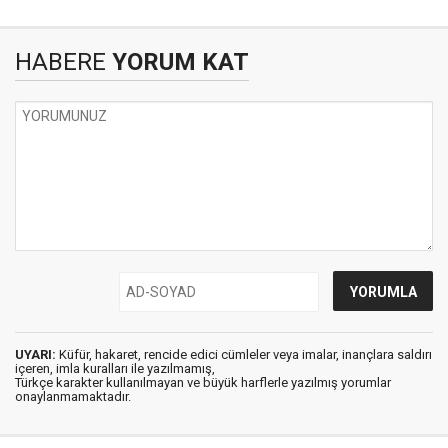
HABERE
YORUM KAT
UYARI:
Küfür, hakaret, rencide edici cümleler veya imalar, inançlara saldırı
içeren, imla kuralları ile yazılmamış,
Türkçe karakter kullanılmayan ve büyük harflerle yazılmış yorumlar
onaylanmamaktadır.