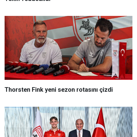
Thorsten Fink yeni sezon rotasını çizdi