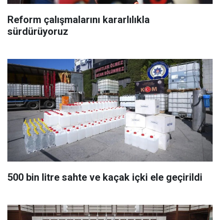
Reform çalışmalarını kararlılıkla
sürdürüyoruz
500 bin litre sahte ve kaçak içki ele geçirildi