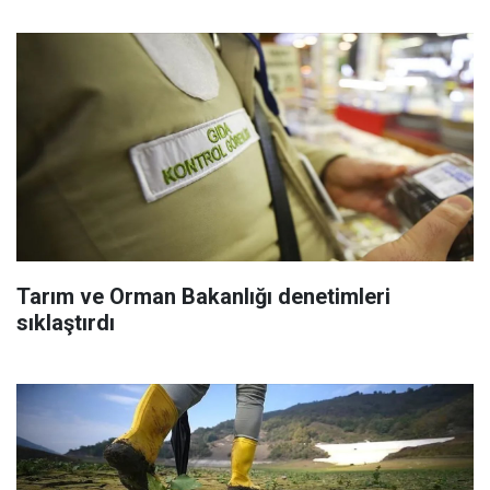
Tarım ve Orman Bakanlığı denetimleri
sıklaştırdı