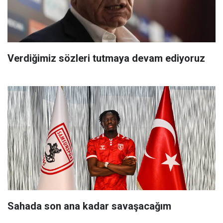
Verdiğimiz sözleri tutmaya devam ediyoruz
Sahada son ana kadar savaşacağım