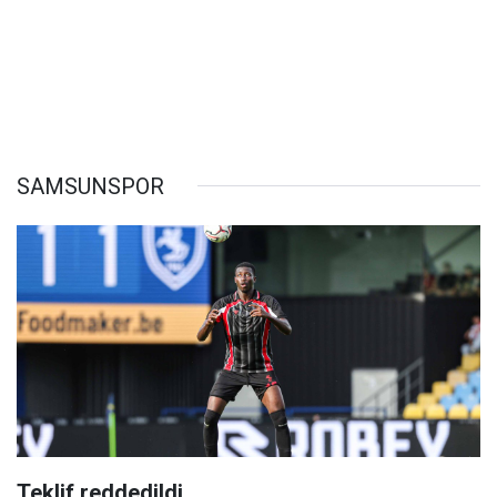
SAMSUNSPOR
Teklif reddedildi