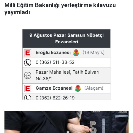
Milli Eğitim Bakanlığı yerleştirme kılavuzu
yayımladı