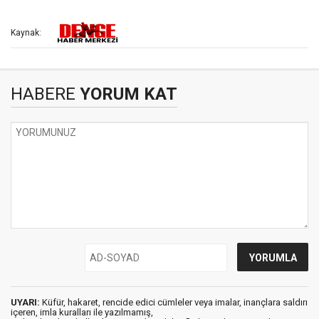
Kaynak:
HABERE
YORUM KAT
UYARI:
Küfür, hakaret, rencide edici cümleler veya imalar, inançlara saldırı
içeren, imla kuralları ile yazılmamış,