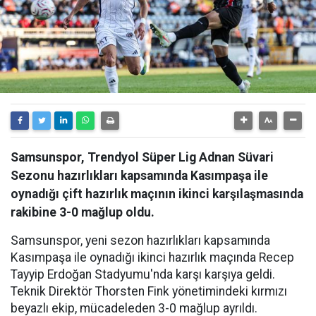
Samsunspor, Trendyol Süper Lig Adnan Süvari
Sezonu hazırlıkları kapsamında Kasımpaşa ile
oynadığı çift hazırlık maçının ikinci karşılaşmasında
rakibine 3-0 mağlup oldu.
Samsunspor, yeni sezon hazırlıkları kapsamında
Kasımpaşa ile oynadığı ikinci hazırlık maçında Recep
Tayyip Erdoğan Stadyumu'nda karşı karşıya geldi.
Teknik Direktör Thorsten Fink yönetimindeki kırmızı
beyazlı ekip, mücadeleden 3-0 mağlup ayrıldı.