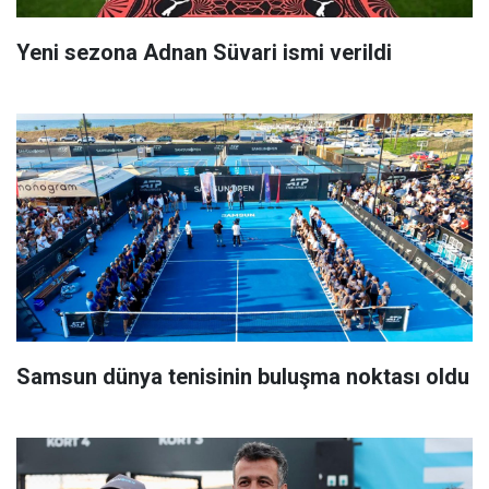
Yeni sezona Adnan Süvari ismi verildi
Samsun dünya tenisinin buluşma noktası oldu