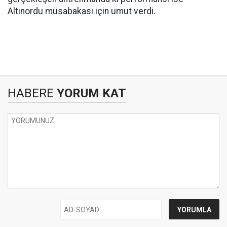
Altınordu müsabakası için umut verdi.
HABERE
YORUM KAT