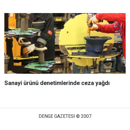
Sanayi ürünü denetimlerinde ceza yağdı
DENGE GAZETESİ © 2007