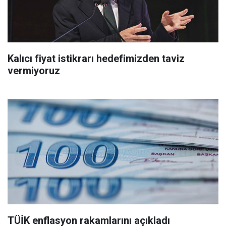
Kalıcı fiyat istikrarı hedefimizden taviz
vermiyoruz
TÜİK enflasyon rakamlarını açıkladı