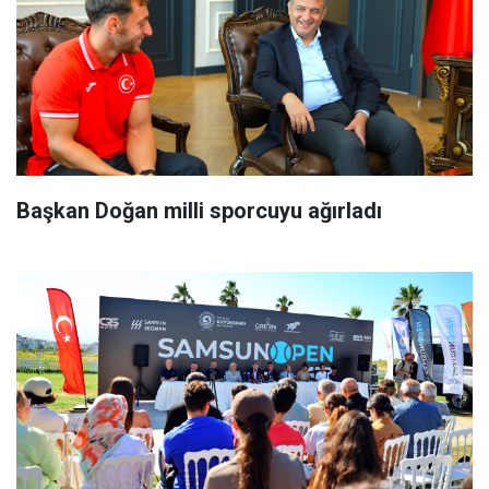
Başkan Doğan milli sporcuyu ağırladı