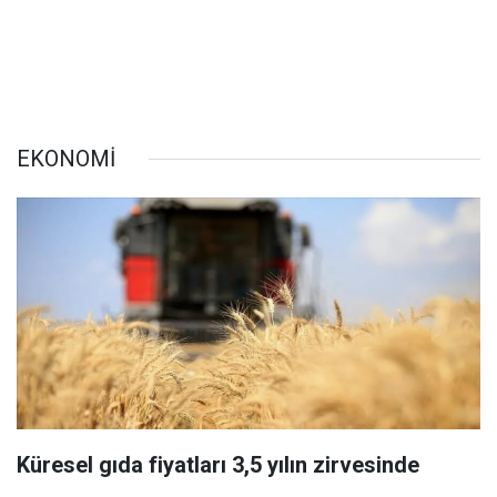
EKONOMİ
Küresel gıda fiyatları 3,5 yılın zirvesinde