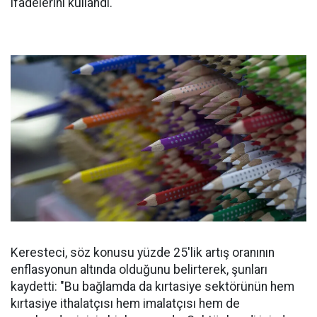
ifadelerini kullandı.
Keresteci, söz konusu yüzde 25'lik artış oranının
enflasyonun altında olduğunu belirterek, şunları
kaydetti: "Bu bağlamda da kırtasiye sektörünün hem
kırtasiye ithalatçısı hem imalatçısı hem de