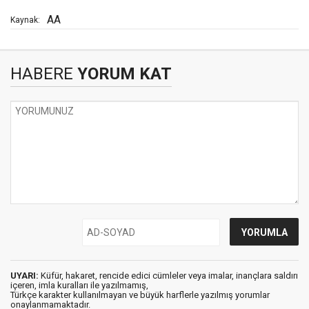
AA
Kaynak:
HABERE
YORUM KAT
UYARI:
Küfür, hakaret, rencide edici cümleler veya imalar, inançlara saldırı
içeren, imla kuralları ile yazılmamış,
Türkçe karakter kullanılmayan ve büyük harflerle yazılmış yorumlar
onaylanmamaktadır.