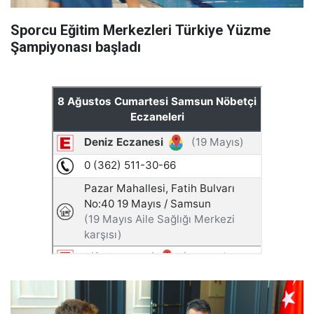
Sporcu Eğitim Merkezleri Türkiye Yüzme
Şampiyonası başladı