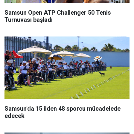
Samsun Open ATP Challenger 50 Tenis
Turnuvası başladı
Samsun'da 15 ilden 48 sporcu mücadelede
edecek