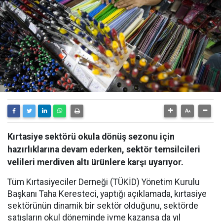
Kırtasiye sektörü okula dönüş sezonu için
hazırlıklarına devam ederken, sektör temsilcileri
velileri merdiven altı ürünlere karşı uyarıyor.
Tüm Kırtasiyeciler Derneği (TÜKİD) Yönetim Kurulu
Başkanı Taha Keresteci, yaptığı açıklamada, kırtasiye
sektörünün dinamik bir sektör olduğunu, sektörde
satışların okul döneminde ivme kazansa da yıl