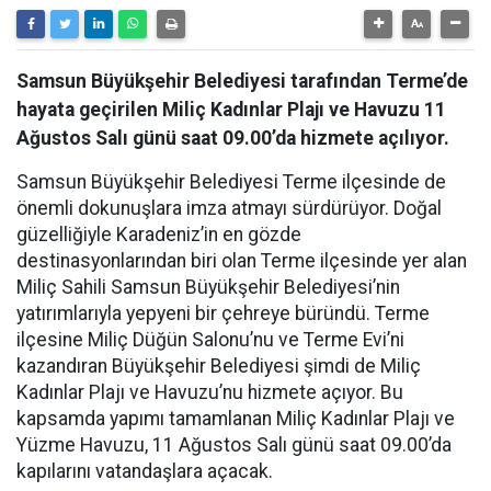
Samsun Büyükşehir Belediyesi tarafından Terme’de
hayata geçirilen Miliç Kadınlar Plajı ve Havuzu 11
Ağustos Salı günü saat 09.00’da hizmete açılıyor.
Samsun Büyükşehir Belediyesi Terme ilçesinde de
önemli dokunuşlara imza atmayı sürdürüyor. Doğal
güzelliğiyle Karadeniz’in en gözde
destinasyonlarından biri olan Terme ilçesinde yer alan
Miliç Sahili Samsun Büyükşehir Belediyesi’nin
yatırımlarıyla yepyeni bir çehreye büründü. Terme
ilçesine Miliç Düğün Salonu’nu ve Terme Evi’ni
kazandıran Büyükşehir Belediyesi şimdi de Miliç
Kadınlar Plajı ve Havuzu’nu hizmete açıyor. Bu
kapsamda yapımı tamamlanan Miliç Kadınlar Plajı ve
Yüzme Havuzu, 11 Ağustos Salı günü saat 09.00’da
kapılarını vatandaşlara açacak.