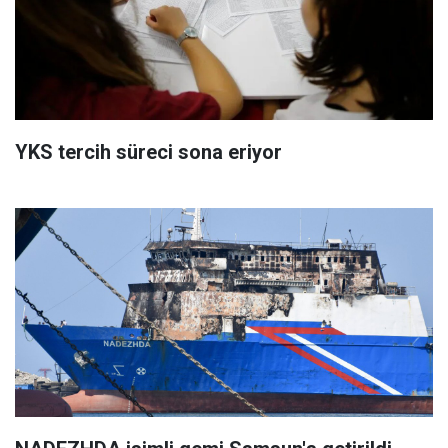
YKS tercih süreci sona eriyor