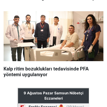
Kalp ritim bozuklukları tedavisinde PFA
yöntemi uygulanıyor