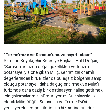
“Terme’mize ve Samsun’umuza hayırlı olsun”
Samsun Büyükşehir Belediye Başkanı Halit Doğan,
“Samsun’umuzun doğal güzellikleri ve turizm
potansiyeliyle öne çıkan Miliç, şehrimizin önemli
değerlerinden biri. Bizler de bu eşsiz bölgenin sahip
olduğu potansiyeli daha da güçlendirmek ve Miliç’i
turizmde daha cazip bir destinasyon haline getirmek
için çalışmalarımızı sürdürüyoruz. Bu anlayışla ilk
olarak Miliç Düğün Salonu’nu ve Terme Evi’ni
yenileyerek hemşehrilerimizin hizmetine sunduk.