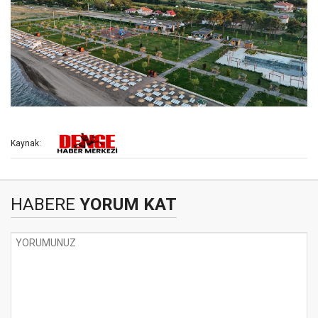
Kaynak:
HABERE
YORUM KAT