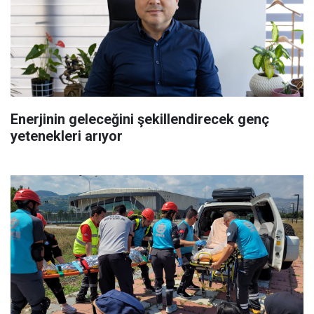
Enerjinin geleceğini şekillendirecek genç
yetenekleri arıyor