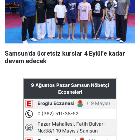
Samsun'da ücretsiz kurslar 4 Eylül’e kadar
devam edecek