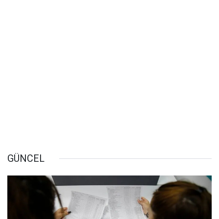
GÜNCEL