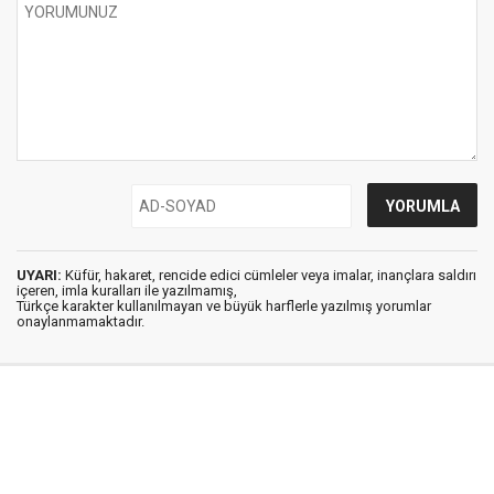
UYARI:
Küfür, hakaret, rencide edici cümleler veya imalar, inançlara saldırı
içeren, imla kuralları ile yazılmamış,
Türkçe karakter kullanılmayan ve büyük harflerle yazılmış yorumlar
onaylanmamaktadır.