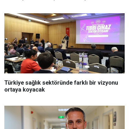
Türkiye sağlık sektöründe farklı bir vizyonu
ortaya koyacak