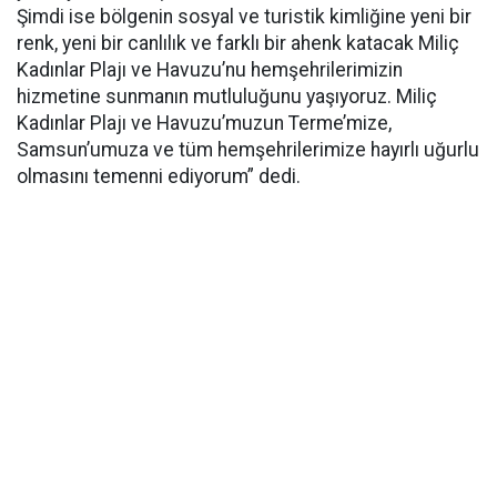
Şimdi ise bölgenin sosyal ve turistik kimliğine yeni bir
renk, yeni bir canlılık ve farklı bir ahenk katacak Miliç
Kadınlar Plajı ve Havuzu’nu hemşehrilerimizin
hizmetine sunmanın mutluluğunu yaşıyoruz. Miliç
Kadınlar Plajı ve Havuzu’muzun Terme’mize,
Samsun’umuza ve tüm hemşehrilerimize hayırlı uğurlu
olmasını temenni ediyorum” dedi.