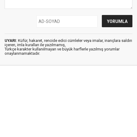
UYARI:
Küfür, hakaret, rencide edici cümleler veya imalar, inançlara saldırı
içeren, imla kuralları ile yazılmamış,
Türkçe karakter kullanılmayan ve büyük harflerle yazılmış yorumlar
onaylanmamaktadır.