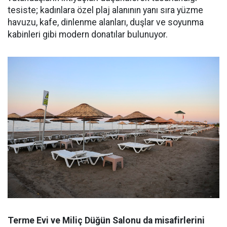
tesiste; kadınlara özel plaj alanının yanı sıra yüzme
havuzu, kafe, dinlenme alanları, duşlar ve soyunma
kabinleri gibi modern donatılar bulunuyor.
Terme Evi ve Miliç Düğün Salonu da misafirlerini