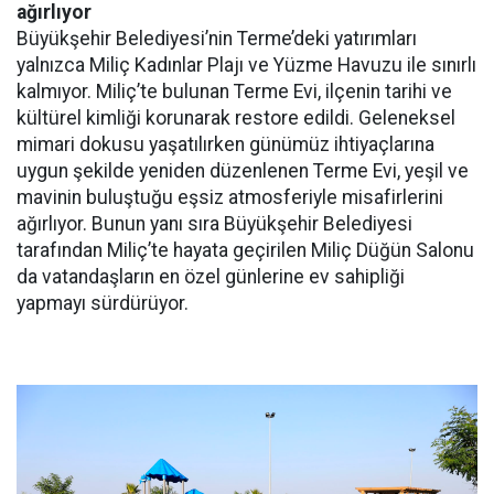
ağırlıyor
Büyükşehir Belediyesi’nin Terme’deki yatırımları
yalnızca Miliç Kadınlar Plajı ve Yüzme Havuzu ile sınırlı
kalmıyor. Miliç’te bulunan Terme Evi, ilçenin tarihi ve
kültürel kimliği korunarak restore edildi. Geleneksel
mimari dokusu yaşatılırken günümüz ihtiyaçlarına
uygun şekilde yeniden düzenlenen Terme Evi, yeşil ve
mavinin buluştuğu eşsiz atmosferiyle misafirlerini
ağırlıyor. Bunun yanı sıra Büyükşehir Belediyesi
tarafından Miliç’te hayata geçirilen Miliç Düğün Salonu
da vatandaşların en özel günlerine ev sahipliği
yapmayı sürdürüyor.