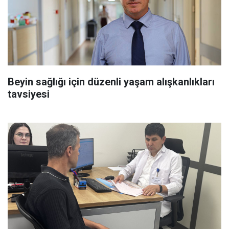
Beyin sağlığı için düzenli yaşam alışkanlıkları
tavsiyesi