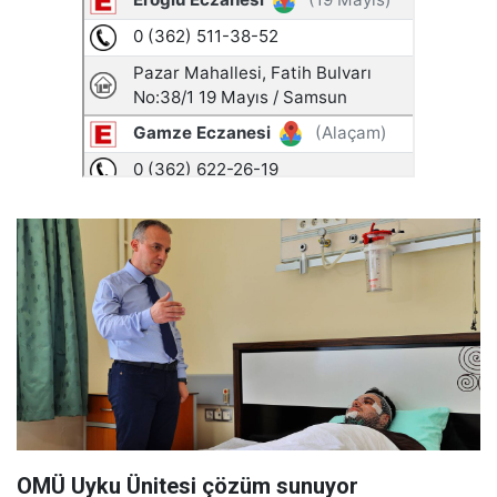
OMÜ Uyku Ünitesi çözüm sunuyor