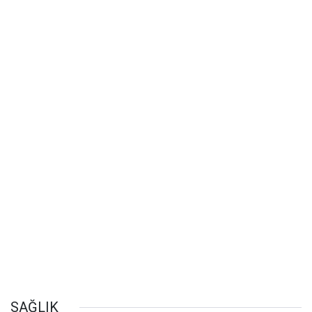
SAĞLIK