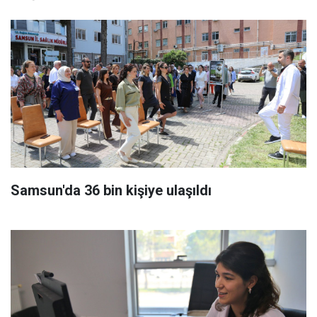
Samsun'da 36 bin kişiye ulaşıldı