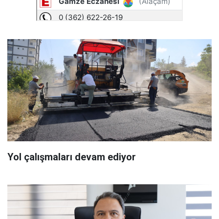
Yol çalışmaları devam ediyor