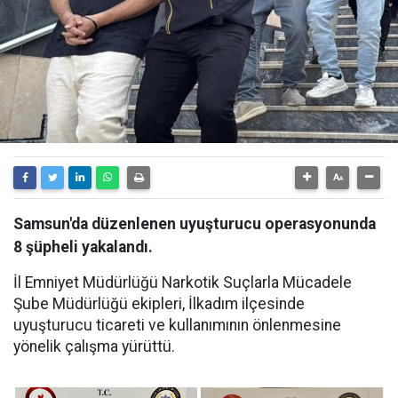
Samsun'da düzenlenen uyuşturucu operasyonunda
8 şüpheli yakalandı.
İl Emniyet Müdürlüğü Narkotik Suçlarla Mücadele
Şube Müdürlüğü ekipleri, İlkadım ilçesinde
uyuşturucu ticareti ve kullanımının önlenmesine
yönelik çalışma yürüttü.