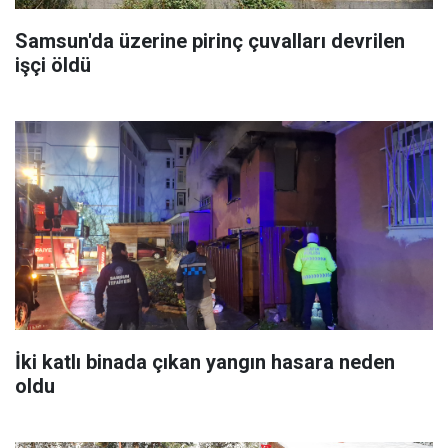
Samsun'da üzerine pirinç çuvalları devrilen
işçi öldü
İki katlı binada çıkan yangın hasara neden
oldu