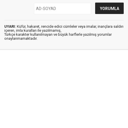
UYARI:
Küfür, hakaret, rencide edici cümleler veya imalar, inançlara saldırı
içeren, imla kuralları ile yazılmamış,
Türkçe karakter kullanılmayan ve büyük harflerle yazılmış yorumlar
onaylanmamaktadır.