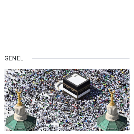
GENEL