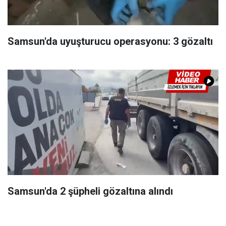
Samsun'da uyuşturucu operasyonu: 3 gözaltı
Samsun'da 2 şüpheli gözaltına alındı