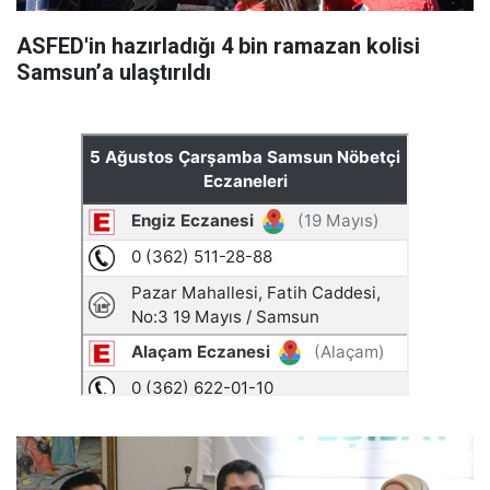
ASFED'in hazırladığı 4 bin ramazan kolisi
Samsun’a ulaştırıldı