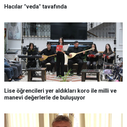
Hacılar "veda" tavafında
Lise öğrencileri yer aldıkları koro ile milli ve
manevi değerlerle de buluşuyor