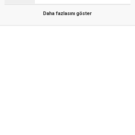
Daha fazlasını göster