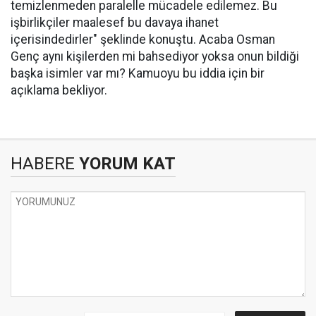
temizlenmeden paralelle mücadele edilemez. Bu
işbirlikçiler maalesef bu davaya ihanet
içerisindedirler" şeklinde konuştu. Acaba Osman
Genç aynı kişilerden mi bahsediyor yoksa onun bildiği
başka isimler var mı? Kamuoyu bu iddia için bir
açıklama bekliyor.
HABERE
YORUM KAT