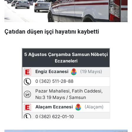
Çatıdan düşen işçi hayatını kaybetti