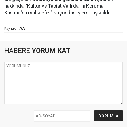
hakkında, "Kültür ve Tabiat Varlıklarını Koruma
Kanunu'na muhalefet" suçundan işlem başlatıldı.
AA
Kaynak:
HABERE
YORUM KAT