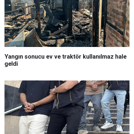
Yangın sonucu ev ve traktör kullanılmaz hale
geldi