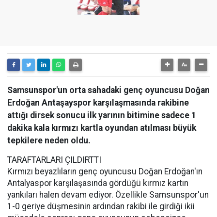
Samsunspor'un orta sahadaki genç oyuncusu Doğan
Erdoğan Antaşayspor karşılaşmasında rakibine
attığı dirsek sonucu ilk yarının bitimine sadece 1
dakika kala kırmızı kartla oyundan atılması büyük
tepkilere neden oldu.
TARAFTARLARI ÇILDIRTTI
Kırmızı beyazlıların genç oyuncusu Doğan Erdoğan'ın
Antalyaspor karşılaşasında gördüğü kırmız kartın
yankıları halen devam ediyor. Özellikle Samsunspor'un
1-0 geriye düşmesinin ardından rakibi ile girdiği ikii