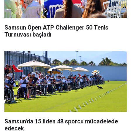
Samsun Open ATP Challenger 50 Tenis
Turnuvası başladı
Samsun'da 15 ilden 48 sporcu mücadelede
edecek