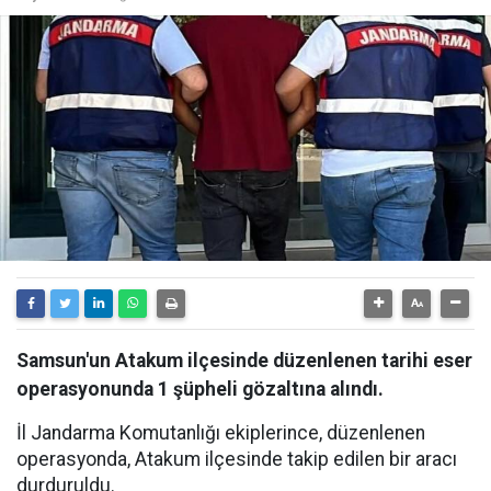
Samsun'un Atakum ilçesinde düzenlenen tarihi eser
operasyonunda 1 şüpheli gözaltına alındı.
İl Jandarma Komutanlığı ekiplerince, düzenlenen
operasyonda, Atakum ilçesinde takip edilen bir aracı
durduruldu.