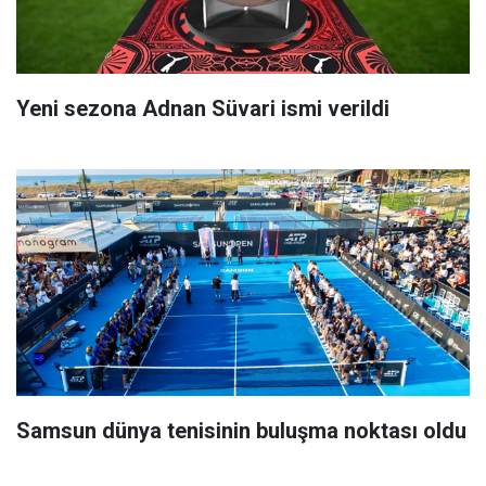
Yeni sezona Adnan Süvari ismi verildi
Samsun dünya tenisinin buluşma noktası oldu