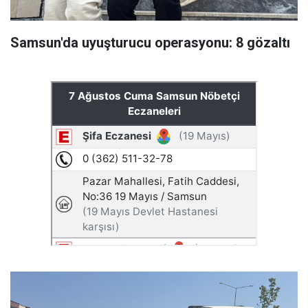
Samsun'da uyuşturucu operasyonu: 8 gözaltı