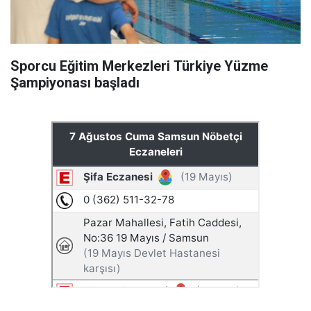
Sporcu Eğitim Merkezleri Türkiye Yüzme
Şampiyonası başladı