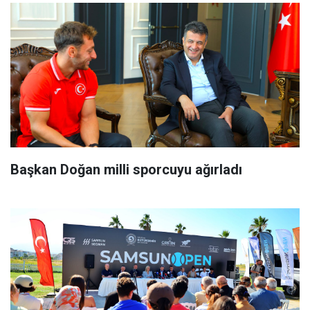
Başkan Doğan milli sporcuyu ağırladı