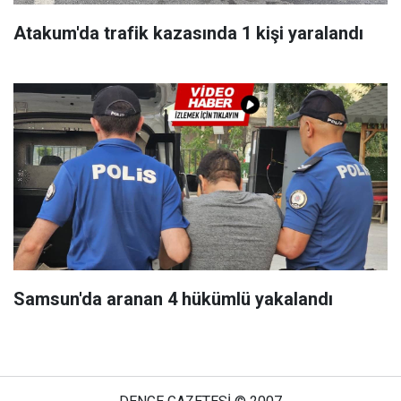
Atakum'da trafik kazasında 1 kişi yaralandı
Samsun'da aranan 4 hükümlü yakalandı