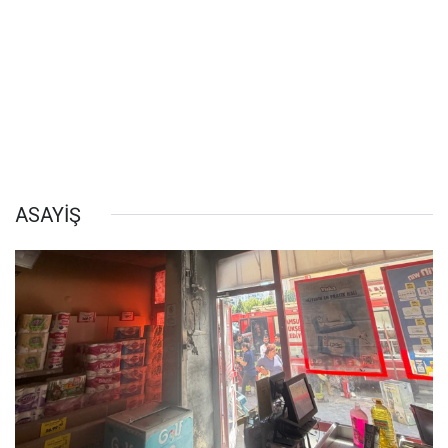
ASAYİŞ