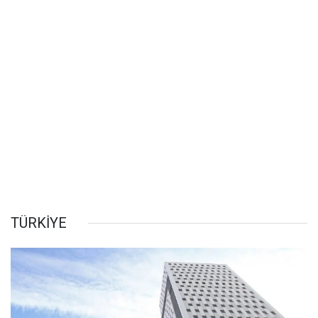
TÜRKİYE