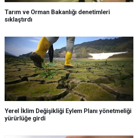
Tarım ve Orman Bakanlığı denetimleri
sıklaştırdı
Yerel İklim Değişikliği Eylem Planı yönetmeliği
yürürlüğe girdi