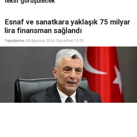
teklif görüşülecek
Esnaf ve sanatkara yaklaşık 75 milyar
lira finansman sağlandı
Yayınlanma:
08 Ağustos 2026 Cumartesi 15:00