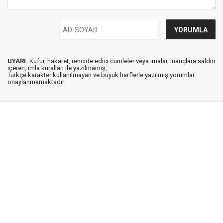
UYARI:
Küfür, hakaret, rencide edici cümleler veya imalar, inançlara saldırı
içeren, imla kuralları ile yazılmamış,
Türkçe karakter kullanılmayan ve büyük harflerle yazılmış yorumlar
onaylanmamaktadır.