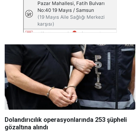
Dolandırıcılık operasyonlarında 253 şüpheli
gözaltına alındı