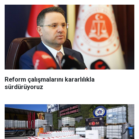
Reform çalışmalarını kararlılıkla
sürdürüyoruz