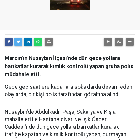
Mardin'in Nusaybin İlçesi'nde dün gece yollara
barikatlar kurarak kimlik kontrolü yapan gruba polis
müdahale etti.
Gece geç saatlere kadar ara sokaklarda devam eden
olaylarda, bir kişi polis tarafından gözaltına alındı.
Nusaybin'de Abdulkadir Paşa, Sakarya ve Kışla
mahalleleri ile Hastane civarı ve Işık Önder
Caddesi'nde dün gece yollara barikatlar kurarak
trafiğe kapatan ve kimlik kontrolü yapan, durmayan