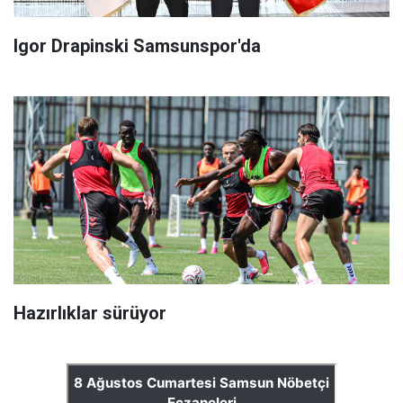
Igor Drapinski Samsunspor'da
Hazırlıklar sürüyor