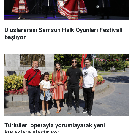
Uluslararası Samsun Halk Oyunları Festivali
başlıyor
Türküleri operayla yorumlayarak yeni
kuşaklara ulaştırıyor