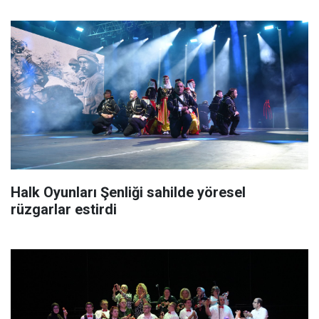
Halk Oyunları Şenliği sahilde yöresel
rüzgarlar estirdi