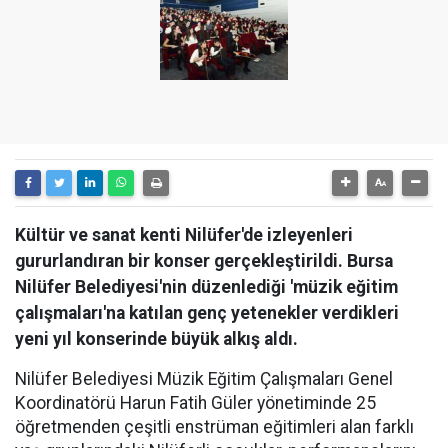
Kültür ve sanat kenti Nilüfer'de izleyenleri
gururlandıran bir konser gerçekleştirildi. Bursa
Nilüfer Belediyesi'nin düzenlediği 'müzik eğitim
çalışmaları'na katılan genç yetenekler verdikleri
yeni yıl konserinde büyük alkış aldı.
Nilüfer Belediyesi Müzik Eğitim Çalışmaları Genel
Koordinatörü Harun Fatih Güler yönetiminde 25
öğretmenden çeşitli enstrüman eğitimleri alan farklı