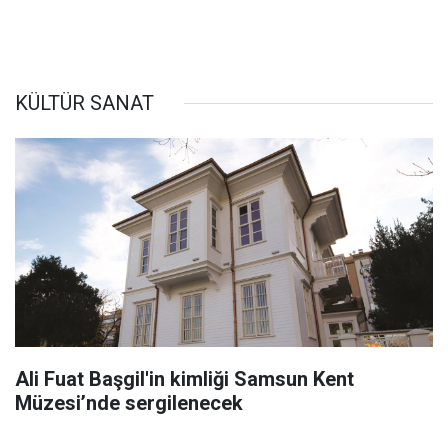
KÜLTÜR SANAT
Ali Fuat Başgil'in kimliği Samsun Kent
Müzesi’nde sergilenecek