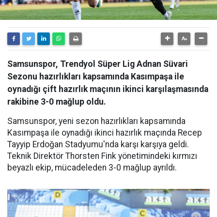
Samsunspor, Trendyol Süper Lig Adnan Süvari
Sezonu hazırlıkları kapsamında Kasımpaşa ile
oynadığı çift hazırlık maçının ikinci karşılaşmasında
rakibine 3-0 mağlup oldu.
Samsunspor, yeni sezon hazırlıkları kapsamında
Kasımpaşa ile oynadığı ikinci hazırlık maçında Recep
Tayyip Erdoğan Stadyumu'nda karşı karşıya geldi.
Teknik Direktör Thorsten Fink yönetimindeki kırmızı
beyazlı ekip, mücadeleden 3-0 mağlup ayrıldı.