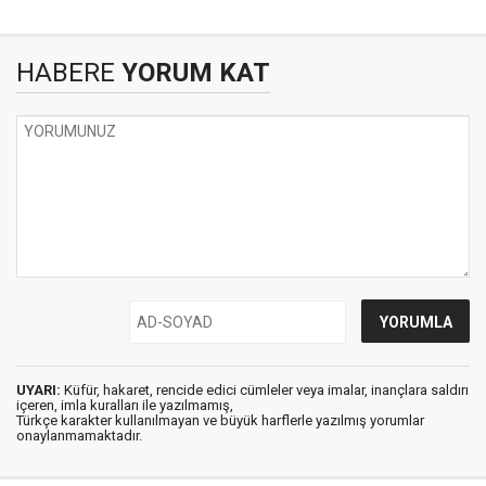
HABERE
YORUM KAT
UYARI:
Küfür, hakaret, rencide edici cümleler veya imalar, inançlara saldırı
içeren, imla kuralları ile yazılmamış,
Türkçe karakter kullanılmayan ve büyük harflerle yazılmış yorumlar
onaylanmamaktadır.