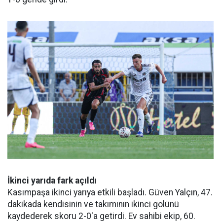
İkinci yarıda fark açıldı
Kasımpaşa ikinci yarıya etkili başladı. Güven Yalçın, 47.
dakikada kendisinin ve takımının ikinci golünü
kaydederek skoru 2-0'a getirdi. Ev sahibi ekip, 60.