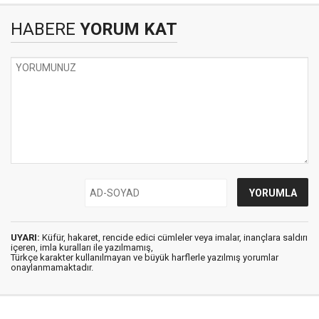
HABERE
YORUM KAT
UYARI:
Küfür, hakaret, rencide edici cümleler veya imalar, inançlara saldırı
içeren, imla kuralları ile yazılmamış,
Türkçe karakter kullanılmayan ve büyük harflerle yazılmış yorumlar
onaylanmamaktadır.