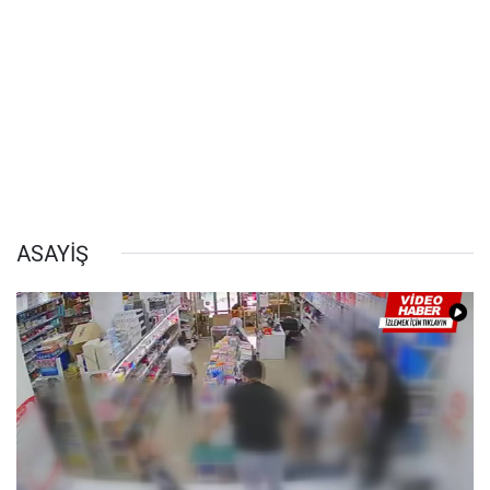
ASAYİŞ