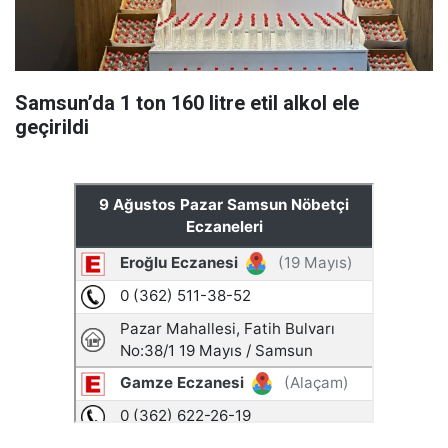
Samsun’da 1 ton 160 litre etil alkol ele
geçirildi