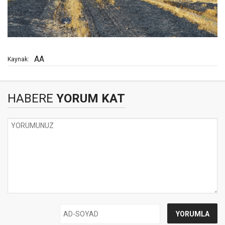
AA
Kaynak:
HABERE
YORUM KAT