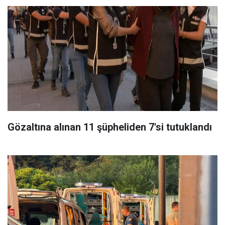
Gözaltına alınan 11 şüpheliden 7'si tutuklandı