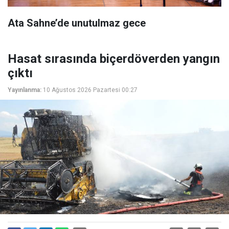
Ata Sahne’de unutulmaz gece
Hasat sırasında biçerdöverden yangın
çıktı
Yayınlanma:
10 Ağustos 2026 Pazartesi 00:27