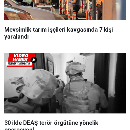
Mevsimlik tarım işçileri kavgasında 7 kişi
yaralandı
30 ilde DEAŞ terör örgütüne yönelik
operasyon!