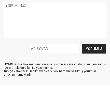
UYARI:
Küfür, hakaret, rencide edici cümleler veya imalar, inançlara saldırı
içeren, imla kuralları ile yazılmamış,
Türkçe karakter kullanılmayan ve büyük harflerle yazılmış yorumlar
onaylanmamaktadır.