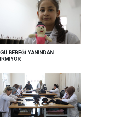
GÜ BEBEĞİ YANINDAN
IRMIYOR