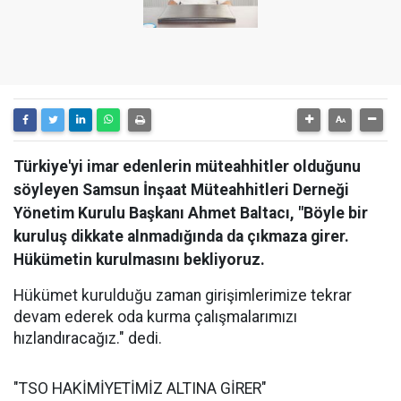
Türkiye'yi imar edenlerin müteahhitler olduğunu
söyleyen Samsun İnşaat Müteahhitleri Derneği
Yönetim Kurulu Başkanı Ahmet Baltacı, "Böyle bir
kuruluş dikkate alnmadığında da çıkmaza girer.
Hükümetin kurulmasını bekliyoruz.
Hükümet kurulduğu zaman girişimlerimize tekrar
devam ederek oda kurma çalışmalarımızı
hızlandıracağız." dedi.
"TSO HAKİMİYETİMİZ ALTINA GİRER"