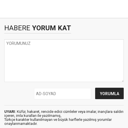
HABERE
YORUM KAT
UYARI:
Küfür, hakaret, rencide edici cümleler veya imalar, inançlara saldırı
içeren, imla kuralları ile yazılmamış,
Türkçe karakter kullanılmayan ve büyük harflerle yazılmış yorumlar
onaylanmamaktadır.