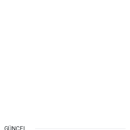
GÜNCEL