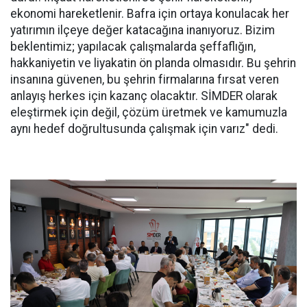
ekonomi hareketlenir. Bafra için ortaya konulacak her
yatırımın ilçeye değer katacağına inanıyoruz. Bizim
beklentimiz; yapılacak çalışmalarda şeffaflığın,
hakkaniyetin ve liyakatin ön planda olmasıdır. Bu şehrin
insanına güvenen, bu şehrin firmalarına fırsat veren
anlayış herkes için kazanç olacaktır. SİMDER olarak
eleştirmek için değil, çözüm üretmek ve kamumuzla
aynı hedef doğrultusunda çalışmak için varız" dedi.