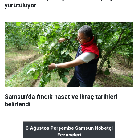
yürütülüyor
Samsun'da fındık hasat ve ihraç tarihleri
belirlendi