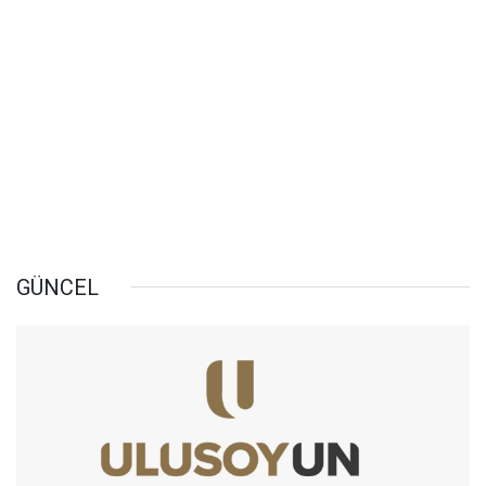
GÜNCEL