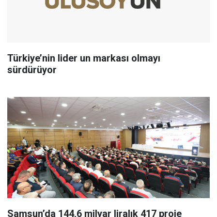
Türkiye’nin lider un markası olmayı
sürdürüyor
Samsun’da 144,6 milyar liralık 417 proje