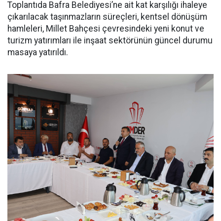
Toplantıda Bafra Belediyesi’ne ait kat karşılığı ihaleye
çıkarılacak taşınmazların süreçleri, kentsel dönüşüm
hamleleri, Millet Bahçesi çevresindeki yeni konut ve
turizm yatırımları ile inşaat sektörünün güncel durumu
masaya yatırıldı.