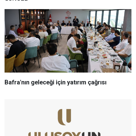
Bafra'nın geleceği için yatırım çağrısı