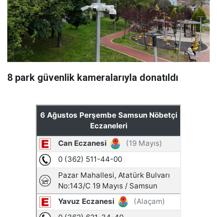
8 park güvenlik kameralarıyla donatıldı