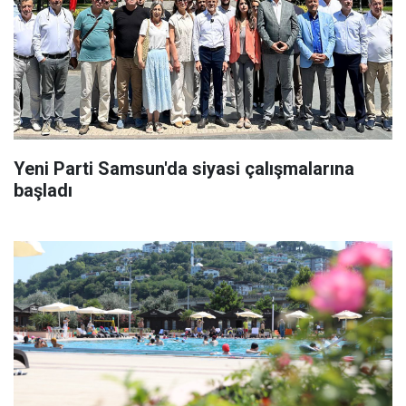
Yeni Parti Samsun'da siyasi çalışmalarına
başladı