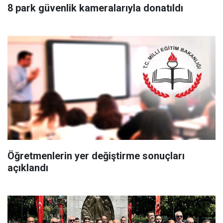
8 park güvenlik kameralarıyla donatıldı
Öğretmenlerin yer değiştirme sonuçları
açıklandı