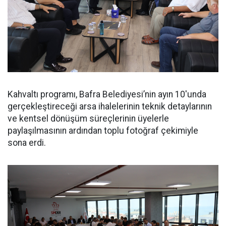
Kahvaltı programı, Bafra Belediyesi’nin ayın 10'unda
gerçekleştireceği arsa ihalelerinin teknik detaylarının
ve kentsel dönüşüm süreçlerinin üyelerle
paylaşılmasının ardından toplu fotoğraf çekimiyle
sona erdi.