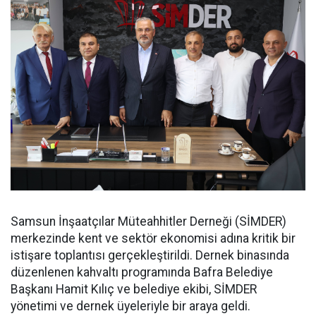
Samsun İnşaatçılar Müteahhitler Derneği (SİMDER)
merkezinde kent ve sektör ekonomisi adına kritik bir
istişare toplantısı gerçekleştirildi. Dernek binasında
düzenlenen kahvaltı programında Bafra Belediye
Başkanı Hamit Kılıç ve belediye ekibi, SİMDER
yönetimi ve dernek üyeleriyle bir araya geldi.