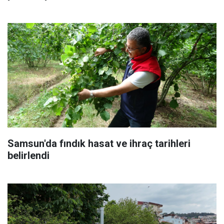
Samsun'da fındık hasat ve ihraç tarihleri
belirlendi