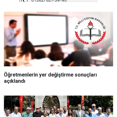
Öğretmenlerin yer değiştirme sonuçları
açıklandı