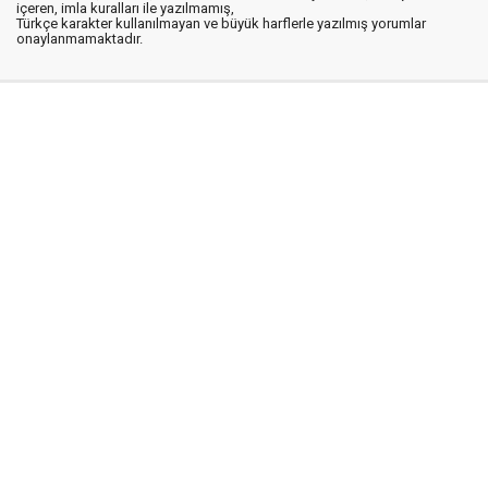
içeren, imla kuralları ile yazılmamış,
Türkçe karakter kullanılmayan ve büyük harflerle yazılmış yorumlar
onaylanmamaktadır.