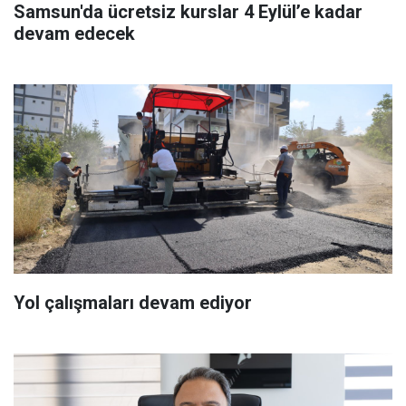
Samsun'da ücretsiz kurslar 4 Eylül’e kadar
devam edecek
Yol çalışmaları devam ediyor