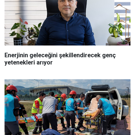
Enerjinin geleceğini şekillendirecek genç
yetenekleri arıyor