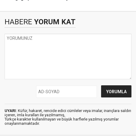
HABERE
YORUM KAT
UYARI:
Küfür, hakaret, rencide edici cümleler veya imalar, inançlara saldırı
içeren, imla kuralları ile yazılmamış,
Türkçe karakter kullanılmayan ve büyük harflerle yazılmış yorumlar
onaylanmamaktadır.