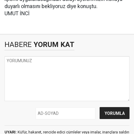
duyarlı olmasını bekliyoruz diye konuştu.
UMUT İNCİ
HABERE
YORUM KAT
UYARI:
Küfür, hakaret, rencide edici cümleler veya imalar, inançlara saldırı