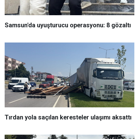
Samsun'da uyuşturucu operasyonu: 8 gözaltı
Tırdan yola saçılan keresteler ulaşımı aksattı