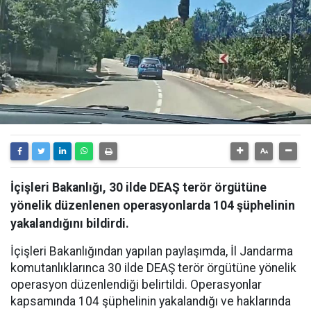
İçişleri Bakanlığı, 30 ilde DEAŞ terör örgütüne
yönelik düzenlenen operasyonlarda 104 şüphelinin
yakalandığını bildirdi.
İçişleri Bakanlığından yapılan paylaşımda, İl Jandarma
komutanlıklarınca 30 ilde DEAŞ terör örgütüne yönelik
operasyon düzenlendiği belirtildi. Operasyonlar
kapsamında 104 şüphelinin yakalandığı ve haklarında