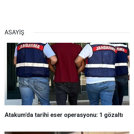
ASAYİŞ
Atakum'da tarihi eser operasyonu: 1 gözaltı