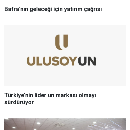
Bafra'nın geleceği için yatırım çağrısı
Türkiye’nin lider un markası olmayı
sürdürüyor