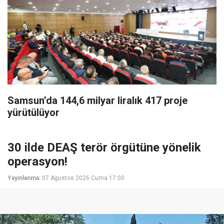
Samsun’da 144,6 milyar liralık 417 proje
yürütülüyor
30 ilde DEAŞ terör örgütüne yönelik
operasyon!
Yayınlanma:
07 Ağustos 2026 Cuma 17:00