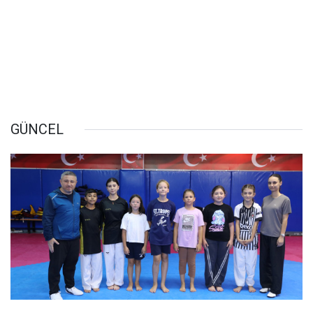
GÜNCEL