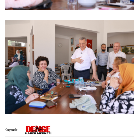
Kaynak: