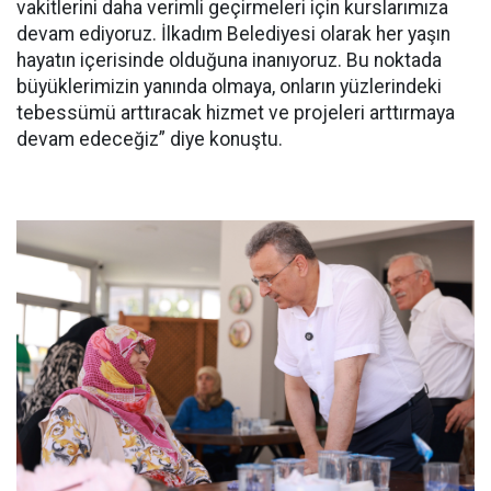
vakitlerini daha verimli geçirmeleri için kurslarımıza
devam ediyoruz. İlkadım Belediyesi olarak her yaşın
hayatın içerisinde olduğuna inanıyoruz. Bu noktada
büyüklerimizin yanında olmaya, onların yüzlerindeki
tebessümü arttıracak hizmet ve projeleri arttırmaya
devam edeceğiz” diye konuştu.