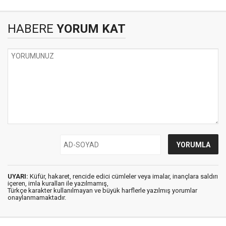
HABERE
YORUM KAT
UYARI:
Küfür, hakaret, rencide edici cümleler veya imalar, inançlara saldırı
içeren, imla kuralları ile yazılmamış,
Türkçe karakter kullanılmayan ve büyük harflerle yazılmış yorumlar
onaylanmamaktadır.