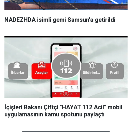
NADEZHDA isimli gemi Samsun'a getirildi
İçişleri Bakanı Çiftçi "HAYAT 112 Acil" mobil
uygulamasının kamu spotunu paylaştı