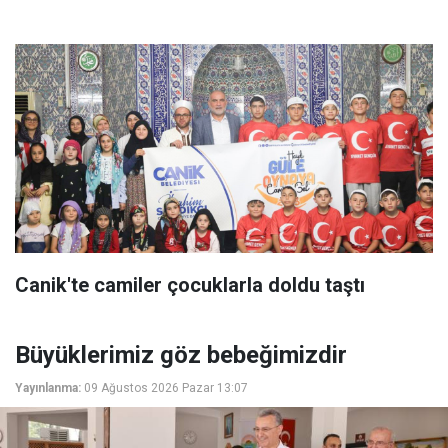
Canik'te camiler çocuklarla doldu taştı
Büyüklerimiz göz bebeğimizdir
Yayınlanma:
09 Ağustos 2026 Pazar 13:07