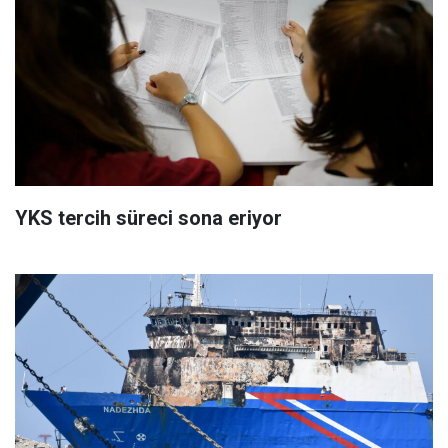
YKS tercih süreci sona eriyor