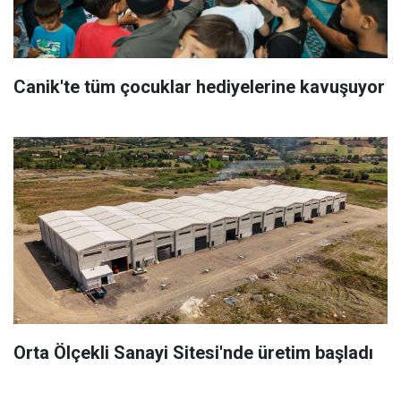
Canik'te tüm çocuklar hediyelerine kavuşuyor
Orta Ölçekli Sanayi Sitesi'nde üretim başladı