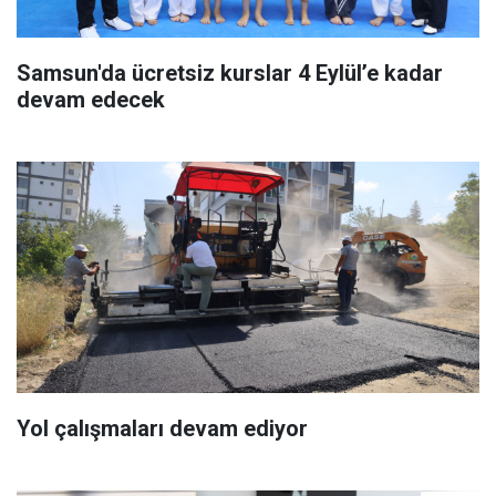
Samsun'da ücretsiz kurslar 4 Eylül’e kadar
devam edecek
Yol çalışmaları devam ediyor