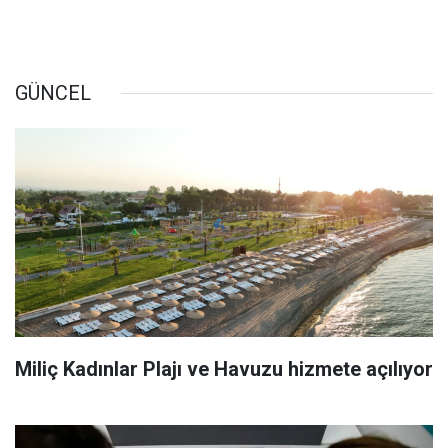
GÜNCEL
Miliç Kadınlar Plajı ve Havuzu hizmete açılıyor