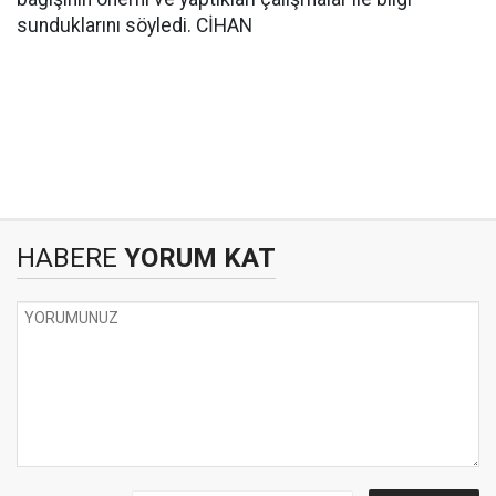
sunduklarını söyledi. CİHAN
HABERE
YORUM KAT