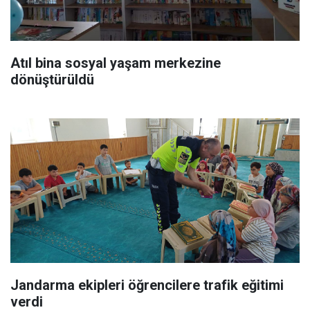
Atıl bina sosyal yaşam merkezine
dönüştürüldü
Jandarma ekipleri öğrencilere trafik eğitimi
verdi