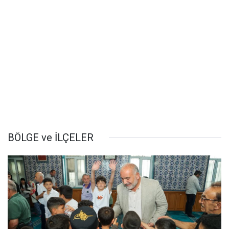
BÖLGE ve İLÇELER