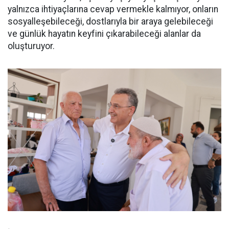
yalnızca ihtiyaçlarına cevap vermekle kalmıyor, onların
sosyalleşebileceği, dostlarıyla bir araya gelebileceği
ve günlük hayatın keyfini çıkarabileceği alanlar da
oluşturuyor.