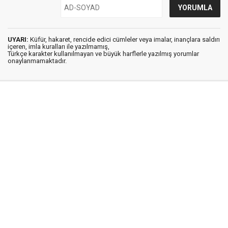
UYARI:
Küfür, hakaret, rencide edici cümleler veya imalar, inançlara saldırı
içeren, imla kuralları ile yazılmamış,
Türkçe karakter kullanılmayan ve büyük harflerle yazılmış yorumlar
onaylanmamaktadır.