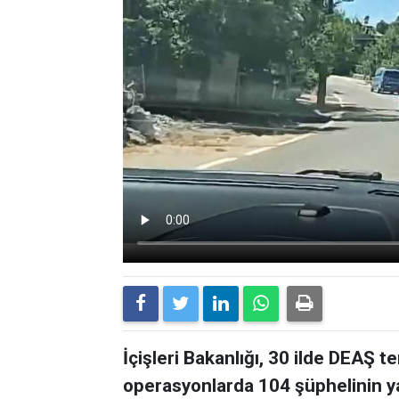
İçişleri Bakanlığı, 30 ilde DEAŞ 
operasyonlarda 104 şüphelinin yak