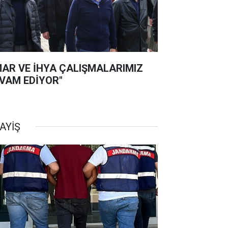
MAR VE İHYA ÇALIŞMALARIMIZ
VAM EDİYOR"
AYİŞ