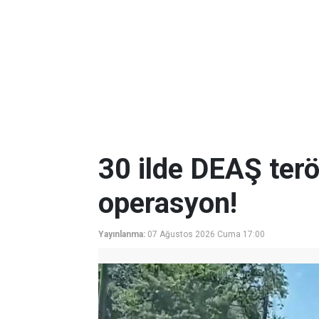
30 ilde DEAŞ terö
operasyon!
Yayınlanma:
07 Ağustos 2026 Cuma 17:00