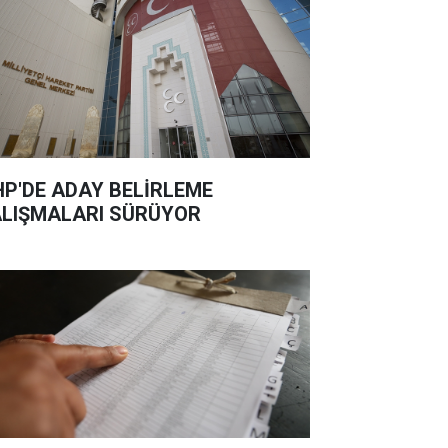
P'DE ADAY BELİRLEME
LIŞMALARI SÜRÜYOR