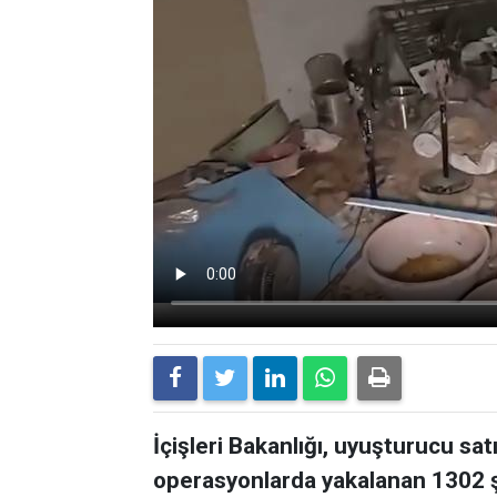
İçişleri Bakanlığı, uyuşturucu sat
operasyonlarda yakalanan 1302 ş