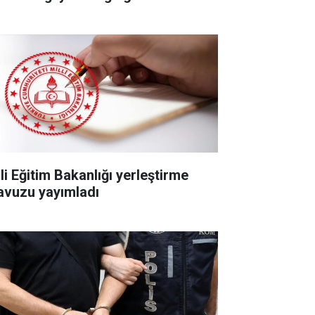
li Eğitim Bakanlığı yerleştirme
lavuzu yayımladı