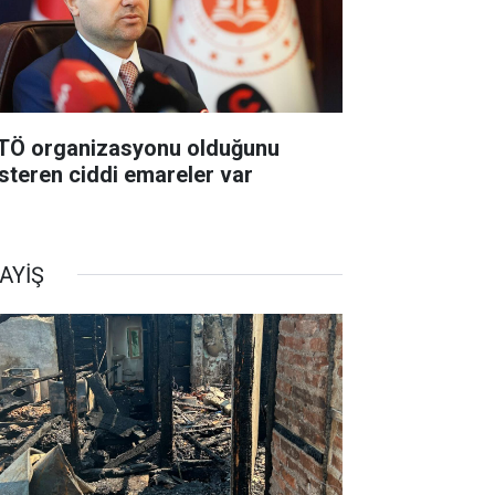
TÖ organizasyonu olduğunu
steren ciddi emareler var
AYİŞ