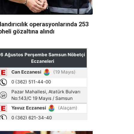
landırıcılık operasyonlarında 253
heli gözaltına alındı