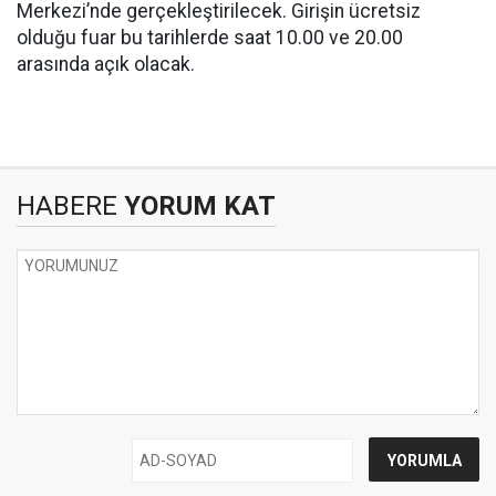
Merkezi’nde gerçekleştirilecek. Girişin ücretsiz
olduğu fuar bu tarihlerde saat 10.00 ve 20.00
arasında açık olacak.
HABERE
YORUM KAT