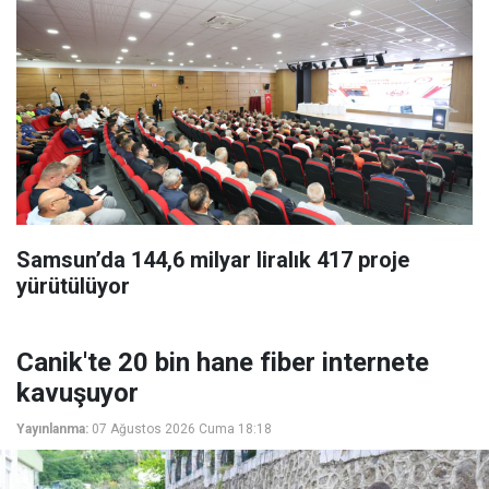
Samsun’da 144,6 milyar liralık 417 proje
yürütülüyor
Canik'te 20 bin hane fiber internete
kavuşuyor
Yayınlanma:
07 Ağustos 2026 Cuma 18:18