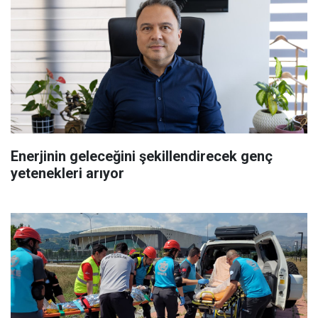
Enerjinin geleceğini şekillendirecek genç
yetenekleri arıyor