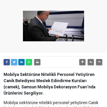
Mobilya Sektörüne Nitelikli Personel Yetiştiren
Canik Belediyesi Meslek Edindirme Kursları
(camek), Samsun Mobilya Dekorasyon Fuarı’nda
Ürünlerini Sergiliyor.
Mobilya sektörüne nitelikli personel yetiştiren Canik