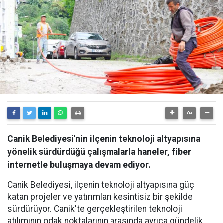
Canik Belediyesi'nin ilçenin teknoloji altyapısına
yönelik sürdürdüğü çalışmalarla haneler, fiber
internetle buluşmaya devam ediyor.
Canik Belediyesi, ilçenin teknoloji altyapısına güç
katan projeler ve yatırımları kesintisiz bir şekilde
sürdürüyor. Canik'te gerçekleştirilen teknoloji
atılımının odak noktalarının arasında ayrıca gündelik