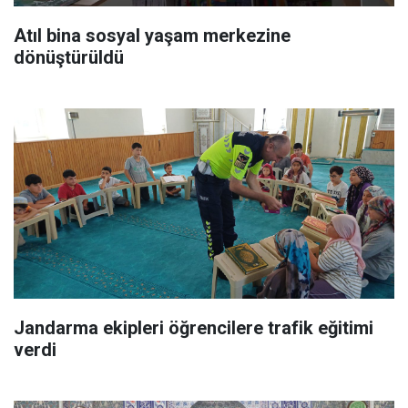
Atıl bina sosyal yaşam merkezine
dönüştürüldü
Jandarma ekipleri öğrencilere trafik eğitimi
verdi