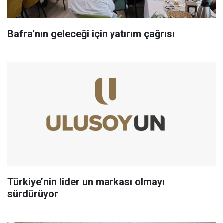
Bafra'nın geleceği için yatırım çağrısı
Türkiye’nin lider un markası olmayı
sürdürüyor