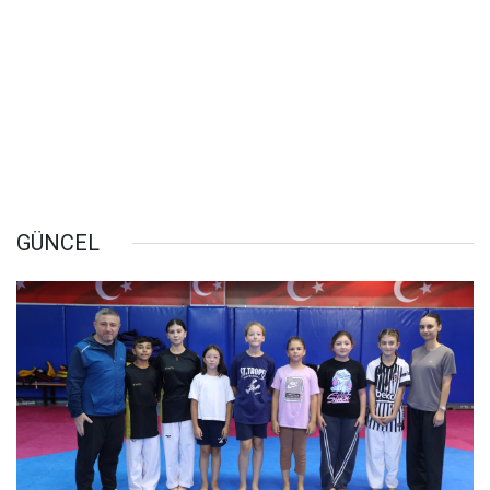
GÜNCEL