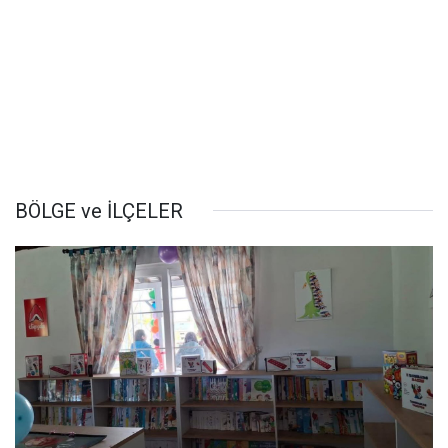
BÖLGE ve İLÇELER