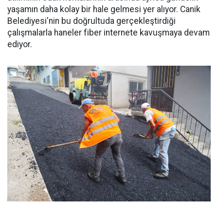
yaşamın daha kolay bir hale gelmesi yer alıyor. Canik
Belediyesi'nin bu doğrultuda gerçekleştirdiği
çalışmalarla haneler fiber internete kavuşmaya devam
ediyor.