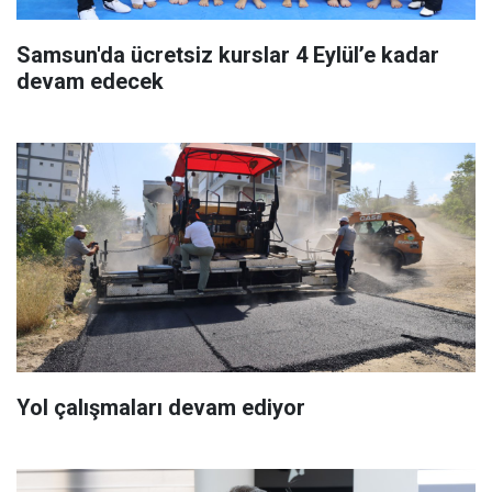
Samsun'da ücretsiz kurslar 4 Eylül’e kadar
devam edecek
Yol çalışmaları devam ediyor