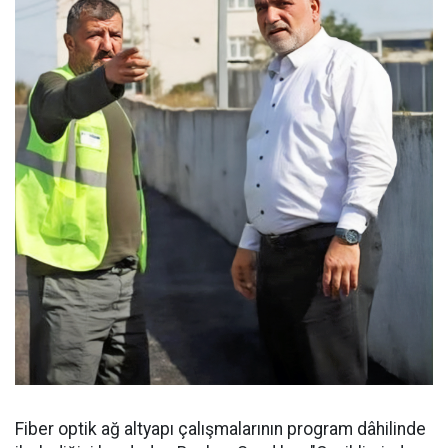
Fiber optik ağ altyapı çalışmalarının program dâhilinde