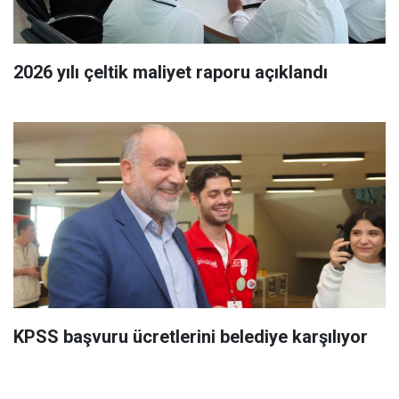
2026 yılı çeltik maliyet raporu açıklandı
KPSS başvuru ücretlerini belediye karşılıyor