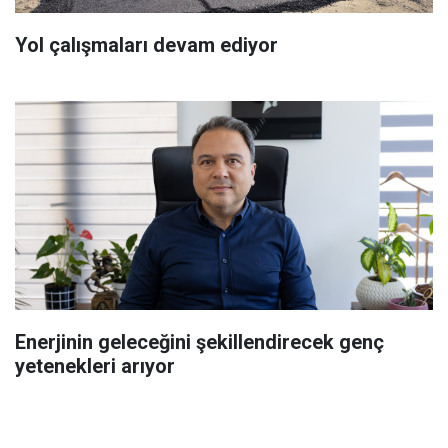
Yol çalışmaları devam ediyor
Enerjinin geleceğini şekillendirecek genç
yetenekleri arıyor