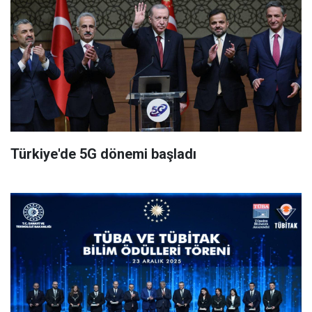
Türkiye'de 5G dönemi başladı