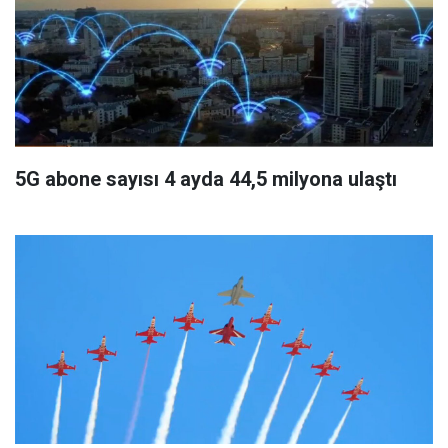
5G abone sayısı 4 ayda 44,5 milyona ulaştı