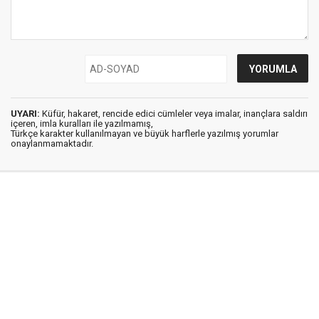
UYARI:
Küfür, hakaret, rencide edici cümleler veya imalar, inançlara saldırı
içeren, imla kuralları ile yazılmamış,
Türkçe karakter kullanılmayan ve büyük harflerle yazılmış yorumlar
onaylanmamaktadır.