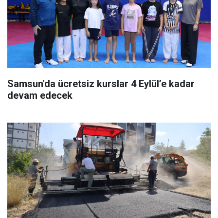
Samsun'da ücretsiz kurslar 4 Eylül’e kadar
devam edecek