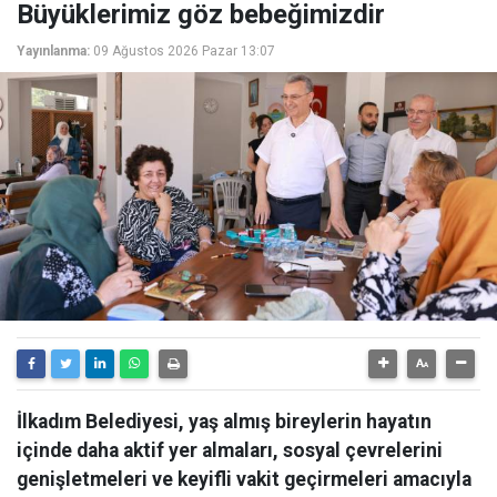
Büyüklerimiz göz bebeğimizdir
Yayınlanma:
09 Ağustos 2026 Pazar 13:07
İlkadım Belediyesi, yaş almış bireylerin hayatın
içinde daha aktif yer almaları, sosyal çevrelerini
genişletmeleri ve keyifli vakit geçirmeleri amacıyla