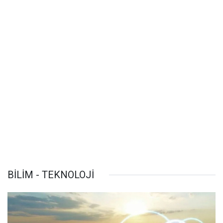
BİLİM - TEKNOLOJİ