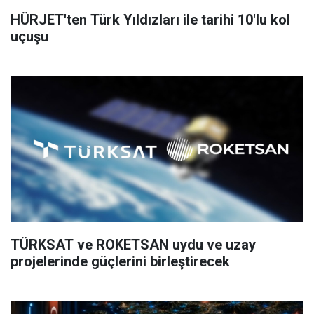
HÜRJET'ten Türk Yıldızları ile tarihi 10'lu kol
uçuşu
TÜRKSAT ve ROKETSAN uydu ve uzay
projelerinde güçlerini birleştirecek