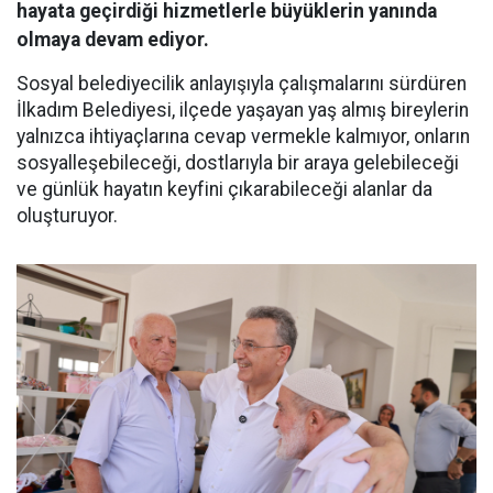
hayata geçirdiği hizmetlerle büyüklerin yanında
olmaya devam ediyor.
Sosyal belediyecilik anlayışıyla çalışmalarını sürdüren
İlkadım Belediyesi, ilçede yaşayan yaş almış bireylerin
yalnızca ihtiyaçlarına cevap vermekle kalmıyor, onların
sosyalleşebileceği, dostlarıyla bir araya gelebileceği
ve günlük hayatın keyfini çıkarabileceği alanlar da
oluşturuyor.