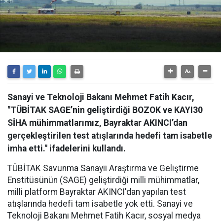
Sanayi ve Teknoloji Bakanı Mehmet Fatih Kacır,
"TÜBİTAK SAGE’nin geliştirdiği BOZOK ve KAYI30
SİHA mühimmatlarımız, Bayraktar AKINCI’dan
gerçekleştirilen test atışlarında hedefi tam isabetle
imha etti." ifadelerini kullandı.
TÜBİTAK Savunma Sanayii Araştırma ve Geliştirme
Enstitüsünün (SAGE) geliştirdiği milli mühimmatlar,
milli platform Bayraktar AKINCI'dan yapılan test
atışlarında hedefi tam isabetle yok etti. Sanayi ve
Teknoloji Bakanı Mehmet Fatih Kacır, sosyal medya