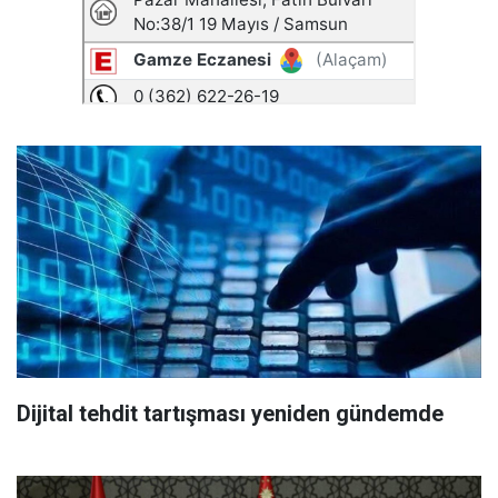
Dijital tehdit tartışması yeniden gündemde