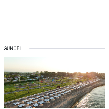
GÜNCEL