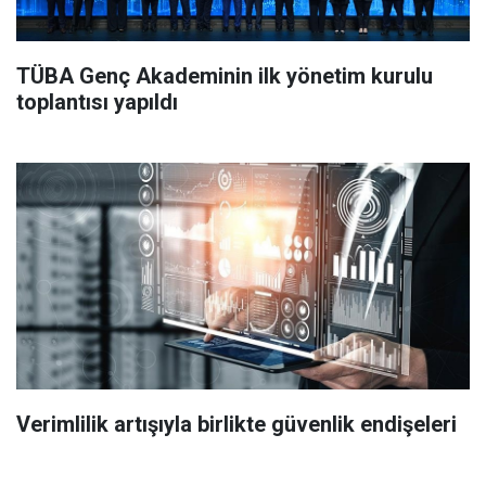
TÜBA Genç Akademinin ilk yönetim kurulu
toplantısı yapıldı
Verimlilik artışıyla birlikte güvenlik endişeleri