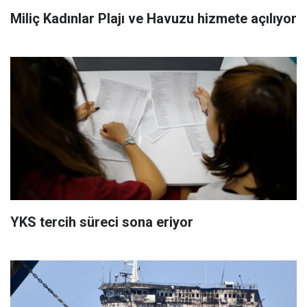
Miliç Kadınlar Plajı ve Havuzu hizmete açılıyor
YKS tercih süreci sona eriyor