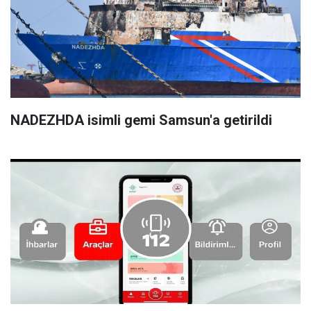
NADEZHDA isimli gemi Samsun'a getirildi