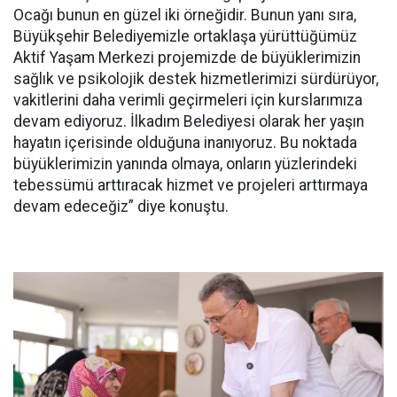
Ocağı bunun en güzel iki örneğidir. Bunun yanı sıra,
Büyükşehir Belediyemizle ortaklaşa yürüttüğümüz
Aktif Yaşam Merkezi projemizde de büyüklerimizin
sağlık ve psikolojik destek hizmetlerimizi sürdürüyor,
vakitlerini daha verimli geçirmeleri için kurslarımıza
devam ediyoruz. İlkadım Belediyesi olarak her yaşın
hayatın içerisinde olduğuna inanıyoruz. Bu noktada
büyüklerimizin yanında olmaya, onların yüzlerindeki
tebessümü arttıracak hizmet ve projeleri arttırmaya
devam edeceğiz” diye konuştu.