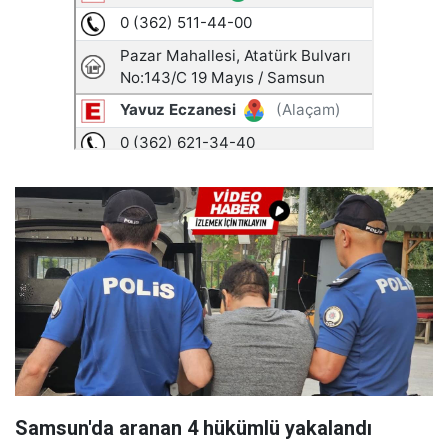
Samsun'da aranan 4 hükümlü yakalandı