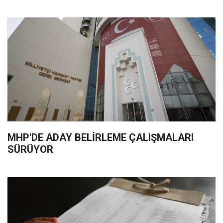
MHP'DE ADAY BELİRLEME ÇALIŞMALARI
SÜRÜYOR