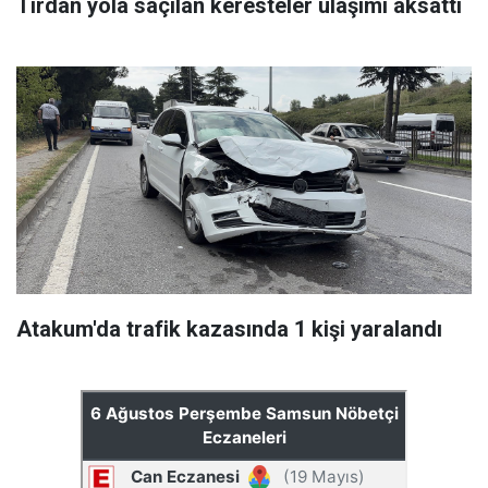
Tırdan yola saçılan keresteler ulaşımı aksattı
Atakum'da trafik kazasında 1 kişi yaralandı