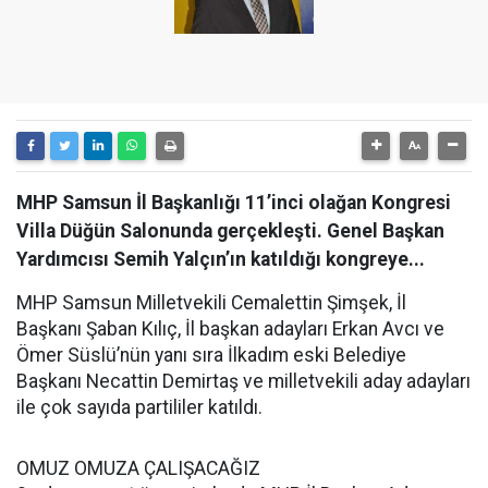
MHP Samsun İl Başkanlığı 11’inci olağan Kongresi
Villa Düğün Salonunda gerçekleşti. Genel Başkan
Yardımcısı Semih Yalçın’ın katıldığı kongreye...
MHP Samsun Milletvekili Cemalettin Şimşek, İl
Başkanı Şaban Kılıç, İl başkan adayları Erkan Avcı ve
Ömer Süslü’nün yanı sıra İlkadım eski Belediye
Başkanı Necattin Demirtaş ve milletvekili aday adayları
ile çok sayıda partililer katıldı.
OMUZ OMUZA ÇALIŞACAĞIZ