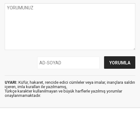
UYARI:
Küfür, hakaret, rencide edici cümleler veya imalar, inançlara saldırı
içeren, imla kuralları ile yazılmamış,
Türkçe karakter kullanılmayan ve büyük harflerle yazılmış yorumlar
onaylanmamaktadır.