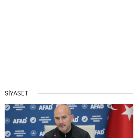
SİYASET