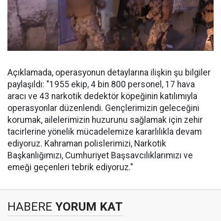
Açıklamada, operasyonun detaylarına ilişkin şu bilgiler
paylaşıldı: "1955 ekip, 4 bin 800 personel, 17 hava
aracı ve 43 narkotik dedektör köpeğinin katılımıyla
operasyonlar düzenlendi. Gençlerimizin geleceğini
korumak, ailelerimizin huzurunu sağlamak için zehir
tacirlerine yönelik mücadelemize kararlılıkla devam
ediyoruz. Kahraman polislerimizi, Narkotik
Başkanlığımızı, Cumhuriyet Başsavcılıklarımızı ve
emeği geçenleri tebrik ediyoruz."
HABERE
YORUM KAT