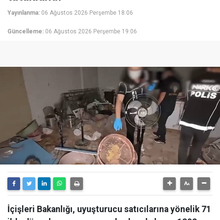
Yayınlanma:
06 Ağustos 2026 Perşembe 18:06
Güncelleme:
06 Ağustos 2026 Perşembe 19:06
İçişleri Bakanlığı, uyuşturucu satıcılarına yönelik 71