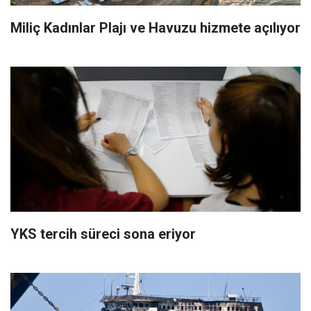
Miliç Kadınlar Plajı ve Havuzu hizmete açılıyor
YKS tercih süreci sona eriyor