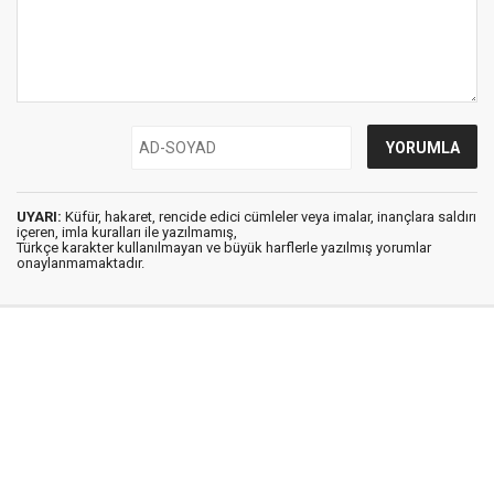
UYARI:
Küfür, hakaret, rencide edici cümleler veya imalar, inançlara saldırı
içeren, imla kuralları ile yazılmamış,
Türkçe karakter kullanılmayan ve büyük harflerle yazılmış yorumlar
onaylanmamaktadır.