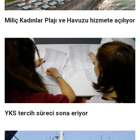
Miliç Kadınlar Plajı ve Havuzu hizmete açılıyor
YKS tercih süreci sona eriyor