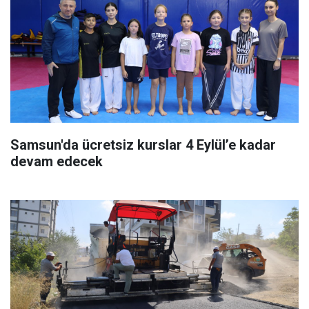
Samsun'da ücretsiz kurslar 4 Eylül’e kadar
devam edecek