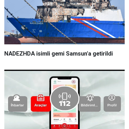
NADEZHDA isimli gemi Samsun'a getirildi