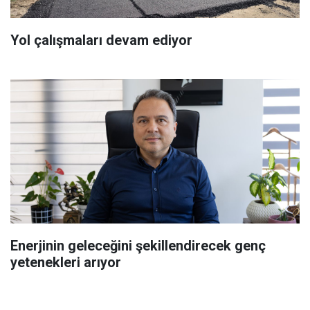
Yol çalışmaları devam ediyor
Enerjinin geleceğini şekillendirecek genç
yetenekleri arıyor