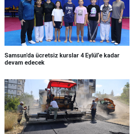
Samsun'da ücretsiz kurslar 4 Eylül’e kadar
devam edecek