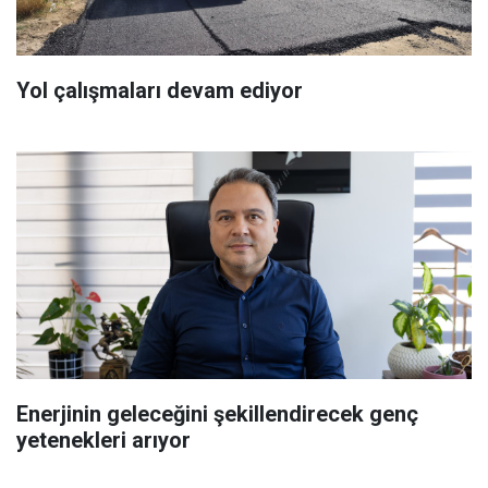
Yol çalışmaları devam ediyor
Enerjinin geleceğini şekillendirecek genç
yetenekleri arıyor