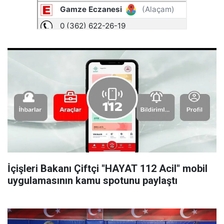
İçişleri Bakanı Çiftçi "HAYAT 112 Acil" mobil
uygulamasının kamu spotunu paylaştı