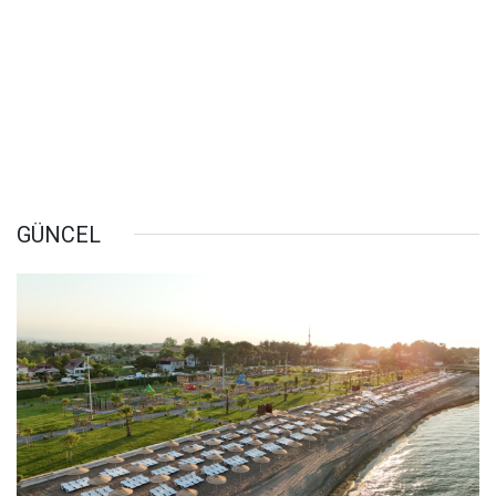
GÜNCEL