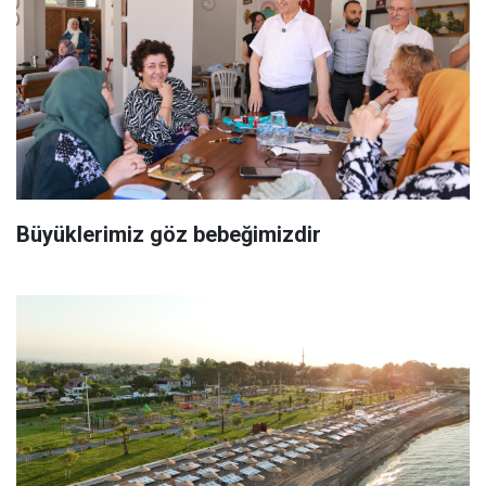
Büyüklerimiz göz bebeğimizdir