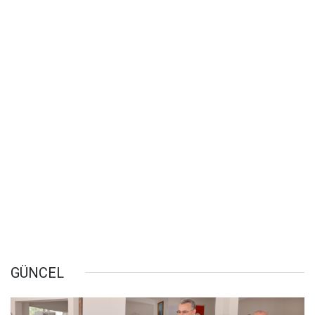
GÜNCEL