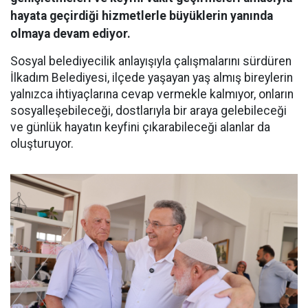
hayata geçirdiği hizmetlerle büyüklerin yanında
olmaya devam ediyor.
Sosyal belediyecilik anlayışıyla çalışmalarını sürdüren
İlkadım Belediyesi, ilçede yaşayan yaş almış bireylerin
yalnızca ihtiyaçlarına cevap vermekle kalmıyor, onların
sosyalleşebileceği, dostlarıyla bir araya gelebileceği
ve günlük hayatın keyfini çıkarabileceği alanlar da
oluşturuyor.