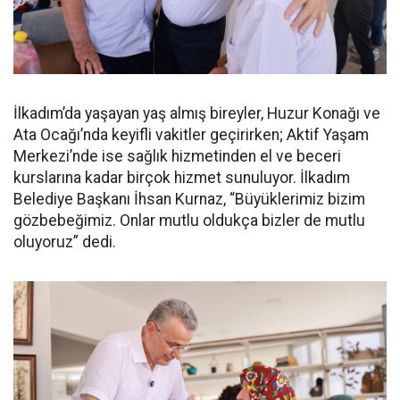
İlkadım’da yaşayan yaş almış bireyler, Huzur Konağı ve
Ata Ocağı’nda keyifli vakitler geçirirken; Aktif Yaşam
Merkezi’nde ise sağlık hizmetinden el ve beceri
kurslarına kadar birçok hizmet sunuluyor. İlkadım
Belediye Başkanı İhsan Kurnaz, “Büyüklerimiz bizim
gözbebeğimiz. Onlar mutlu oldukça bizler de mutlu
oluyoruz” dedi.