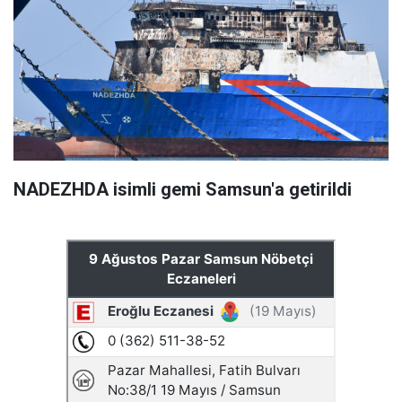
NADEZHDA isimli gemi Samsun'a getirildi