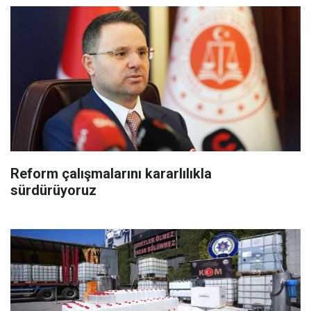
Reform çalışmalarını kararlılıkla
sürdürüyoruz