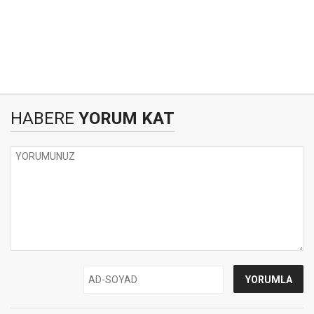
HABERE
YORUM KAT