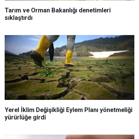
Tarım ve Orman Bakanlığı denetimleri
sıklaştırdı
Yerel İklim Değişikliği Eylem Planı yönetmeliği
yürürlüğe girdi