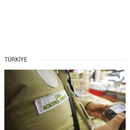
TÜRKİYE