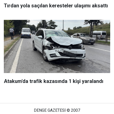
Tırdan yola saçılan keresteler ulaşımı aksattı
Atakum'da trafik kazasında 1 kişi yaralandı
DENGE GAZETESİ © 2007