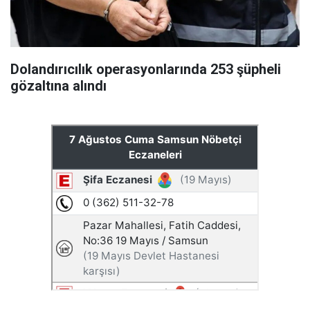
Dolandırıcılık operasyonlarında 253 şüpheli
gözaltına alındı