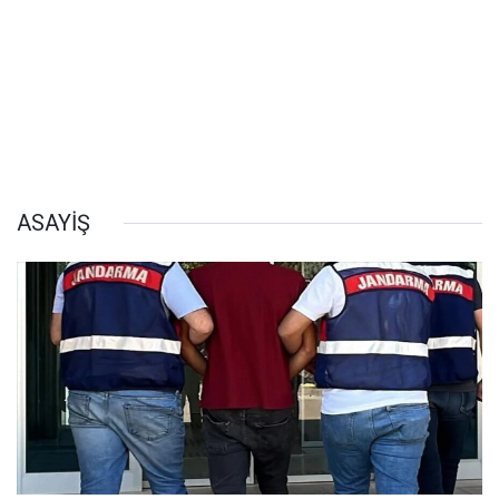
ASAYİŞ