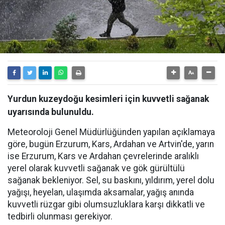
Yurdun kuzeydoğu kesimleri için kuvvetli sağanak
uyarısında bulunuldu.
Meteoroloji Genel Müdürlüğünden yapılan açıklamaya
göre, bugün Erzurum, Kars, Ardahan ve Artvin'de, yarın
ise Erzurum, Kars ve Ardahan çevrelerinde aralıklı
yerel olarak kuvvetli sağanak ve gök gürültülü
sağanak bekleniyor. Sel, su baskını, yıldırım, yerel dolu
yağışı, heyelan, ulaşımda aksamalar, yağış anında
kuvvetli rüzgar gibi olumsuzluklara karşı dikkatli ve
tedbirli olunması gerekiyor.