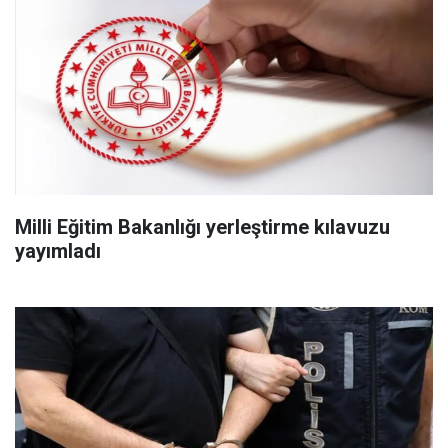
Milli Eğitim Bakanlığı yerleştirme kılavuzu
yayımladı