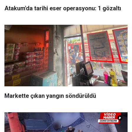
Atakum'da tarihi eser operasyonu: 1 gözaltı
Markette çıkan yangın söndürüldü