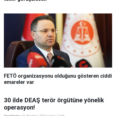
FETÖ organizasyonu olduğunu gösteren ciddi
emareler var
30 ilde DEAŞ terör örgütüne yönelik
operasyon!