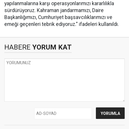
yapılanmalarına karşı operasyonlarımızı kararlılıkla
sürdürüyoruz. Kahraman jandarmamızı, Daire
Başkanlığımızı, Cumhuriyet başsavcılıklarımızı ve
emeği geçenleri tebrik ediyoruz." ifadeleri kullanıldı.
HABERE
YORUM KAT