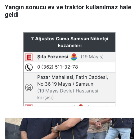
Yangın sonucu ev ve traktör kullanılmaz hale
geldi