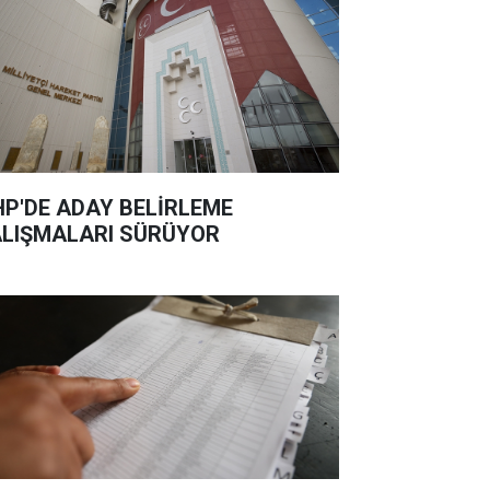
P'DE ADAY BELİRLEME
LIŞMALARI SÜRÜYOR