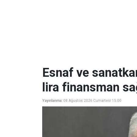
Esnaf ve sanatkar
lira finansman sa
Yayınlanma:
08 Ağustos 2026 Cumartesi 15:00