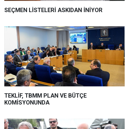
SEÇMEN LİSTELERİ ASKIDAN İNİYOR
TEKLİF, TBMM PLAN VE BÜTÇE
KOMİSYONUNDA