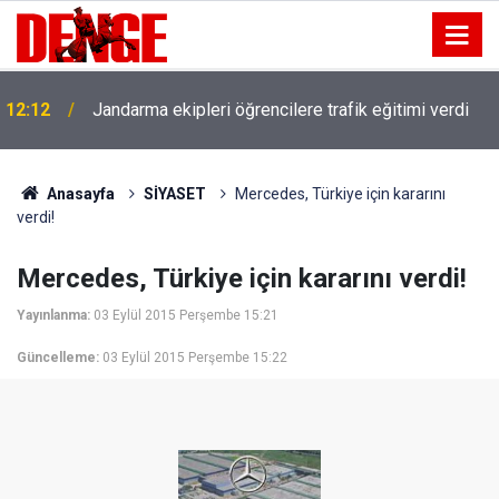
12:12
Jandarma ekipleri öğrencilere trafik eğitimi verdi
Anasayfa
SİYASET
Mercedes, Türkiye için kararını
verdi!
Mercedes, Türkiye için kararını verdi!
Yayınlanma:
03 Eylül 2015 Perşembe 15:21
Güncelleme:
03 Eylül 2015 Perşembe 15:22