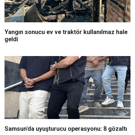
Yangın sonucu ev ve traktör kullanılmaz hale
geldi
Samsun'da uyuşturucu operasyonu: 8 gözaltı