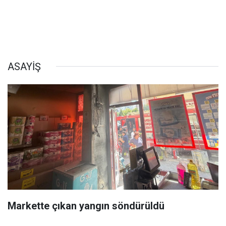
ASAYİŞ
Markette çıkan yangın söndürüldü