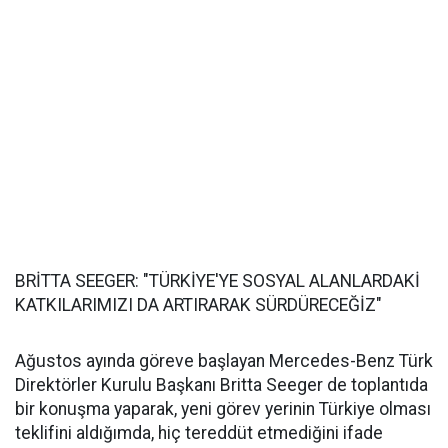
BRİTTA SEEGER: "TÜRKİYE'YE SOSYAL ALANLARDAKİ
KATKILARIMIZI DA ARTIRARAK SÜRDÜRECEĞİZ"
Ağustos ayında göreve başlayan Mercedes-Benz Türk
Direktörler Kurulu Başkanı Britta Seeger de toplantıda
bir konuşma yaparak, yeni görev yerinin Türkiye olması
teklifini aldığımda, hiç tereddüt etmediğini ifade