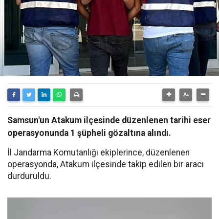
Samsun'un Atakum ilçesinde düzenlenen tarihi eser
operasyonunda 1 şüpheli gözaltına alındı.
İl Jandarma Komutanlığı ekiplerince, düzenlenen
operasyonda, Atakum ilçesinde takip edilen bir aracı
durduruldu.