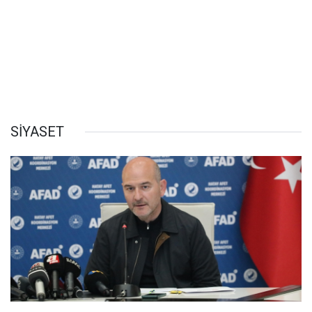
SİYASET