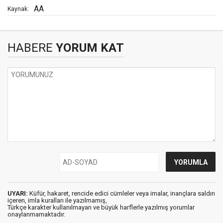
AA
Kaynak:
HABERE
YORUM KAT
UYARI:
Küfür, hakaret, rencide edici cümleler veya imalar, inançlara saldırı
içeren, imla kuralları ile yazılmamış,
Türkçe karakter kullanılmayan ve büyük harflerle yazılmış yorumlar
onaylanmamaktadır.