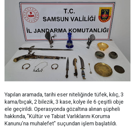
Yapılan aramada, tarihi eser niteliğinde tüfek, kılıç, 3
kama/bıçak, 2 bilezik, 3 kase, kolye ile 6 çeşitli obje
ele geçirildi. Operasyonda gözaltına alınan şüpheli
hakkında, "Kültür ve Tabiat Varlıklarını Koruma
Kanunu'na muhalefet" suçundan işlem başlatıldı.