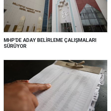
MHP'DE ADAY BELİRLEME ÇALIŞMALARI
SÜRÜYOR