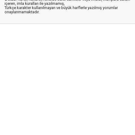
içeren, imla kuralları ile yazılmamış,
Türkçe karakter kullanılmayan ve büyük harflerle yazılmış yorumlar
onaylanmamaktadır.