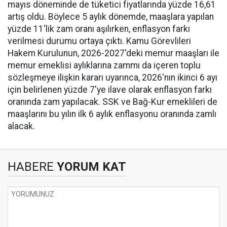
mayıs döneminde de tüketici fiyatlarında yüzde 16,61
artış oldu. Böylece 5 aylık dönemde, maaşlara yapılan
yüzde 11'lik zam oranı aşılırken, enflasyon farkı
verilmesi durumu ortaya çıktı. Kamu Görevlileri
Hakem Kurulunun, 2026-2027'deki memur maaşları ile
memur emeklisi aylıklarına zammı da içeren toplu
sözleşmeye ilişkin kararı uyarınca, 2026'nın ikinci 6 ayı
için belirlenen yüzde 7'ye ilave olarak enflasyon farkı
oranında zam yapılacak. SSK ve Bağ-Kur emeklileri de
maaşlarını bu yılın ilk 6 aylık enflasyonu oranında zamlı
alacak.
HABERE
YORUM KAT