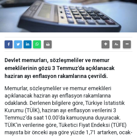
Devlet memurları, sözleşmeliler ve memur
emeklilerinin gözü 3 Temmuz'da açıklanacak
haziran ayı enflasyon rakamlarına çevrildi.
Memurlar, sözleşmeliler ve memur emeklileri
açıklanacak haziran ayı enflasyon rakamlarına
odaklandı. Derlenen bilgilere göre, Türkiye İstatistik
Kurumu (TÜİK), haziran ayı enflasyon verilerini 3
Temmuz'da saat 10.00'da kamuoyuna duyuracak.
TÜİK'in verilerine göre, Tüketici Fiyat Endeksi (TÜFE)
mayısta bir önceki aya göre yüzde 1,71 artarken, ocak-