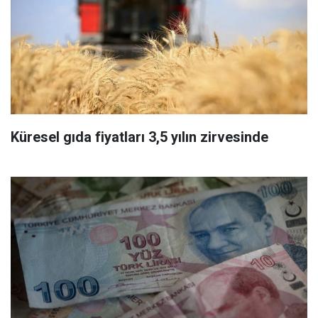
Küresel gıda fiyatları 3,5 yılın zirvesinde