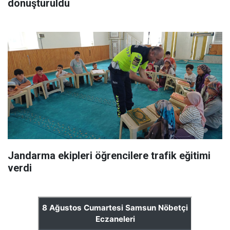
dönüştürüldü
Jandarma ekipleri öğrencilere trafik eğitimi
verdi