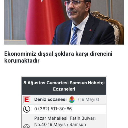
Ekonomimiz dışsal şoklara karşı direncini
korumaktadır