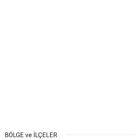
BÖLGE ve İLÇELER