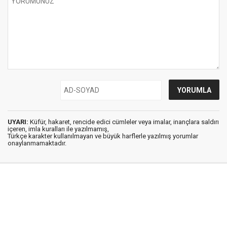
UYARI:
Küfür, hakaret, rencide edici cümleler veya imalar, inançlara saldırı
içeren, imla kuralları ile yazılmamış,
Türkçe karakter kullanılmayan ve büyük harflerle yazılmış yorumlar
onaylanmamaktadır.