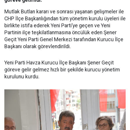
göreve getirildi.
Mutlak Butlan kararı ve sonrası yaşanan gelişmeler ile
CHP İlçe Başkanlığından tüm yönetim kurulu üyeleri ile
birlikte istifa ederek Yeni Parti’ye geçen ve Yeni
Partinin ilçe teşkilatlanmasına öncülük eden Şener
Geçit Yeni Parti Genel Merkezi tarafından Kurucu İlçe
Başkanı olarak görevlendirildi.
Yeni Parti Havza Kurucu İlçe Başkanı Şener Geçit
göreve gelir gelmez hızlı bir şekilde kurucu yönetim
kurulunu kurdu.