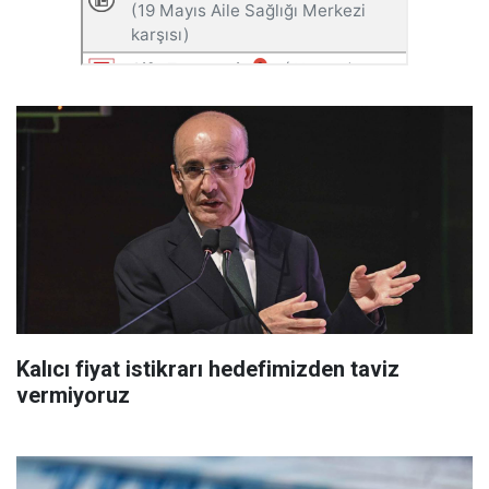
Kalıcı fiyat istikrarı hedefimizden taviz
vermiyoruz