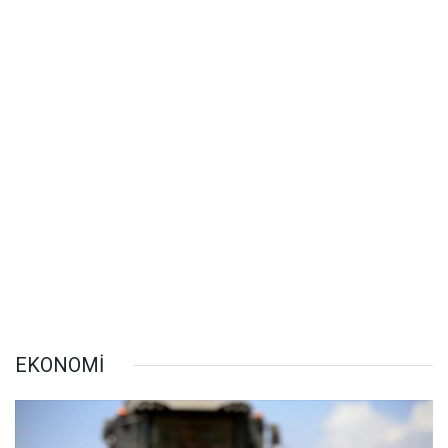
EKONOMİ