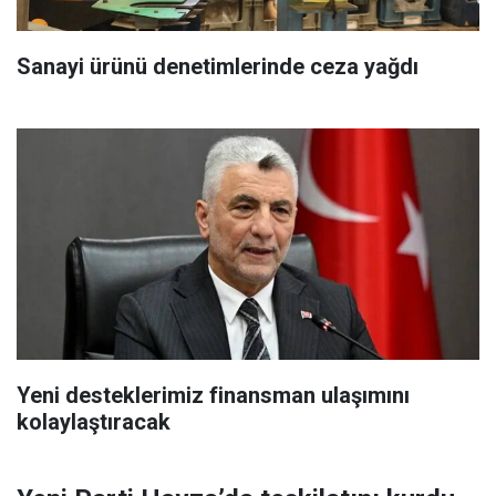
Sanayi ürünü denetimlerinde ceza yağdı
Yeni desteklerimiz finansman ulaşımını
kolaylaştıracak