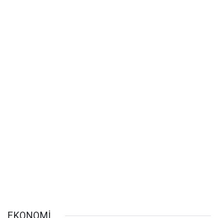
EKONOMİ