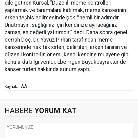
dile getiren Kursal, "Düzenli meme kontrolleri
yaptırmak ve taramalara katılmak, meme kanserinin
erken teşhis edilmesinde çok önemli bir adımdır.
Unutmayın, sağlığınız için kendinize ayıracağınız
zaman, en değerli yatırımdır." dedi. Daha sonra genel
cerrah Doç. Dr. Yavuz Pirhan tarafından meme
kanserinde risk faktörleri, belirtileri, erken tanının ve
düzenli kontrolün önemi, kendi kendine muayene gibi
konularda bilgi verildi. Ebe Figen Büyükbayraktar de
kanser türleri hakkında sunum yaptı.
AA
Kaynak:
HABERE
YORUM KAT