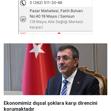
Ekonomimiz dışsal şoklara karşı direncini
korumaktadır