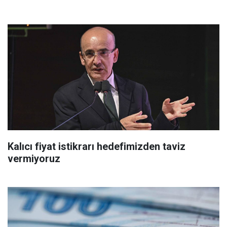
Kalıcı fiyat istikrarı hedefimizden taviz
vermiyoruz