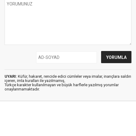
UYARI:
Küfür, hakaret, rencide edici cümleler veya imalar, inançlara saldırı
içeren, imla kuralları ile yazılmamış,
Türkçe karakter kullanılmayan ve büyük harflerle yazılmış yorumlar
onaylanmamaktadır.