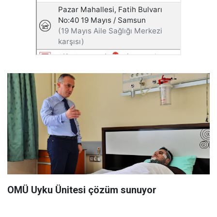
OMÜ Uyku Ünitesi çözüm sunuyor