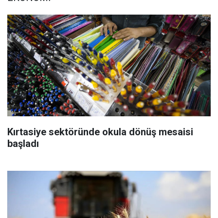
Kırtasiye sektöründe okula dönüş mesaisi
başladı