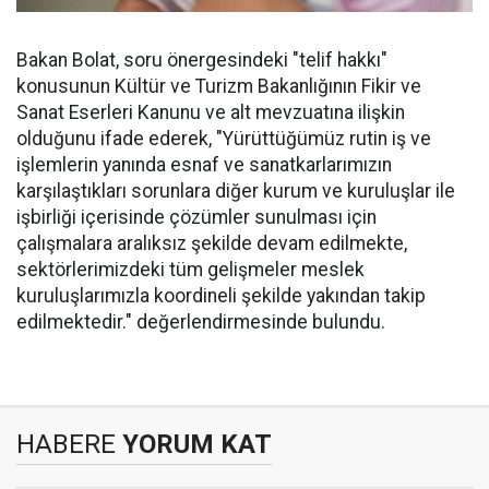
Bakan Bolat, soru önergesindeki "telif hakkı"
konusunun Kültür ve Turizm Bakanlığının Fikir ve
Sanat Eserleri Kanunu ve alt mevzuatına ilişkin
olduğunu ifade ederek, "Yürüttüğümüz rutin iş ve
işlemlerin yanında esnaf ve sanatkarlarımızın
karşılaştıkları sorunlara diğer kurum ve kuruluşlar ile
işbirliği içerisinde çözümler sunulması için
çalışmalara aralıksız şekilde devam edilmekte,
sektörlerimizdeki tüm gelişmeler meslek
kuruluşlarımızla koordineli şekilde yakından takip
edilmektedir." değerlendirmesinde bulundu.
HABERE
YORUM KAT