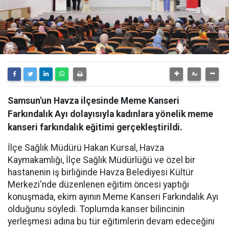
Samsun'un Havza ilçesinde Meme Kanseri
Farkındalık Ayı dolayısıyla kadınlara yönelik meme
kanseri farkındalık eğitimi gerçekleştirildi.
İlçe Sağlık Müdürü Hakan Kursal, Havza
Kaymakamlığı, İlçe Sağlık Müdürlüğü ve özel bir
hastanenin iş birliğinde Havza Belediyesi Kültür
Merkezi'nde düzenlenen eğitim öncesi yaptığı
konuşmada, ekim ayının Meme Kanseri Farkındalık Ayı
olduğunu söyledi. Toplumda kanser bilincinin
yerleşmesi adına bu tür eğitimlerin devam edeceğini