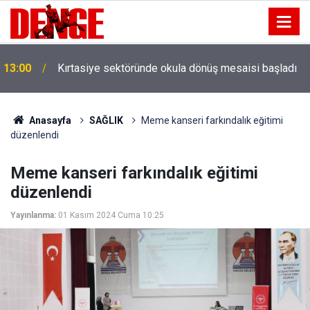
13:00
Kırtasiye sektöründe okula dönüş mesaisi başladı
Anasayfa
SAĞLIK
Meme kanseri farkındalık eğitimi
düzenlendi
Meme kanseri farkındalık eğitimi
düzenlendi
Yayınlanma:
01 Kasım 2024 Cuma 10:25