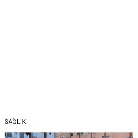
SAĞLIK