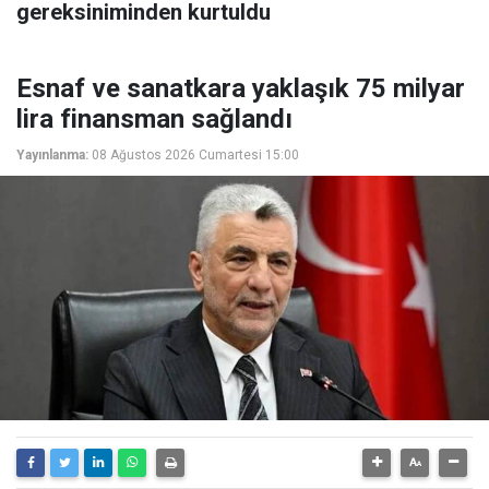
gereksiniminden kurtuldu
Esnaf ve sanatkara yaklaşık 75 milyar
lira finansman sağlandı
Yayınlanma:
08 Ağustos 2026 Cumartesi 15:00