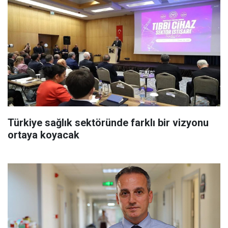
Türkiye sağlık sektöründe farklı bir vizyonu
ortaya koyacak