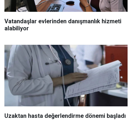
Vatandaşlar evlerinden danışmanlık hizmeti
alabiliyor
Uzaktan hasta değerlendirme dönemi başladı