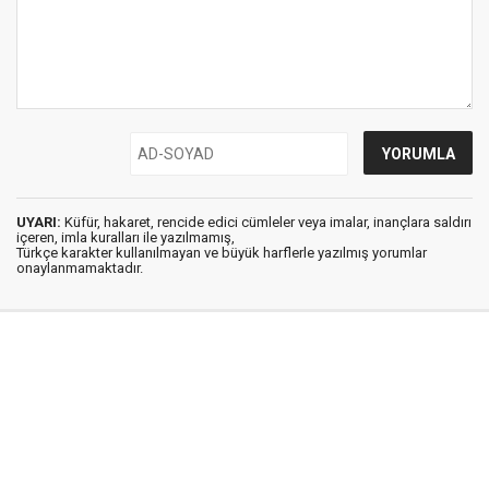
UYARI:
Küfür, hakaret, rencide edici cümleler veya imalar, inançlara saldırı
içeren, imla kuralları ile yazılmamış,
Türkçe karakter kullanılmayan ve büyük harflerle yazılmış yorumlar
onaylanmamaktadır.