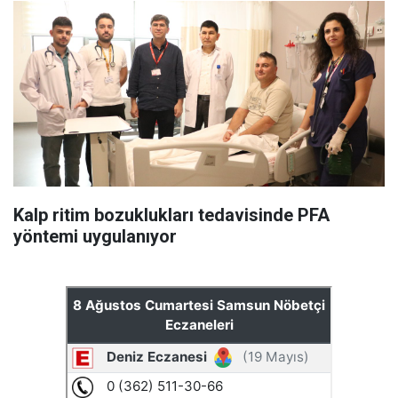
Kalp ritim bozuklukları tedavisinde PFA
yöntemi uygulanıyor