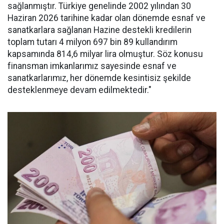
sağlanmıştır. Türkiye genelinde 2002 yılından 30
Haziran 2026 tarihine kadar olan dönemde esnaf ve
sanatkarlara sağlanan Hazine destekli kredilerin
toplam tutarı 4 milyon 697 bin 89 kullandırım
kapsamında 814,6 milyar lira olmuştur. Söz konusu
finansman imkanlarımız sayesinde esnaf ve
sanatkarlarımız, her dönemde kesintisiz şekilde
desteklenmeye devam edilmektedir."