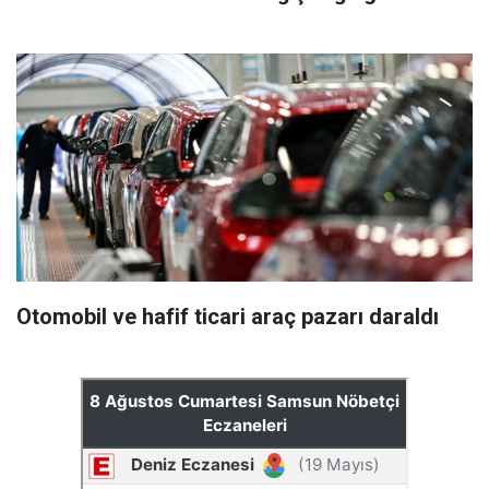
Otomobil ve hafif ticari araç pazarı daraldı