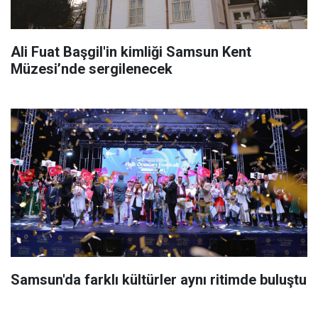
Ali Fuat Başgil'in kimliği Samsun Kent
Müzesi’nde sergilenecek
Samsun'da farklı kültürler aynı ritimde buluştu