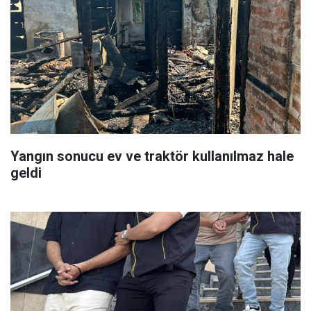
Yangın sonucu ev ve traktör kullanılmaz hale
geldi