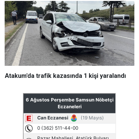
Atakum'da trafik kazasında 1 kişi yaralandı