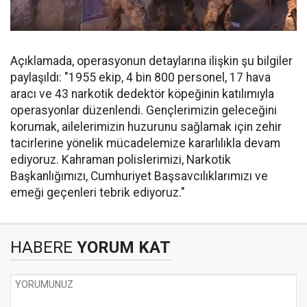
Açıklamada, operasyonun detaylarına ilişkin şu bilgiler
paylaşıldı: "1955 ekip, 4 bin 800 personel, 17 hava
aracı ve 43 narkotik dedektör köpeğinin katılımıyla
operasyonlar düzenlendi. Gençlerimizin geleceğini
korumak, ailelerimizin huzurunu sağlamak için zehir
tacirlerine yönelik mücadelemize kararlılıkla devam
ediyoruz. Kahraman polislerimizi, Narkotik
Başkanlığımızı, Cumhuriyet Başsavcılıklarımızı ve
emeği geçenleri tebrik ediyoruz."
HABERE
YORUM KAT