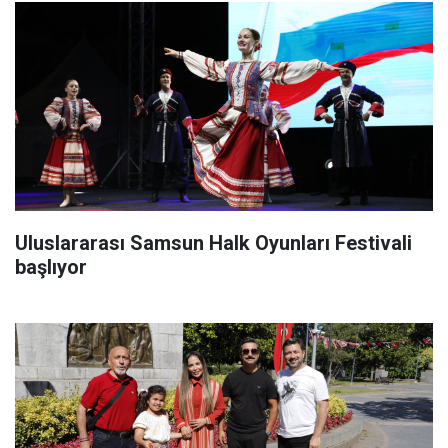
Uluslararası Samsun Halk Oyunları Festivali
başlıyor