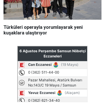
Türküleri operayla yorumlayarak yeni
kuşaklara ulaştırıyor