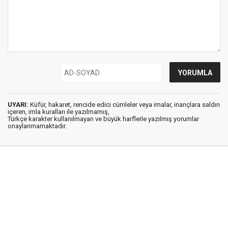
UYARI:
Küfür, hakaret, rencide edici cümleler veya imalar, inançlara saldırı
içeren, imla kuralları ile yazılmamış,
Türkçe karakter kullanılmayan ve büyük harflerle yazılmış yorumlar
onaylanmamaktadır.