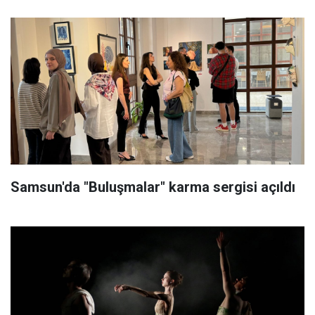
Samsun'da "Buluşmalar" karma sergisi açıldı