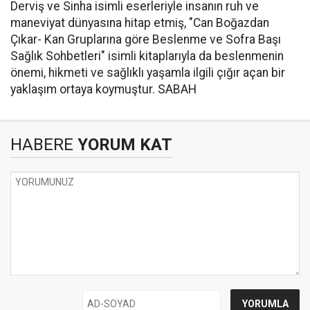
Derviş ve Sinha isimli eserleriyle insanın ruh ve
maneviyat dünyasına hitap etmiş, "Can Boğazdan
Çıkar- Kan Gruplarına göre Beslenme ve Sofra Başı
Sağlık Sohbetleri" isimli kitaplarıyla da beslenmenin
önemi, hikmeti ve sağlıklı yaşamla ilgili çığır açan bir
yaklaşım ortaya koymuştur. SABAH
HABERE
YORUM KAT