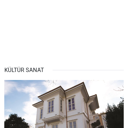
KÜLTÜR SANAT