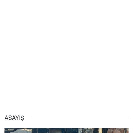
ASAYİŞ