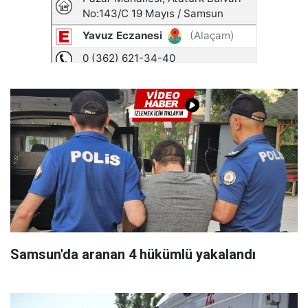
Samsun'da aranan 4 hükümlü yakalandı