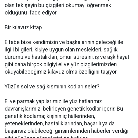
olan tek şeyin bu çizgileri okumayı öğrenmek
olduğunu ifade ediyor.
Bir kılavuz kitap
Elfabe bize kendimizin ve başkalarının geleceği ile
ilgili bilgileri, kişiye uygun olan meslekleri, sağlık
durumu ve hastalıkları, ömür süresini, iş ve aşk hayatı
gibi daha birçok bilgiyi el ve yüz çizgilerimizden
okuyabileceğimiz kılavuz olma özelliğini taşıyor.
Yüzün sol ve sağ kısmının kodları neler?
El ve parmak yapılarımız ile yüz hatlarımız
davranışlarımızı belirleyen genetik kodlar içerir. Bu
genetik kodlama; kişinin iç hâllerinden,
yeteneklerinden, hastalıklarından, başarılı ya da
başarısız olabileceği girişimlerinden haberler verdiği