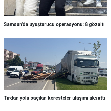
Samsun'da uyuşturucu operasyonu: 8 gözaltı
Tırdan yola saçılan keresteler ulaşımı aksattı