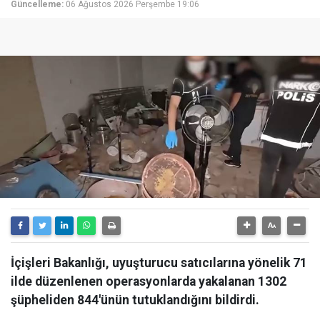
Güncelleme:
06 Ağustos 2026 Perşembe 19:06
İçişleri Bakanlığı, uyuşturucu satıcılarına yönelik 71
ilde düzenlenen operasyonlarda yakalanan 1302
şüpheliden 844'ünün tutuklandığını bildirdi.