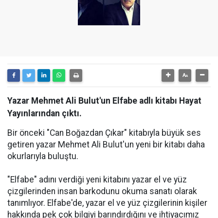
Yazar Mehmet Ali Bulut'un Elfabe adlı kitabı Hayat
Yayınlarından çıktı.
Bir önceki "Can Boğazdan Çıkar" kitabıyla büyük ses
getiren yazar Mehmet Ali Bulut'un yeni bir kitabı daha
okurlarıyla buluştu.
"Elfabe" adını verdiği yeni kitabını yazar el ve yüz
çizgilerinden insan barkodunu okuma sanatı olarak
tanımlıyor. Elfabe'de, yazar el ve yüz çizgilerinin kişiler
hakkında pek çok bilgiyi barındırdığını ve ihtiyacımız