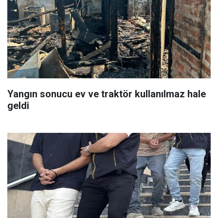
Yangın sonucu ev ve traktör kullanılmaz hale
geldi