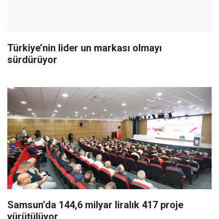
Türkiye’nin lider un markası olmayı
sürdürüyor
Samsun’da 144,6 milyar liralık 417 proje
yürütülüyor