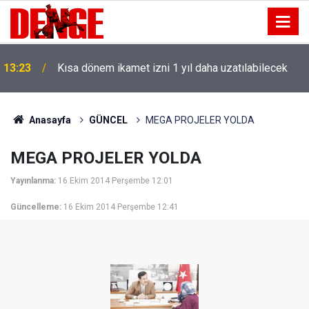
13:23
Kısa dönem ikamet izni 1 yıl daha uzatılabilecek
Anasayfa
GÜNCEL
MEGA PROJELER YOLDA
MEGA PROJELER YOLDA
Yayınlanma:
16 Ekim 2014 Perşembe 12:01
Güncelleme:
16 Ekim 2014 Perşembe 12:41