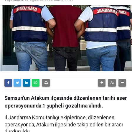
Samsun'un Atakum ilçesinde düzenlenen tarihi eser
operasyonunda 1 şüpheli gözaltına alındı.
İl Jandarma Komutanlığı ekiplerince, düzenlenen
operasyonda, Atakum ilçesinde takip edilen bir aracı
durduruldu.