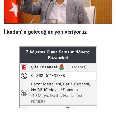
İlkadım’ın geleceğine yön veriyoruz