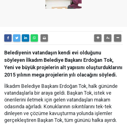
Belediyenin vatandaşın kendi evi olduğunu
söyleyen İlkadım Belediye Başkanı Erdoğan Tok,
Yeni ve büyük projelerin alt yapısını oluşturduklarını
2015 yılının mega projelerin yılı olacağını söyledi.
İlkadım Belediye Başkanı Erdoğan Tok, halk gününde
vatandaşlarla bir araya geldi. Başkan Tok, istek ve
önerilerini iletmek için gelen vatandaşları makam
odasında ağırladı. Konuklarının sıkıntılarını tek-tek
dinleyen ve çözüme kavuşturma yolunda işlemler
gerçekleştiren Başkan Tok, tüm gününü halka ayırdı.