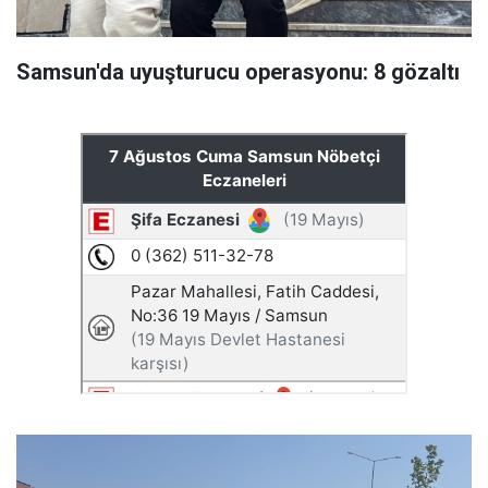
Samsun'da uyuşturucu operasyonu: 8 gözaltı