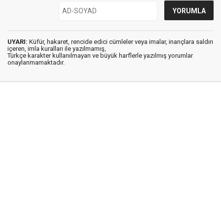
UYARI:
Küfür, hakaret, rencide edici cümleler veya imalar, inançlara saldırı
içeren, imla kuralları ile yazılmamış,
Türkçe karakter kullanılmayan ve büyük harflerle yazılmış yorumlar
onaylanmamaktadır.