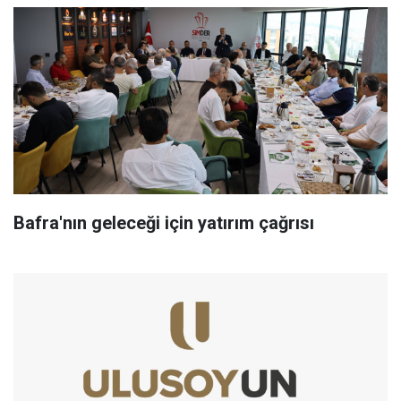
Bafra'nın geleceği için yatırım çağrısı