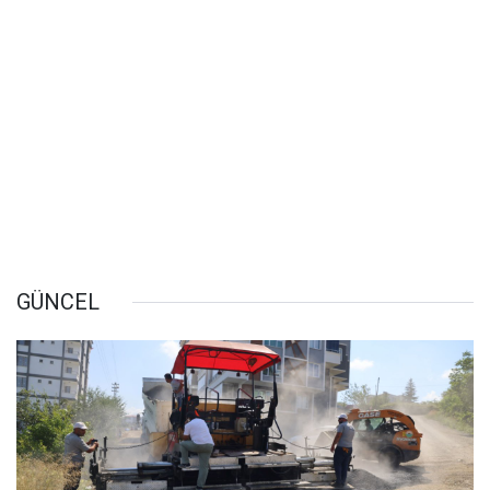
GÜNCEL