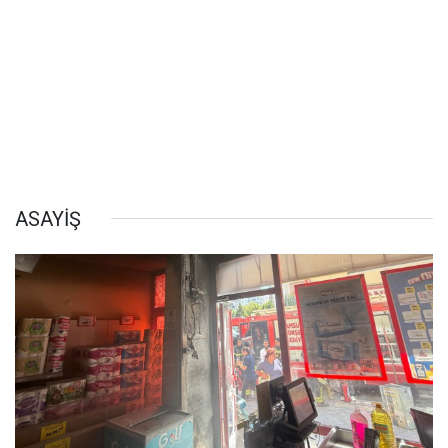
ASAYİŞ