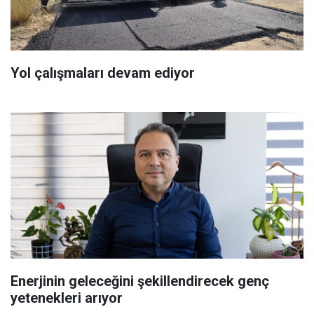
Yol çalışmaları devam ediyor
Enerjinin geleceğini şekillendirecek genç
yetenekleri arıyor