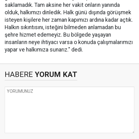
saklamadık. Tam aksine her vakit onların yanında
olduk, halkımızı dinledik. Halk günü dışında görüşmek
isteyen kişilere her zaman kapımızı ardına kadar açtık.
Halkın sıkıntısını, isteğini bilmeden anlamadan bu
şehre hizmet edemeyiz. Bu bölgede yaşayan
insanların neye ihtiyacı varsa o konuda çalışmalarımızı
yapar ve halkımıza sunarız." dedi.
HABERE
YORUM KAT