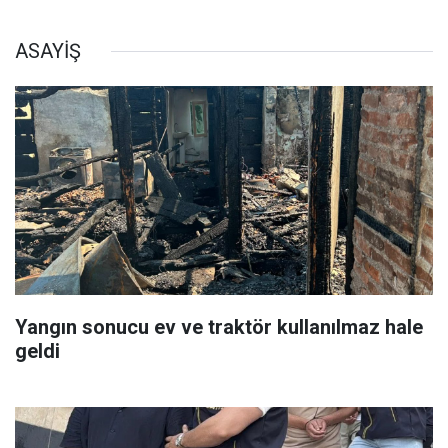
ASAYİŞ
Yangın sonucu ev ve traktör kullanılmaz hale
geldi