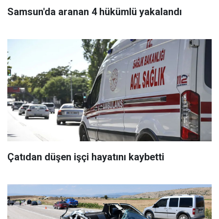
Samsun'da aranan 4 hükümlü yakalandı
Çatıdan düşen işçi hayatını kaybetti