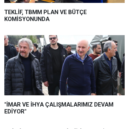
TEKLİF, TBMM PLAN VE BÜTÇE
KOMİSYONUNDA
"İMAR VE İHYA ÇALIŞMALARIMIZ DEVAM
EDİYOR"