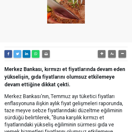
Merkez Bankası, kırmızı et fiyatlarında devam eden
yükselişin, gıda fiyatlarını olumsuz etkilemeye
devam ettiğine dikkat çekti.
Merkez Bankası'nın, Temmuz ayı tüketici fiyatları
enflasyonuna ilişkin aylık fiyat gelişmeleri raporunda,
taze meyve sebze fiyatlarındaki düzeltme eğiliminin
sürdüğü belirtilerek, "Buna karşılık kırmızı et
fiyatlarındaki yükseliş eğiliminin sürmesi gıda ve
yemek hizmetleri fiyatlarını olumsuz etkilemeye