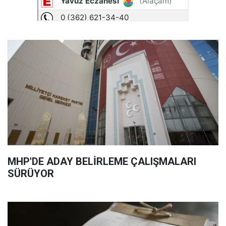
MHP'DE ADAY BELİRLEME ÇALIŞMALARI
SÜRÜYOR