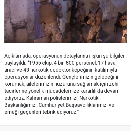
Açıklamada, operasyonun detaylarına ilişkin şu bilgiler
paylaşıldı: "1955 ekip, 4 bin 800 personel, 17 hava
aracı ve 43 narkotik dedektör köpeğinin katılımıyla
operasyonlar düzenlendi. Gençlerimizin geleceğini
korumak, ailelerimizin huzurunu sağlamak için zehir
tacirlerine yönelik mücadelemize kararlılıkla devam
ediyoruz. Kahraman polislerimizi, Narkotik
Başkanlığımızı, Cumhuriyet Başsavcılıklarımızı ve
emeği geçenleri tebrik ediyoruz."