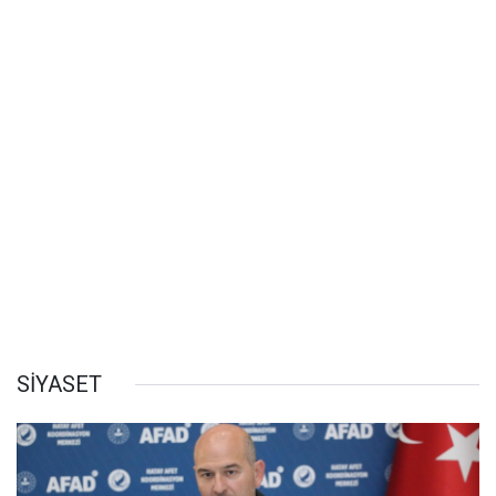
SİYASET