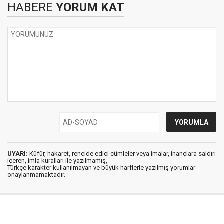
HABERE
YORUM KAT
UYARI:
Küfür, hakaret, rencide edici cümleler veya imalar, inançlara saldırı
içeren, imla kuralları ile yazılmamış,
Türkçe karakter kullanılmayan ve büyük harflerle yazılmış yorumlar
onaylanmamaktadır.