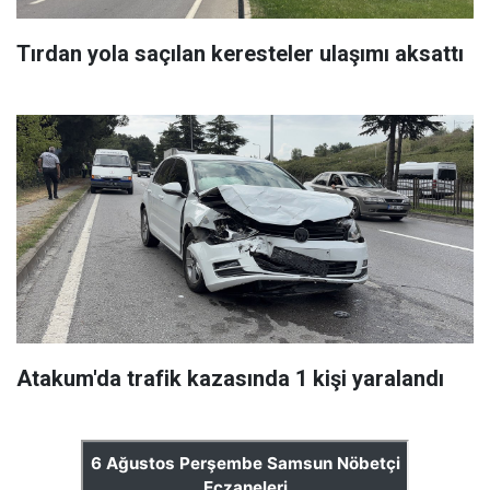
Tırdan yola saçılan keresteler ulaşımı aksattı
Atakum'da trafik kazasında 1 kişi yaralandı