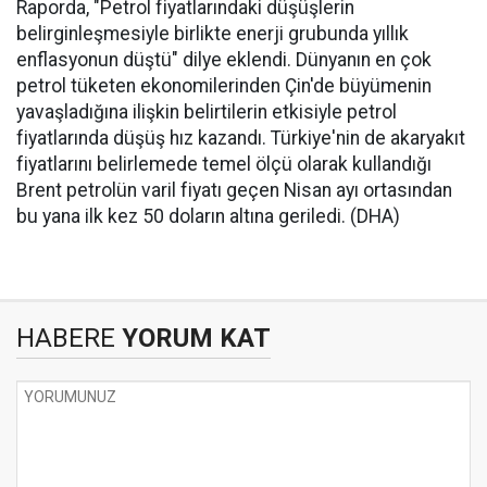
Raporda, "Petrol fiyatlarındaki düşüşlerin
belirginleşmesiyle birlikte enerji grubunda yıllık
enflasyonun düştü" dilye eklendi. Dünyanın en çok
petrol tüketen ekonomilerinden Çin'de büyümenin
yavaşladığına ilişkin belirtilerin etkisiyle petrol
fiyatlarında düşüş hız kazandı. Türkiye'nin de akaryakıt
fiyatlarını belirlemede temel ölçü olarak kullandığı
Brent petrolün varil fiyatı geçen Nisan ayı ortasından
bu yana ilk kez 50 doların altına geriledi. (DHA)
HABERE
YORUM KAT