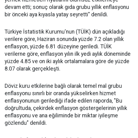
devam etti; sonuç olarak gıda grubu yıllık enflasyonu
bir önceki aya kıyasla yatay seyretti" denildi.
Türkiye İstatistik Kurumu'nun (TÜİK) dün açıkladığı
verilere göre, Haziran sonunda yüzde 7.2 olan yıllık
enflasyon, yüzde 6.81 düzeyine geriledi. TÜİK
verilerne göre, enflasyon yılın ilk yedi aylık döneminde
yüzde 4.85 ve on iki aylık ortalamalara göre de yüzde
8.07 olarak gerçekleşti.
Döviz kuru etkilerine bağlı olarak temel mal grubu
enflasyonu sınırlı bir oranda yükselirken hizmet
enflasyonunun gerilediği ifade edilen raporda, "Bu
doğrultuda, çekirdek enflasyon göstergelerinin yıllık
enflasyonu ve ana eğiliminde bir miktar iyileşme
gözlendu" denildi.