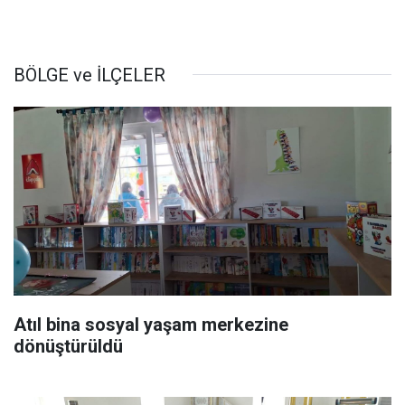
BÖLGE ve İLÇELER
Atıl bina sosyal yaşam merkezine
dönüştürüldü