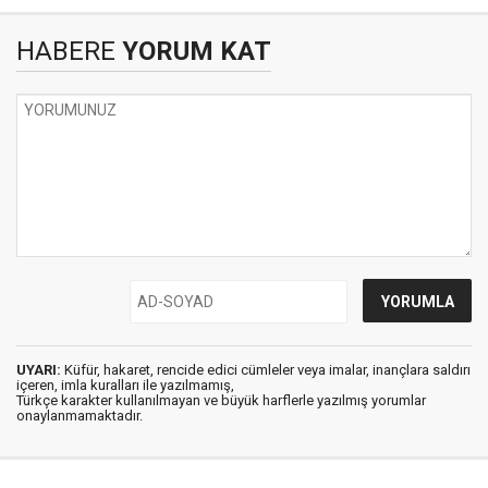
HABERE
YORUM KAT
UYARI:
Küfür, hakaret, rencide edici cümleler veya imalar, inançlara saldırı
içeren, imla kuralları ile yazılmamış,
Türkçe karakter kullanılmayan ve büyük harflerle yazılmış yorumlar
onaylanmamaktadır.