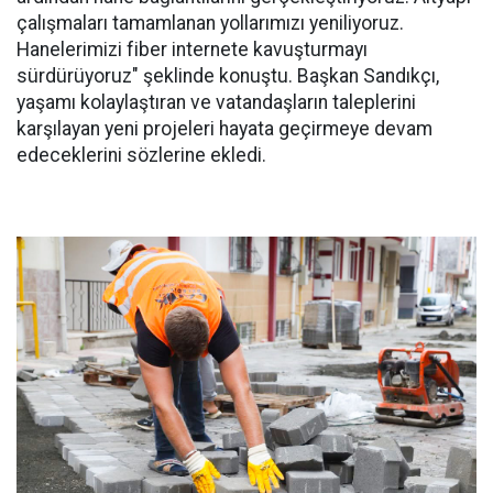
çalışmaları tamamlanan yollarımızı yeniliyoruz.
Hanelerimizi fiber internete kavuşturmayı
sürdürüyoruz" şeklinde konuştu. Başkan Sandıkçı,
yaşamı kolaylaştıran ve vatandaşların taleplerini
karşılayan yeni projeleri hayata geçirmeye devam
edeceklerini sözlerine ekledi.