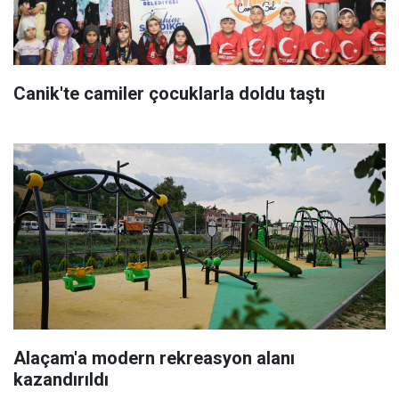
Canik'te camiler çocuklarla doldu taştı
Alaçam'a modern rekreasyon alanı
kazandırıldı