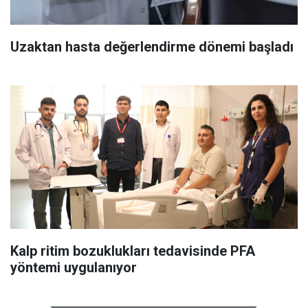
Uzaktan hasta değerlendirme dönemi başladı
Kalp ritim bozuklukları tedavisinde PFA
yöntemi uygulanıyor