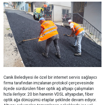
Canik Belediyesi ile özel bir internet servis sağlayıcı
firma tarafından imzalanan protokol çerçevesinde
ilçede sürdürülen fiber optik ağ altyapı çalışmaları
hızla ilerliyor. 20 bin hanenin VDSL altyapıdan, fiber
optik ağa dönüşümü etaplar şeklinde devam ediyor.