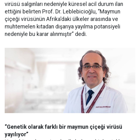
virüsü salgınları nedeniyle küresel acil durum ilan
ettiğini belirten Prof. Dr. Leblebicioğlu, “Maymun
çiçeği virüsünün Afrika'daki ülkeler arasında ve
muhtemelen kıtadan dışarıya yayılma potansiyeli
nedeniyle bu karar alınmıştır” dedi.
“Genetik olarak farklı bir maymun çiçeği virüsü
yayılıyor”