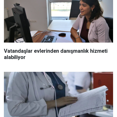
Vatandaşlar evlerinden danışmanlık hizmeti
alabiliyor