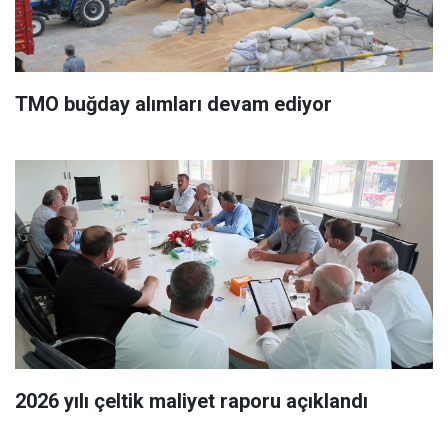
TMO buğday alımları devam ediyor
2026 yılı çeltik maliyet raporu açıklandı