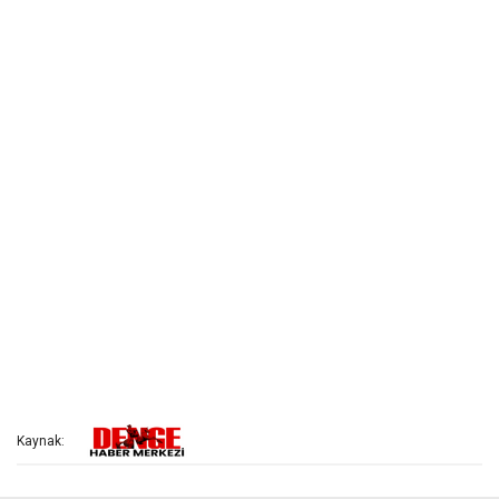
Kaynak: