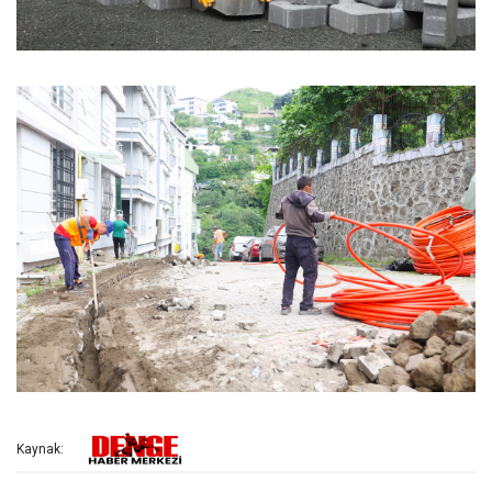
Kaynak: