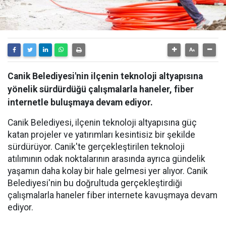
Canik Belediyesi'nin ilçenin teknoloji altyapısına
yönelik sürdürdüğü çalışmalarla haneler, fiber
internetle buluşmaya devam ediyor.
Canik Belediyesi, ilçenin teknoloji altyapısına güç
katan projeler ve yatırımları kesintisiz bir şekilde
sürdürüyor. Canik'te gerçekleştirilen teknoloji
atılımının odak noktalarının arasında ayrıca gündelik
yaşamın daha kolay bir hale gelmesi yer alıyor. Canik
Belediyesi'nin bu doğrultuda gerçekleştirdiği
çalışmalarla haneler fiber internete kavuşmaya devam
ediyor.