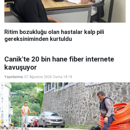
Ritim bozukluğu olan hastalar kalp pili
gereksiniminden kurtuldu
Canik'te 20 bin hane fiber internete
kavuşuyor
Yayınlanma:
07 Ağustos 2026 Cuma 18:18