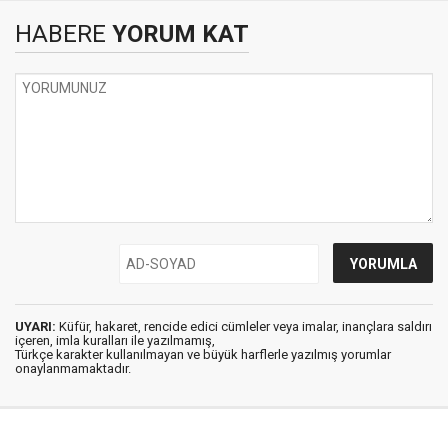
HABERE
YORUM KAT
UYARI:
Küfür, hakaret, rencide edici cümleler veya imalar, inançlara saldırı
içeren, imla kuralları ile yazılmamış,
Türkçe karakter kullanılmayan ve büyük harflerle yazılmış yorumlar
onaylanmamaktadır.