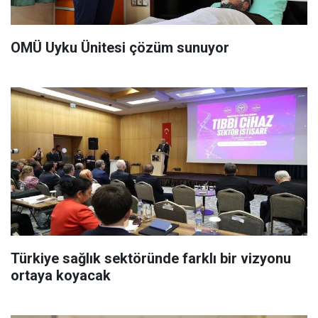
OMÜ Uyku Ünitesi çözüm sunuyor
Türkiye sağlık sektöründe farklı bir vizyonu
ortaya koyacak