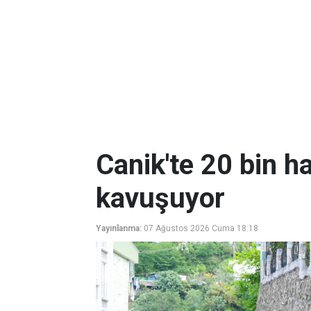
Canik'te 20 bin ha
kavuşuyor
Yayınlanma:
07 Ağustos 2026 Cuma 18:18