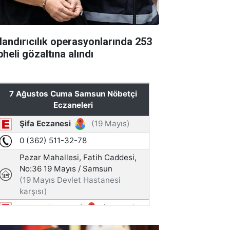
landırıcılık operasyonlarında 253
heli gözaltına alındı