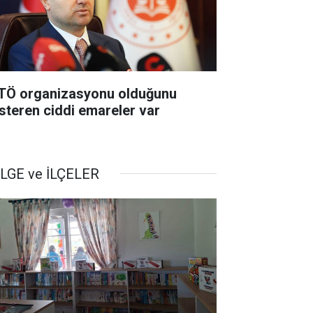
TÖ organizasyonu olduğunu
steren ciddi emareler var
LGE ve İLÇELER