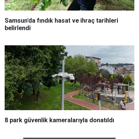
Samsun'da fındık hasat ve ihraç tarihleri
belirlendi
8 park güvenlik kameralarıyla donatıldı