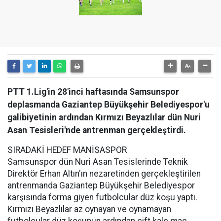
PTT 1.Lig'in 28'inci haftasında Samsunspor
deplasmanda Gaziantep Büyükşehir Belediyespor'u
galibiyetinin ardından Kırmızı Beyazlılar dün Nuri
Asan Tesisleri'nde antrenman gerçekleştirdi.
SIRADAKİ HEDEF MANİSASPOR
Samsunspor dün Nuri Asan Tesislerinde Teknik
Direktör Erhan Altın'ın nezaretinden gerçekleştirilen
antrenmanda Gaziantep Büyükşehir Belediyespor
karşısında forma giyen futbolcular düz koşu yaptı.
Kırmızı Beyazlılar az oynayan ve oynamayan