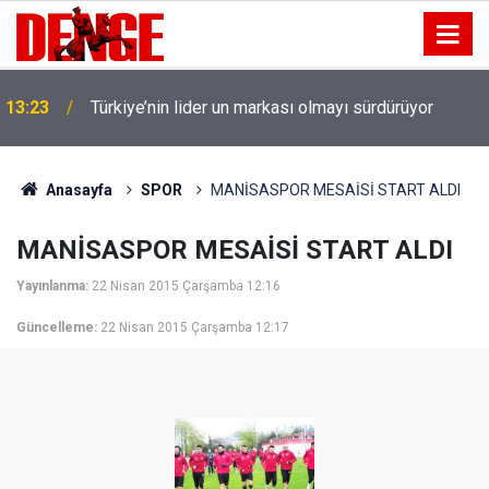
13:23
Türkiye’nin lider un markası olmayı sürdürüyor
Anasayfa
SPOR
MANİSASPOR MESAİSİ START ALDI
MANİSASPOR MESAİSİ START ALDI
Yayınlanma:
22 Nisan 2015 Çarşamba 12:16
Güncelleme:
22 Nisan 2015 Çarşamba 12:17