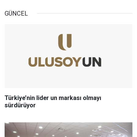
GÜNCEL
Türkiye’nin lider un markası olmayı
sürdürüyor