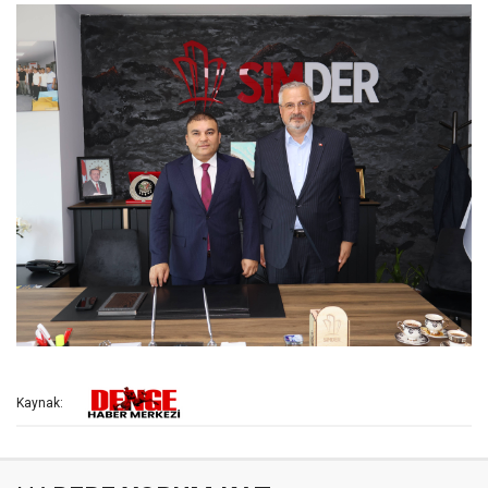
Kaynak: