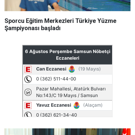
Sporcu Eğitim Merkezleri Türkiye Yüzme
Şampiyonası başladı