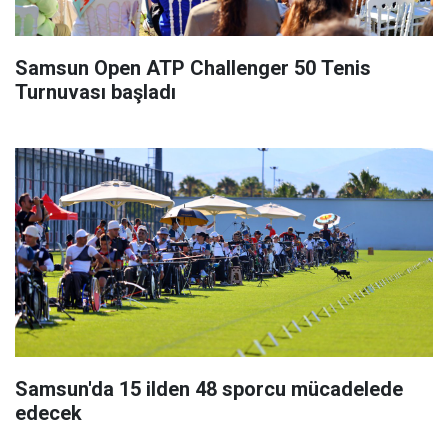
Samsun Open ATP Challenger 50 Tenis
Turnuvası başladı
Samsun'da 15 ilden 48 sporcu mücadelede
edecek