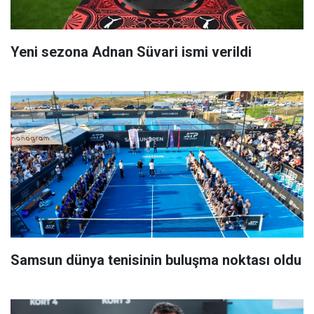
Yeni sezona Adnan Süvari ismi verildi
Samsun dünya tenisinin buluşma noktası oldu