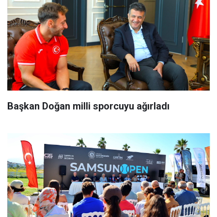
Başkan Doğan milli sporcuyu ağırladı