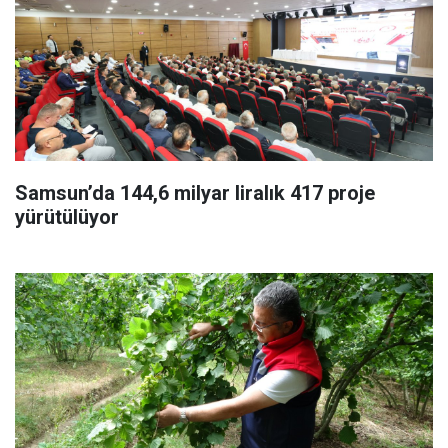
Samsun’da 144,6 milyar liralık 417 proje
yürütülüyor