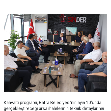
Kahvaltı programı, Bafra Belediyesi’nin ayın 10'unda
gerçekleştireceği arsa ihalelerinin teknik detaylarının