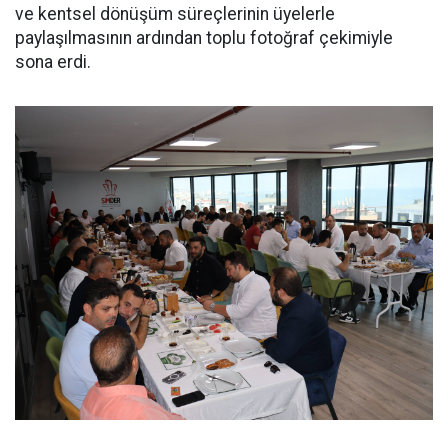
ve kentsel dönüşüm süreçlerinin üyelerle
paylaşılmasının ardından toplu fotoğraf çekimiyle
sona erdi.