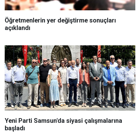
Öğretmenlerin yer değiştirme sonuçları
açıklandı
Yeni Parti Samsun'da siyasi çalışmalarına
başladı