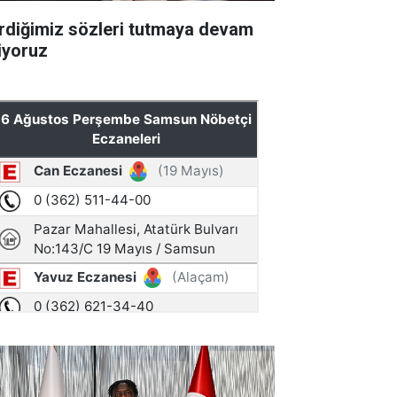
rdiğimiz sözleri tutmaya devam
iyoruz