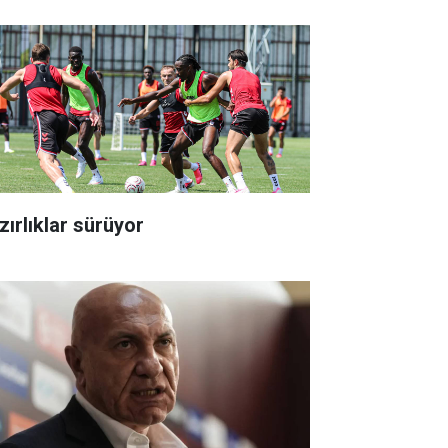
zırlıklar sürüyor