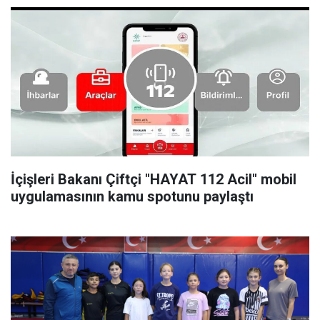
İçişleri Bakanı Çiftçi "HAYAT 112 Acil" mobil
uygulamasının kamu spotunu paylaştı