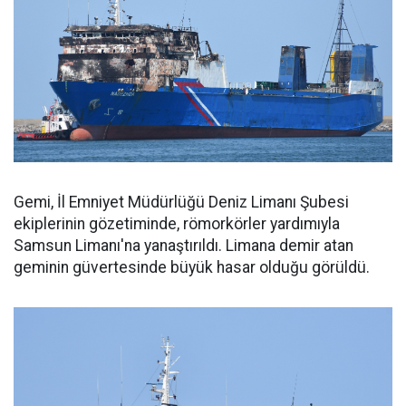
Gemi, İl Emniyet Müdürlüğü Deniz Limanı Şubesi
ekiplerinin gözetiminde, römorkörler yardımıyla
Samsun Limanı'na yanaştırıldı. Limana demir atan
geminin güvertesinde büyük hasar olduğu görüldü.