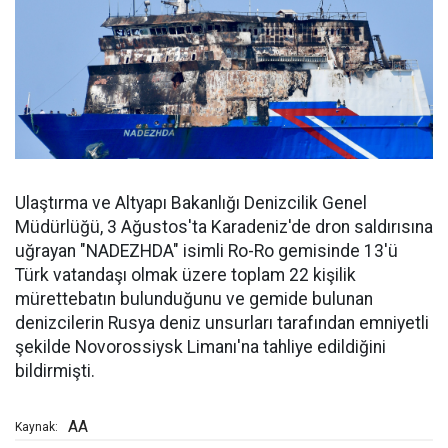
Ulaştırma ve Altyapı Bakanlığı Denizcilik Genel
Müdürlüğü, 3 Ağustos'ta Karadeniz'de dron saldırısına
uğrayan "NADEZHDA" isimli Ro-Ro gemisinde 13'ü
Türk vatandaşı olmak üzere toplam 22 kişilik
mürettebatın bulunduğunu ve gemide bulunan
denizcilerin Rusya deniz unsurları tarafından emniyetli
şekilde Novorossiysk Limanı'na tahliye edildiğini
bildirmişti.
AA
Kaynak: