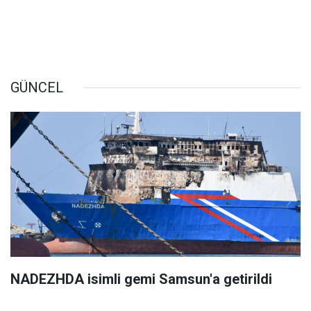
GÜNCEL
NADEZHDA isimli gemi Samsun'a getirildi