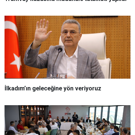
İlkadım’ın geleceğine yön veriyoruz