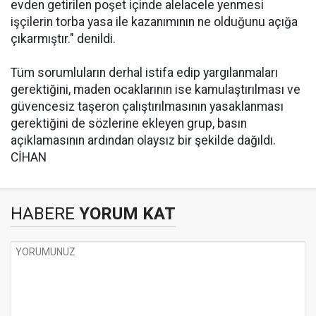
evden getirilen poşet içinde alelacele yenmesi
işçilerin torba yasa ile kazanımının ne olduğunu açığa
çıkarmıştır." denildi.
Tüm sorumluların derhal istifa edip yargılanmaları
gerektiğini, maden ocaklarının ise kamulaştırılması ve
güvencesiz taşeron çalıştırılmasının yasaklanması
gerektiğini de sözlerine ekleyen grup, basın
açıklamasının ardından olaysız bir şekilde dağıldı.
CİHAN
HABERE
YORUM KAT