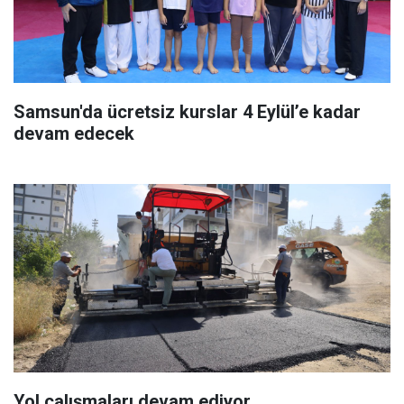
Samsun'da ücretsiz kurslar 4 Eylül’e kadar
devam edecek
Yol çalışmaları devam ediyor