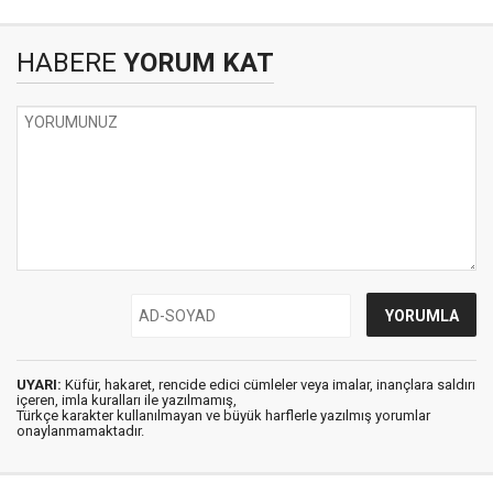
HABERE
YORUM KAT
UYARI:
Küfür, hakaret, rencide edici cümleler veya imalar, inançlara saldırı
içeren, imla kuralları ile yazılmamış,
Türkçe karakter kullanılmayan ve büyük harflerle yazılmış yorumlar
onaylanmamaktadır.