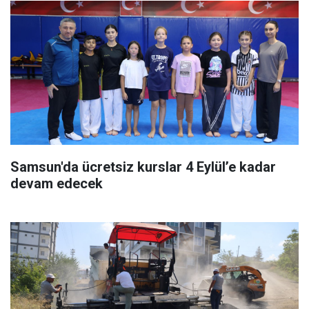
Samsun'da ücretsiz kurslar 4 Eylül’e kadar
devam edecek