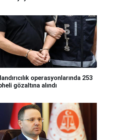
landırıcılık operasyonlarında 253
heli gözaltına alındı