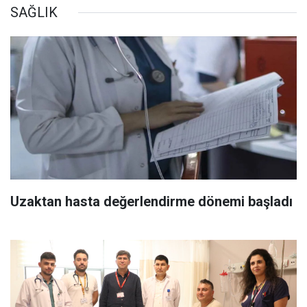
SAĞLIK
Uzaktan hasta değerlendirme dönemi başladı