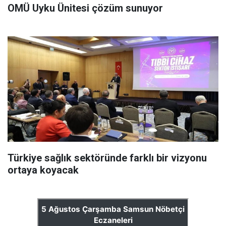
OMÜ Uyku Ünitesi çözüm sunuyor
Türkiye sağlık sektöründe farklı bir vizyonu
ortaya koyacak