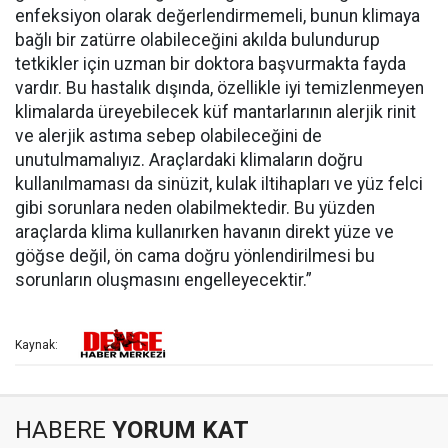
enfeksiyon olarak değerlendirmemeli, bunun klimaya
bağlı bir zatürre olabileceğini akılda bulundurup
tetkikler için uzman bir doktora başvurmakta fayda
vardır. Bu hastalık dışında, özellikle iyi temizlenmeyen
klimalarda üreyebilecek küf mantarlarının alerjik rinit
ve alerjik astıma sebep olabileceğini de
unutulmamalıyız. Araçlardaki klimaların doğru
kullanılmaması da sinüzit, kulak iltihapları ve yüz felci
gibi sorunlara neden olabilmektedir. Bu yüzden
araçlarda klima kullanırken havanın direkt yüze ve
göğse değil, ön cama doğru yönlendirilmesi bu
sorunların oluşmasını engelleyecektir.”
Kaynak:
HABERE
YORUM KAT