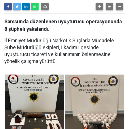
Samsun'da düzenlenen uyuşturucu operasyonunda
8 şüpheli yakalandı.
İl Emniyet Müdürlüğü Narkotik Suçlarla Mücadele
Şube Müdürlüğü ekipleri, İlkadım ilçesinde
uyuşturucu ticareti ve kullanımının önlenmesine
yönelik çalışma yürüttü.