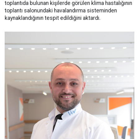
toplantıda bulunan kişilerde görülen klima hastalığının
toplantı salonundaki havalandırma sisteminden
kaynaklandığının tespit edildiğini aktardı.