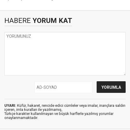
HABERE
YORUM KAT
UYARI:
Küfür, hakaret, rencide edici cümleler veya imalar, inançlara saldırı
içeren, imla kuralları ile yazılmamış,
Türkçe karakter kullanılmayan ve büyük harflerle yazılmış yorumlar
onaylanmamaktadır.