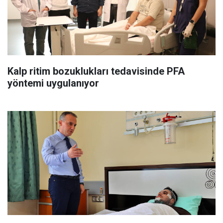
Kalp ritim bozuklukları tedavisinde PFA
yöntemi uygulanıyor