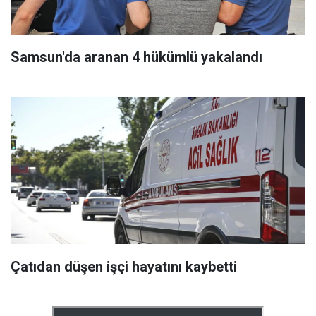
Samsun'da aranan 4 hükümlü yakalandı
Çatıdan düşen işçi hayatını kaybetti