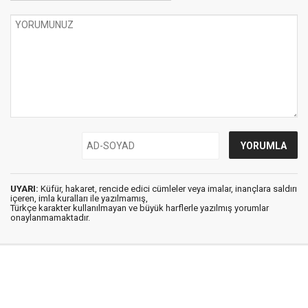
UYARI:
Küfür, hakaret, rencide edici cümleler veya imalar, inançlara saldırı
içeren, imla kuralları ile yazılmamış,
Türkçe karakter kullanılmayan ve büyük harflerle yazılmış yorumlar
onaylanmamaktadır.