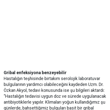
Gribal enfeksiyona benzeyebilir
Hastalığın teşhisinde birtakım serolojik laboratuvar
bulgularının yardımcı olabileceğini kaydeden Uzm. Dr.
Özkan Akyol, tedavi konusunda ise şu bilgileri aktardı:
“Hastalığın tedavisi uygun doz ve sürede uygulanacak
antibiyotiklerle yapılır. Klimaları yoğun kullandığımız şu
günlerde, bahsettiğimiz bulguları basit bir gribal