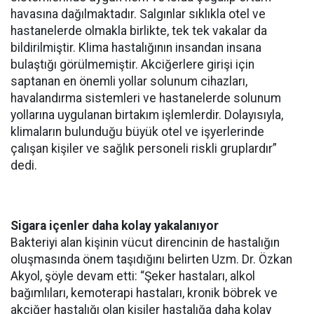
havasına dağılmaktadır. Salgınlar sıklıkla otel ve
hastanelerde olmakla birlikte, tek tek vakalar da
bildirilmiştir. Klima hastalığının insandan insana
bulaştığı görülmemiştir. Akciğerlere girişi için
saptanan en önemli yollar solunum cihazları,
havalandırma sistemleri ve hastanelerde solunum
yollarına uygulanan birtakım işlemlerdir. Dolayısıyla,
klimaların bulunduğu büyük otel ve işyerlerinde
çalışan kişiler ve sağlık personeli riskli gruplardır”
dedi.
Sigara içenler daha kolay yakalanıyor
Bakteriyi alan kişinin vücut direncinin de hastalığın
oluşmasında önem taşıdığını belirten Uzm. Dr. Özkan
Akyol, şöyle devam etti: “Şeker hastaları, alkol
bağımlıları, kemoterapi hastaları, kronik böbrek ve
akciğer hastalığı olan kişiler hastalığa daha kolay