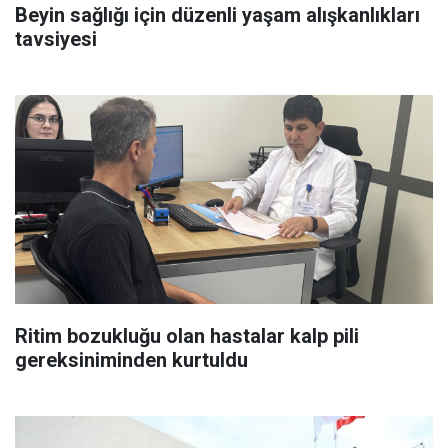
Beyin sağlığı için düzenli yaşam alışkanlıkları
tavsiyesi
Ritim bozukluğu olan hastalar kalp pili
gereksiniminden kurtuldu