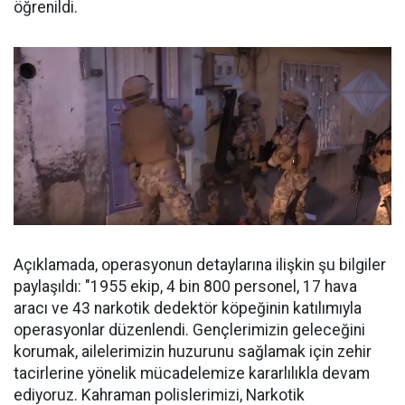
öğrenildi.
Açıklamada, operasyonun detaylarına ilişkin şu bilgiler
paylaşıldı: "1955 ekip, 4 bin 800 personel, 17 hava
aracı ve 43 narkotik dedektör köpeğinin katılımıyla
operasyonlar düzenlendi. Gençlerimizin geleceğini
korumak, ailelerimizin huzurunu sağlamak için zehir
tacirlerine yönelik mücadelemize kararlılıkla devam
ediyoruz. Kahraman polislerimizi, Narkotik