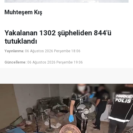
Muhteşem Kış
Yakalanan 1302 şüpheliden 844'ü
tutuklandı
Yayınlanma:
06 Ağustos 2026 Perşembe 18:06
Güncelleme:
06 Ağustos 2026 Perşembe 19:06