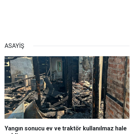
ASAYİŞ
Yangın sonucu ev ve traktör kullanılmaz hale