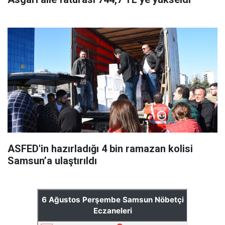
ASFED'in hazırladığı 4 bin ramazan kolisi
Samsun’a ulaştırıldı