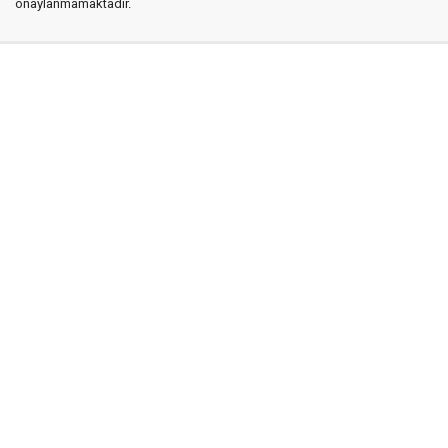
onaylanmamaktadır.