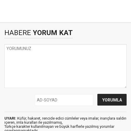
HABERE
YORUM KAT
UYARI:
Küfür, hakaret, rencide edici cümleler veya imalar, inançlara saldırı
içeren, imla kuralları ile yazılmamış,
Türkçe karakter kullanılmayan ve büyük harflerle yazılmış yorumlar
onaylanmamaktadır.