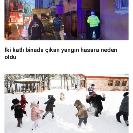
İki katlı binada çıkan yangın hasara neden
oldu