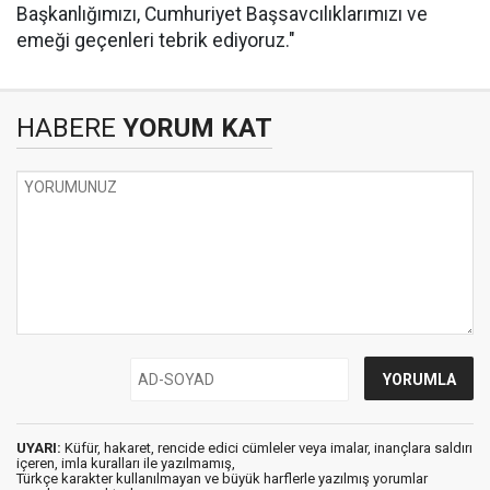
Başkanlığımızı, Cumhuriyet Başsavcılıklarımızı ve
emeği geçenleri tebrik ediyoruz."
HABERE
YORUM KAT
UYARI:
Küfür, hakaret, rencide edici cümleler veya imalar, inançlara saldırı
içeren, imla kuralları ile yazılmamış,
Türkçe karakter kullanılmayan ve büyük harflerle yazılmış yorumlar