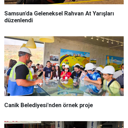
Samsun'da Geleneksel Rahvan At Yarışları
düzenlendi
Canik Belediyesi'nden örnek proje