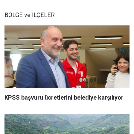
BÖLGE ve İLÇELER
KPSS başvuru ücretlerini belediye karşılıyor