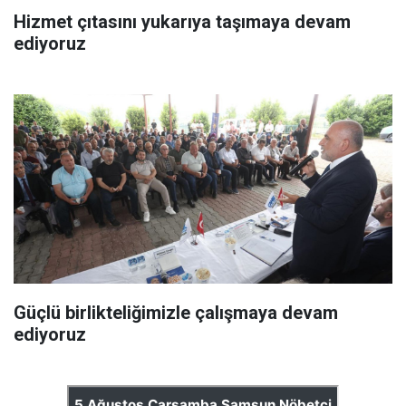
Hizmet çıtasını yukarıya taşımaya devam
ediyoruz
Güçlü birlikteliğimizle çalışmaya devam
ediyoruz