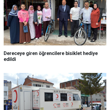
Dereceye giren öğrencilere bisiklet hediye
edildi