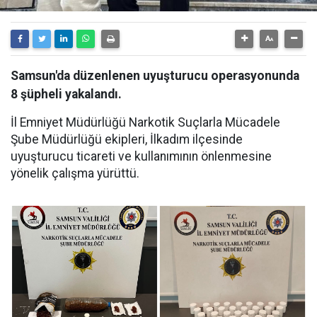
Samsun'da düzenlenen uyuşturucu operasyonunda
8 şüpheli yakalandı.
İl Emniyet Müdürlüğü Narkotik Suçlarla Mücadele
Şube Müdürlüğü ekipleri, İlkadım ilçesinde
uyuşturucu ticareti ve kullanımının önlenmesine
yönelik çalışma yürüttü.