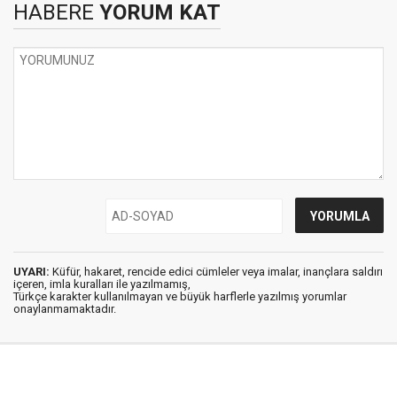
HABERE
YORUM KAT
UYARI:
Küfür, hakaret, rencide edici cümleler veya imalar, inançlara saldırı
içeren, imla kuralları ile yazılmamış,
Türkçe karakter kullanılmayan ve büyük harflerle yazılmış yorumlar
onaylanmamaktadır.