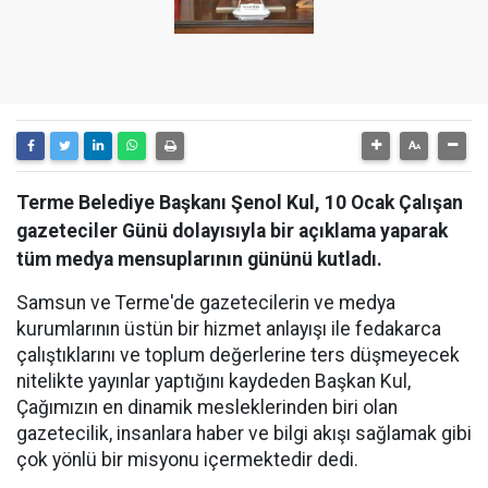
Terme Belediye Başkanı Şenol Kul, 10 Ocak Çalışan
gazeteciler Günü dolayısıyla bir açıklama yaparak
tüm medya mensuplarının gününü kutladı.
Samsun ve Terme'de gazetecilerin ve medya
kurumlarının üstün bir hizmet anlayışı ile fedakarca
çalıştıklarını ve toplum değerlerine ters düşmeyecek
nitelikte yayınlar yaptığını kaydeden Başkan Kul,
Çağımızın en dinamik mesleklerinden biri olan
gazetecilik, insanlara haber ve bilgi akışı sağlamak gibi
çok yönlü bir misyonu içermektedir dedi.