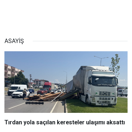
ASAYİŞ
Tırdan yola saçılan keresteler ulaşımı aksattı