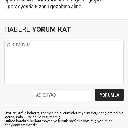
Operasyonda 8 zanlı gözaltına alındı.
HABERE
YORUM KAT
UYARI:
Küfür, hakaret, rencide edici cümleler veya imalar, inançlara saldırı
içeren, imla kuralları ile yazılmamış,
Türkçe karakter kullanılmayan ve büyük harflerle yazılmış yorumlar
onaylanmamaktadır.