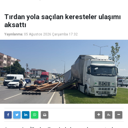
Tırdan yola saçılan keresteler ulaşımı
aksattı
Yayınlanma:
05 Ağustos 2026 Çarşamba 17:32