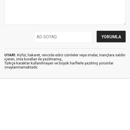
UYARI:
Küfür, hakaret, rencide edici cümleler veya imalar, inançlara saldırı
içeren, imla kuralları ile yazılmamış,
Türkçe karakter kullanılmayan ve büyük harflerle yazılmış yorumlar
onaylanmamaktadır.