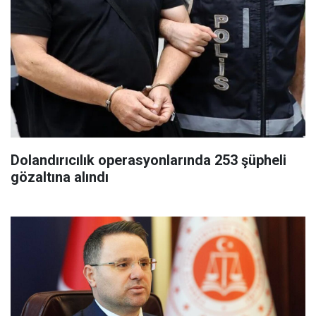
Dolandırıcılık operasyonlarında 253 şüpheli
gözaltına alındı