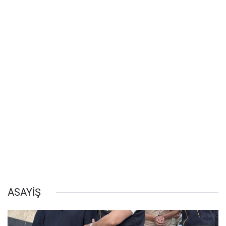
ASAYİŞ