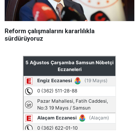
Reform çalışmalarını kararlılıkla
sürdürüyoruz