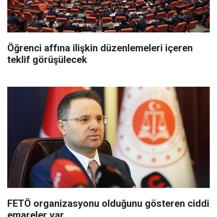
Öğrenci affına ilişkin düzenlemeleri içeren
teklif görüşülecek
FETÖ organizasyonu olduğunu gösteren ciddi
emareler var