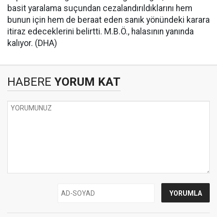
basit yaralama suçundan cezalandırıldıklarını hem
bunun için hem de beraat eden sanık yönündeki karara
itiraz edeceklerini belirtti. M.B.Ö., halasının yanında
kalıyor. (DHA)
HABERE
YORUM KAT