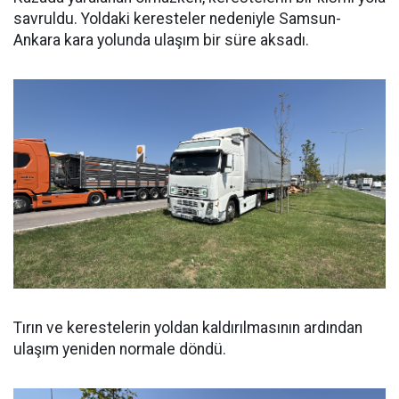
savruldu. Yoldaki keresteler nedeniyle Samsun-
Ankara kara yolunda ulaşım bir süre aksadı.
Tırın ve kerestelerin yoldan kaldırılmasının ardından
ulaşım yeniden normale döndü.