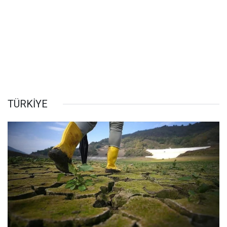
TÜRKİYE