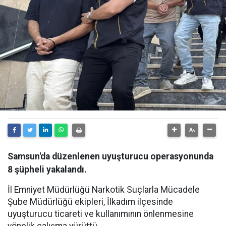
Samsun'da düzenlenen uyuşturucu operasyonunda
8 şüpheli yakalandı.
İl Emniyet Müdürlüğü Narkotik Suçlarla Mücadele
Şube Müdürlüğü ekipleri, İlkadım ilçesinde
uyuşturucu ticareti ve kullanımının önlenmesine