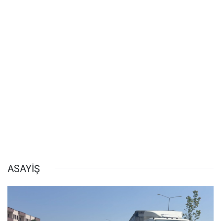
ASAYİŞ