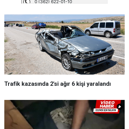
Trafik kazasında 2'si ağır 6 kişi yaralandı