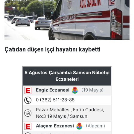
Çatıdan düşen işçi hayatını kaybetti