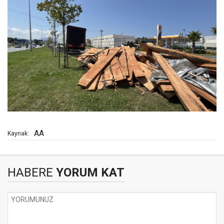
AA
Kaynak:
HABERE
YORUM KAT