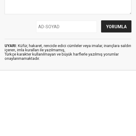
UYARI:
Küfür, hakaret, rencide edici cümleler veya imalar, inançlara saldırı
içeren, imla kuralları ile yazılmamış,
Türkçe karakter kullanılmayan ve büyük harflerle yazılmış yorumlar
onaylanmamaktadır.