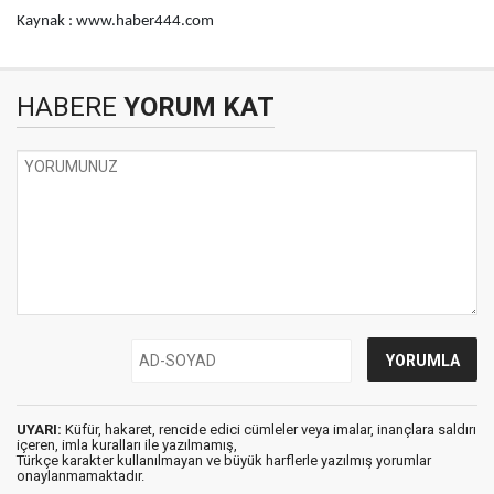
Kaynak : www.haber444.com
HABERE
YORUM KAT
UYARI:
Küfür, hakaret, rencide edici cümleler veya imalar, inançlara saldırı
içeren, imla kuralları ile yazılmamış,
Türkçe karakter kullanılmayan ve büyük harflerle yazılmış yorumlar
onaylanmamaktadır.