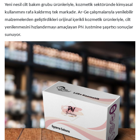
Yeni nesil cilt bakım grubu ürünleriyle, kozmetik sektöründe kimyasal
kullanımını rafa kaldırmış tek markadır. Ar-Ge çalışmalarıyla yenilebilir
malzemelerden geliştirdikleri orijinal içerikli kozmetik ürünleriyle, cilt
yenilenmesini hızlandırmayı amaçlayan PN Justmine şaşırtıcı sonuçlar
sunuyor.