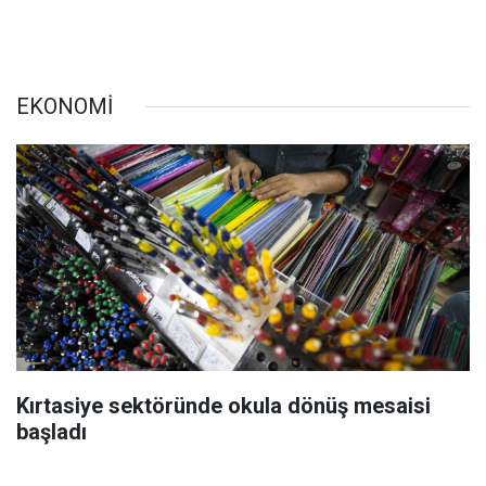
EKONOMİ
Kırtasiye sektöründe okula dönüş mesaisi
başladı