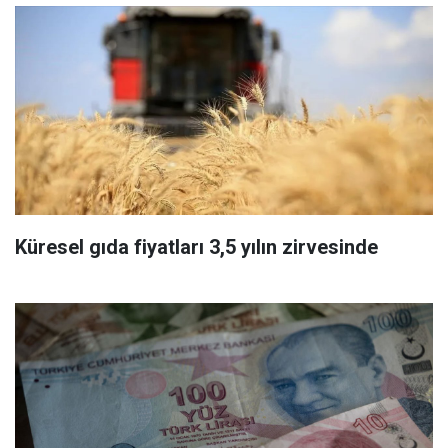
Küresel gıda fiyatları 3,5 yılın zirvesinde