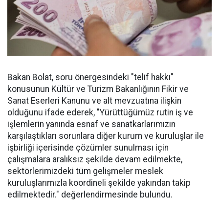
Bakan Bolat, soru önergesindeki "telif hakkı"
konusunun Kültür ve Turizm Bakanlığının Fikir ve
Sanat Eserleri Kanunu ve alt mevzuatına ilişkin
olduğunu ifade ederek, "Yürüttüğümüz rutin iş ve
işlemlerin yanında esnaf ve sanatkarlarımızın
karşılaştıkları sorunlara diğer kurum ve kuruluşlar ile
işbirliği içerisinde çözümler sunulması için
çalışmalara aralıksız şekilde devam edilmekte,
sektörlerimizdeki tüm gelişmeler meslek
kuruluşlarımızla koordineli şekilde yakından takip
edilmektedir." değerlendirmesinde bulundu.