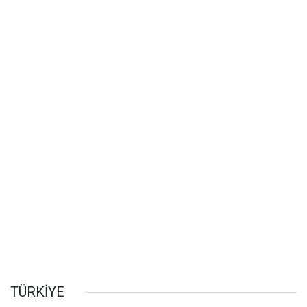
TÜRKİYE