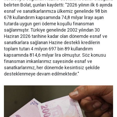
belirten Bolat, şunları kaydetti: "2026 yılının ilk 6 ayında
esnaf ve sanatkarlarımıza ülkemiz genelinde 98 bin
678 kullandırım kapsamında 74,8 milyar lirayı aşan
tutarda uygun geri ödeme koşullu finansman
sağlanmıştır. Türkiye genelinde 2002 yılından 30
Haziran 2026 tarihine kadar olan dönemde esnaf ve
sanatkarlara sağlanan Hazine destekli kredilerin
toplam tutarı 4 milyon 697 bin 89 kullandırım
kapsamında 814,6 milyar lira olmuştur. Söz konusu
finansman imkanlarımız sayesinde esnaf ve
sanatkarlarımız, her dönemde kesintisiz şekilde
desteklenmeye devam edilmektedir."