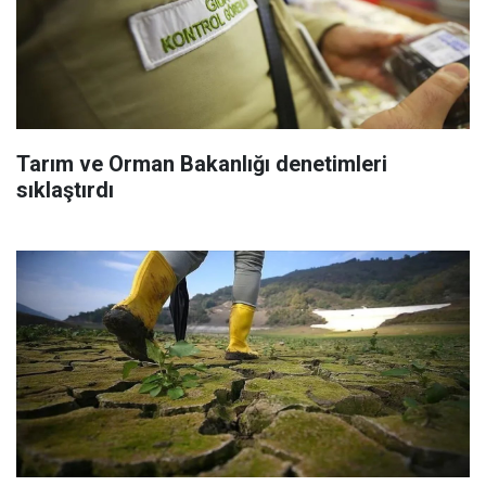
Tarım ve Orman Bakanlığı denetimleri
sıklaştırdı