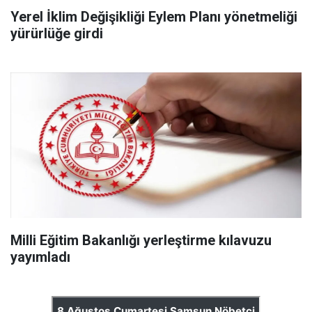
Yerel İklim Değişikliği Eylem Planı yönetmeliği
yürürlüğe girdi
Milli Eğitim Bakanlığı yerleştirme kılavuzu
yayımladı