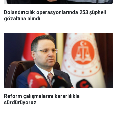
Dolandırıcılık operasyonlarında 253 şüpheli
gözaltına alındı
Reform çalışmalarını kararlılıkla
sürdürüyoruz