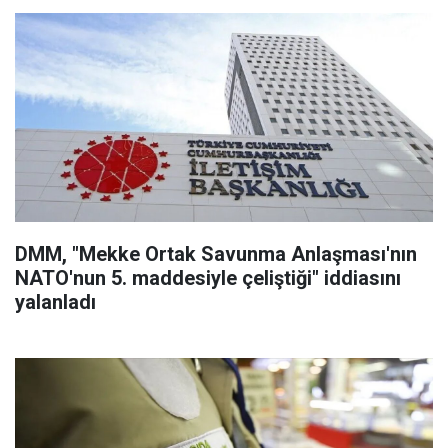
DMM, "Mekke Ortak Savunma Anlaşması'nın
NATO'nun 5. maddesiyle çeliştiği" iddiasını
yalanladı