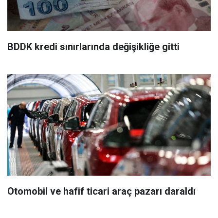
BDDK kredi sınırlarında değişikliğe gitti
Otomobil ve hafif ticari araç pazarı daraldı