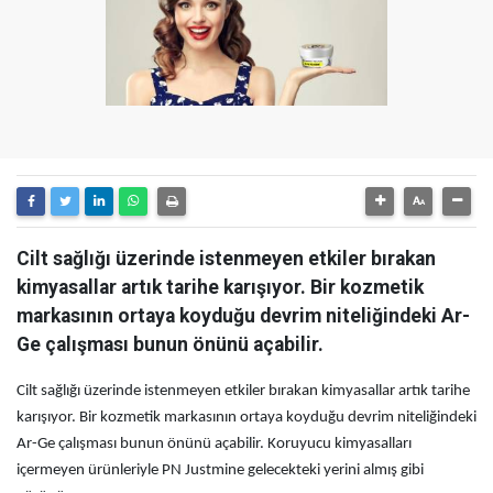
Cilt sağlığı üzerinde istenmeyen etkiler bırakan
kimyasallar artık tarihe karışıyor. Bir kozmetik
markasının ortaya koyduğu devrim niteliğindeki Ar-
Ge çalışması bunun önünü açabilir.
Cilt sağlığı üzerinde istenmeyen etkiler bırakan kimyasallar artık tarihe
karışıyor. Bir kozmetik markasının ortaya koyduğu devrim niteliğindeki
Ar-Ge çalışması bunun önünü açabilir. Koruyucu kimyasalları
içermeyen ürünleriyle PN Justmine gelecekteki yerini almış gibi