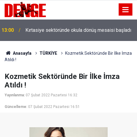
13:00
Kırtasiye sektöründe okula dönüş mesaisi başladı
Anasayfa
TÜRKİYE
Kozmetik Sektöründe Bir İlke İmza
Atıldı !
Kozmetik Sektöründe Bir İlke İmza
Atıldı !
Yayınlanma:
07 Şubat 2022 Pazartesi 16:32
Güncelleme:
07 Şubat 2022 Pazartesi 16:51