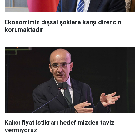
Ekonomimiz dışsal şoklara karşı direncini
korumaktadır
Kalıcı fiyat istikrarı hedefimizden taviz
vermiyoruz