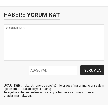
HABERE
YORUM KAT
UYARI:
Küfür, hakaret, rencide edici cümleler veya imalar, inançlara saldırı
içeren, imla kuralları ile yazılmamış,
Türkçe karakter kullanılmayan ve büyük harflerle yazılmış yorumlar
onaylanmamaktadır.