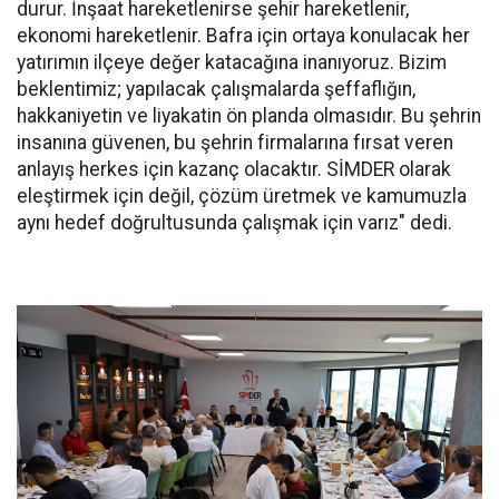
durur. İnşaat hareketlenirse şehir hareketlenir,
ekonomi hareketlenir. Bafra için ortaya konulacak her
yatırımın ilçeye değer katacağına inanıyoruz. Bizim
beklentimiz; yapılacak çalışmalarda şeffaflığın,
hakkaniyetin ve liyakatin ön planda olmasıdır. Bu şehrin
insanına güvenen, bu şehrin firmalarına fırsat veren
anlayış herkes için kazanç olacaktır. SİMDER olarak
eleştirmek için değil, çözüm üretmek ve kamumuzla
aynı hedef doğrultusunda çalışmak için varız" dedi.