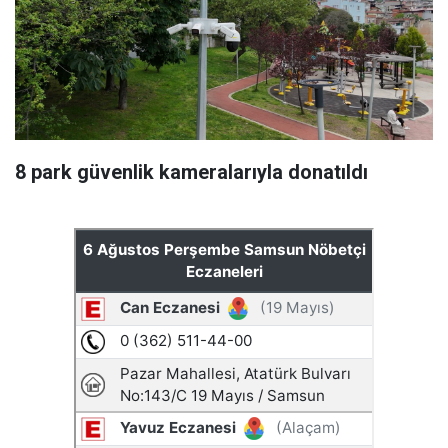
8 park güvenlik kameralarıyla donatıldı