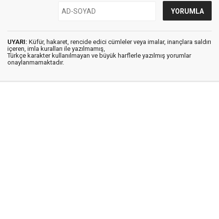
UYARI:
Küfür, hakaret, rencide edici cümleler veya imalar, inançlara saldırı
içeren, imla kuralları ile yazılmamış,
Türkçe karakter kullanılmayan ve büyük harflerle yazılmış yorumlar
onaylanmamaktadır.