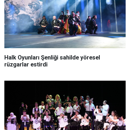
Halk Oyunları Şenliği sahilde yöresel
rüzgarlar estirdi