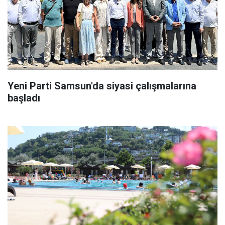
Yeni Parti Samsun'da siyasi çalışmalarına
başladı