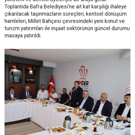
Toplantıda Bafra Belediyesi’ne ait kat karşılığı ihaleye
çıkarılacak taşınmazların süreçleri, kentsel dönüşüm
hamleleri, Millet Bahçesi çevresindeki yeni konut ve
turizm yatırımları ile inşaat sektörünün güncel durumu
masaya yatırıldı.