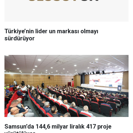
Türkiye’nin lider un markası olmayı
sürdürüyor
Samsun’da 144,6 milyar liralık 417 proje