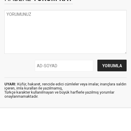
UYARI:
Küfür, hakaret, rencide edici cümleler veya imalar, inançlara saldırı
içeren, imla kuralları ile yazılmamış,
Türkçe karakter kullanılmayan ve büyük harflerle yazılmış yorumlar
onaylanmamaktadır.