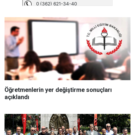
Öğretmenlerin yer değiştirme sonuçları
açıklandı