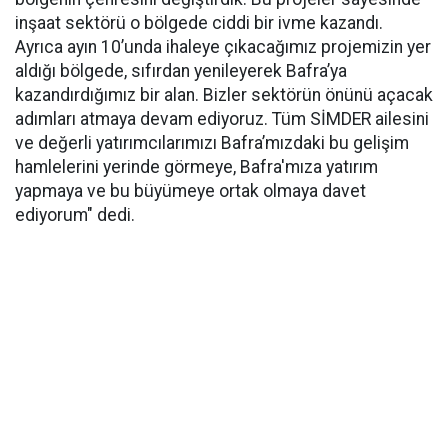
inşaat sektörü o bölgede ciddi bir ivme kazandı.
Ayrıca ayın 10’unda ihaleye çıkacağımız projemizin yer
aldığı bölgede, sıfırdan yenileyerek Bafra’ya
kazandırdığımız bir alan. Bizler sektörün önünü açacak
adımları atmaya devam ediyoruz. Tüm SİMDER ailesini
ve değerli yatırımcılarımızı Bafra’mızdaki bu gelişim
hamlelerini yerinde görmeye, Bafra'mıza yatırım
yapmaya ve bu büyümeye ortak olmaya davet
ediyorum" dedi.