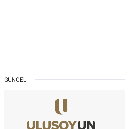
GÜNCEL