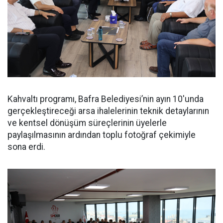
Kahvaltı programı, Bafra Belediyesi’nin ayın 10'unda
gerçekleştireceği arsa ihalelerinin teknik detaylarının
ve kentsel dönüşüm süreçlerinin üyelerle
paylaşılmasının ardından toplu fotoğraf çekimiyle
sona erdi.