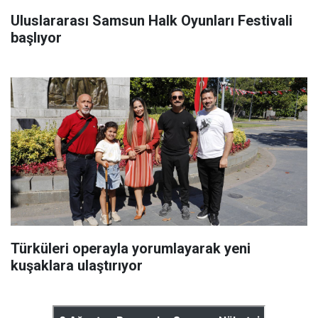
Uluslararası Samsun Halk Oyunları Festivali
başlıyor
Türküleri operayla yorumlayarak yeni
kuşaklara ulaştırıyor