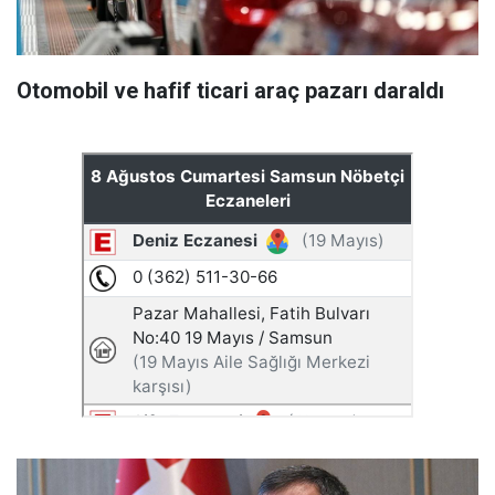
Otomobil ve hafif ticari araç pazarı daraldı