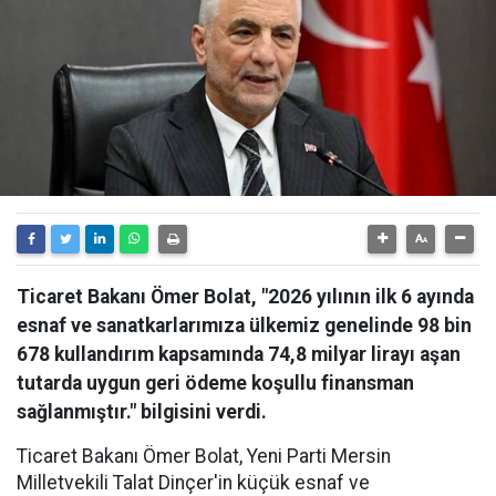
Ticaret Bakanı Ömer Bolat, "2026 yılının ilk 6 ayında
esnaf ve sanatkarlarımıza ülkemiz genelinde 98 bin
678 kullandırım kapsamında 74,8 milyar lirayı aşan
tutarda uygun geri ödeme koşullu finansman
sağlanmıştır." bilgisini verdi.
Ticaret Bakanı Ömer Bolat, Yeni Parti Mersin
Milletvekili Talat Dinçer'in küçük esnaf ve