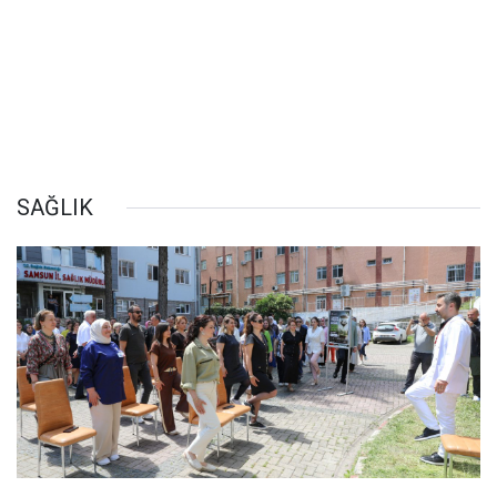
SAĞLIK