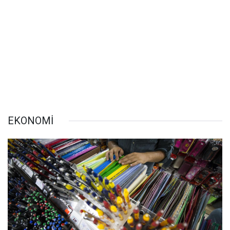
EKONOMİ