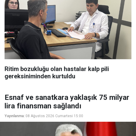
Ritim bozukluğu olan hastalar kalp pili
gereksiniminden kurtuldu
Esnaf ve sanatkara yaklaşık 75 milyar
lira finansman sağlandı
Yayınlanma:
08 Ağustos 2026 Cumartesi 15:00