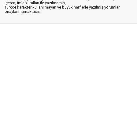
içeren, imla kuralları ile yazılmamış,
Türkçe karakter kullanılmayan ve büyük harflerle yazılmış yorumlar
onaylanmamaktadır.