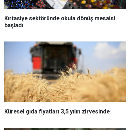
Kırtasiye sektöründe okula dönüş mesaisi
başladı
Küresel gıda fiyatları 3,5 yılın zirvesinde