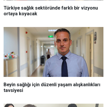
Türkiye sağlık sektöründe farklı bir vizyonu
ortaya koyacak
Beyin sağlığı için düzenli yaşam alışkanlıkları
tavsiyesi