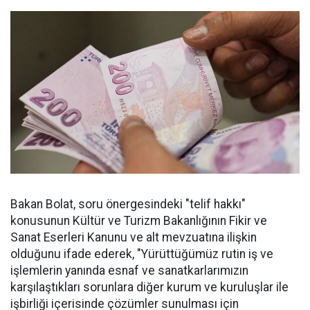
Bakan Bolat, soru önergesindeki "telif hakkı"
konusunun Kültür ve Turizm Bakanlığının Fikir ve
Sanat Eserleri Kanunu ve alt mevzuatına ilişkin
olduğunu ifade ederek, "Yürüttüğümüz rutin iş ve
işlemlerin yanında esnaf ve sanatkarlarımızın
karşılaştıkları sorunlara diğer kurum ve kuruluşlar ile
işbirliği içerisinde çözümler sunulması için