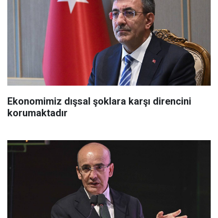
Ekonomimiz dışsal şoklara karşı direncini
korumaktadır