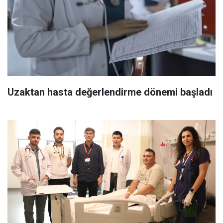
Uzaktan hasta değerlendirme dönemi başladı