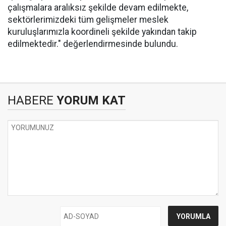
çalışmalara aralıksız şekilde devam edilmekte,
sektörlerimizdeki tüm gelişmeler meslek
kuruluşlarımızla koordineli şekilde yakından takip
edilmektedir." değerlendirmesinde bulundu.
HABERE
YORUM KAT