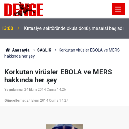
13:00
Kırtasiye sektöründe okula dönüş mesaisi başladı
Anasayfa
SAĞLIK
Korkutan virüsler EBOLA ve MERS
hakkında her şey
Korkutan virüsler EBOLA ve MERS
hakkında her şey
Yayınlanma:
24 Ekim 2014 Cuma 14:26
Güncelleme:
24 Ekim 2014 Cuma 14:27