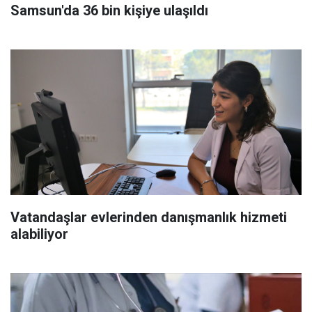
Samsun'da 36 bin kişiye ulaşıldı
Vatandaşlar evlerinden danışmanlık hizmeti
alabiliyor