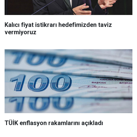
Kalıcı fiyat istikrarı hedefimizden taviz
vermiyoruz
TÜİK enflasyon rakamlarını açıkladı