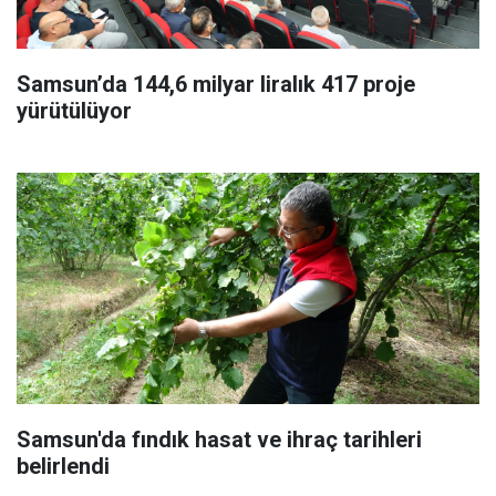
Samsun’da 144,6 milyar liralık 417 proje
yürütülüyor
Samsun'da fındık hasat ve ihraç tarihleri
belirlendi