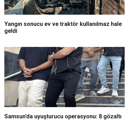
Yangın sonucu ev ve traktör kullanılmaz hale
geldi
Samsun'da uyuşturucu operasyonu: 8 gözaltı