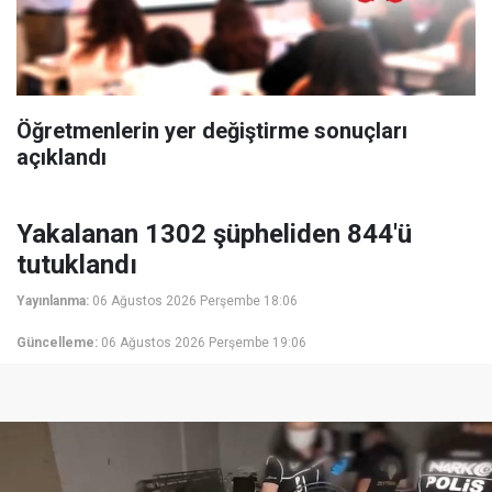
Öğretmenlerin yer değiştirme sonuçları
açıklandı
Yakalanan 1302 şüpheliden 844'ü
tutuklandı
Yayınlanma:
06 Ağustos 2026 Perşembe 18:06
Güncelleme:
06 Ağustos 2026 Perşembe 19:06