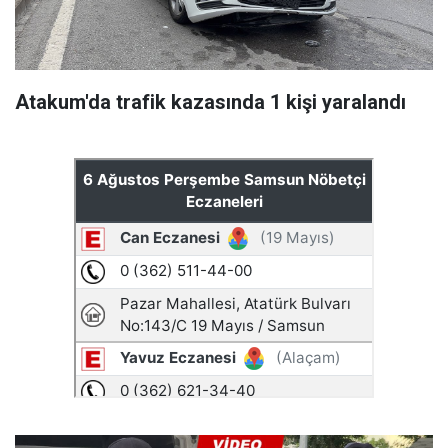
Atakum'da trafik kazasında 1 kişi yaralandı