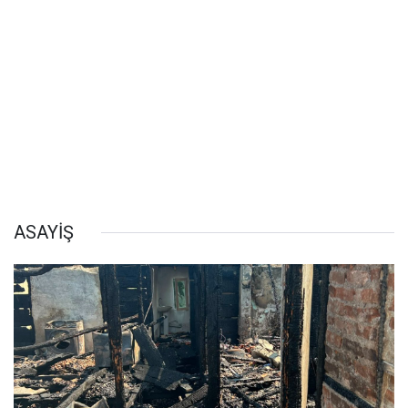
ASAYİŞ