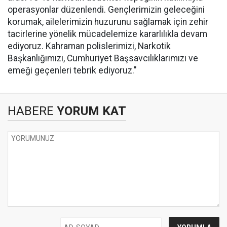
operasyonlar düzenlendi. Gençlerimizin geleceğini
korumak, ailelerimizin huzurunu sağlamak için zehir
tacirlerine yönelik mücadelemize kararlılıkla devam
ediyoruz. Kahraman polislerimizi, Narkotik
Başkanlığımızı, Cumhuriyet Başsavcılıklarımızı ve
emeği geçenleri tebrik ediyoruz."
HABERE
YORUM KAT