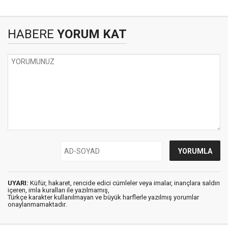
HABERE
YORUM KAT
UYARI:
Küfür, hakaret, rencide edici cümleler veya imalar, inançlara saldırı
içeren, imla kuralları ile yazılmamış,
Türkçe karakter kullanılmayan ve büyük harflerle yazılmış yorumlar
onaylanmamaktadır.