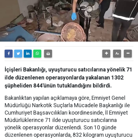
İçişleri Bakanlığı, uyuşturucu satıcılarına yönelik 71
ilde düzenlenen operasyonlarda yakalanan 1302
şüpheliden 844'ünün tutuklandığını bildirdi.
Bakanlıktan yapılan açıklamaya göre, Emniyet Genel
Müdürlüğü Narkotik Suçlarla Mücadele Başkanlığı ile
Cumhuriyet Başsavcılıkları koordinesinde, İl Emniyet
Müdürlüklerince 71 ilde uyuşturucu satıcılarına
yönelik operasyonlar düzenlendi. Son 10 günde
düzenlenen operasyonlarda, 832 kilogram uyuşturucu