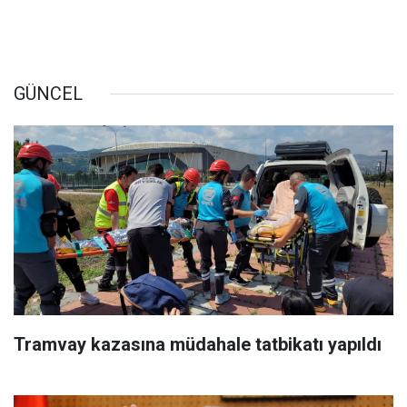
GÜNCEL
Tramvay kazasına müdahale tatbikatı yapıldı