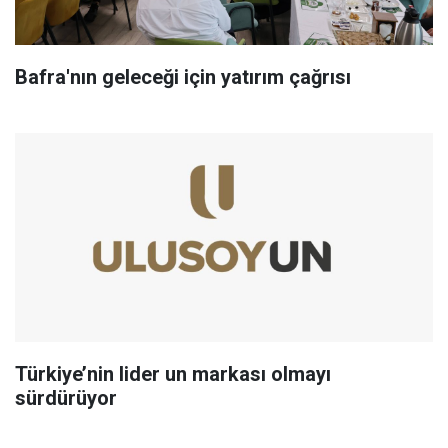
Bafra'nın geleceği için yatırım çağrısı
Türkiye’nin lider un markası olmayı
sürdürüyor