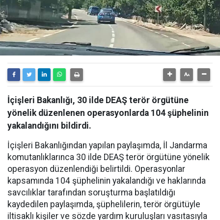
İçişleri Bakanlığı, 30 ilde DEAŞ terör örgütüne
yönelik düzenlenen operasyonlarda 104 şüphelinin
yakalandığını bildirdi.
İçişleri Bakanlığından yapılan paylaşımda, İl Jandarma
komutanlıklarınca 30 ilde DEAŞ terör örgütüne yönelik
operasyon düzenlendiği belirtildi. Operasyonlar
kapsamında 104 şüphelinin yakalandığı ve haklarında
savcılıklar tarafından soruşturma başlatıldığı
kaydedilen paylaşımda, şüphelilerin, terör örgütüyle
iltisaklı kişiler ve sözde yardım kuruluşları vasıtasıyla