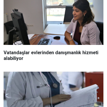
Vatandaşlar evlerinden danışmanlık hizmeti
alabiliyor