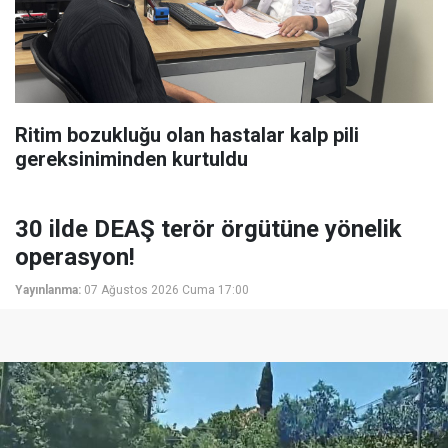
Ritim bozukluğu olan hastalar kalp pili
gereksiniminden kurtuldu
30 ilde DEAŞ terör örgütüne yönelik
operasyon!
Yayınlanma:
07 Ağustos 2026 Cuma 17:00