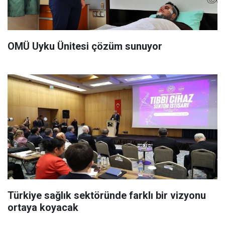
OMÜ Uyku Ünitesi çözüm sunuyor
Türkiye sağlık sektöründe farklı bir vizyonu
ortaya koyacak