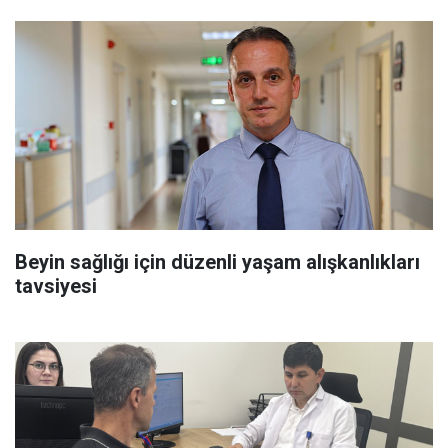
Beyin sağlığı için düzenli yaşam alışkanlıkları
tavsiyesi