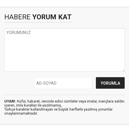
HABERE
YORUM KAT
UYARI:
Küfür, hakaret, rencide edici cümleler veya imalar, inançlara saldırı
içeren, imla kuralları ile yazılmamış,
Türkçe karakter kullanılmayan ve büyük harflerle yazılmış yorumlar
onaylanmamaktadır.