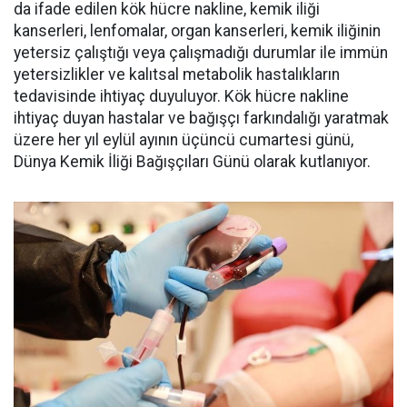
da ifade edilen kök hücre nakline, kemik iliği
kanserleri, lenfomalar, organ kanserleri, kemik iliğinin
yetersiz çalıştığı veya çalışmadığı durumlar ile immün
yetersizlikler ve kalıtsal metabolik hastalıkların
tedavisinde ihtiyaç duyuluyor. Kök hücre nakline
ihtiyaç duyan hastalar ve bağışçı farkındalığı yaratmak
üzere her yıl eylül ayının üçüncü cumartesi günü,
Dünya Kemik İliği Bağışçıları Günü olarak kutlanıyor.