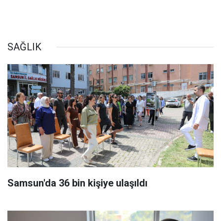
SAĞLIK
Samsun'da 36 bin kişiye ulaşıldı