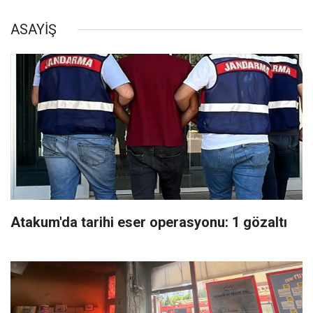
ASAYİŞ
Atakum'da tarihi eser operasyonu: 1 gözaltı