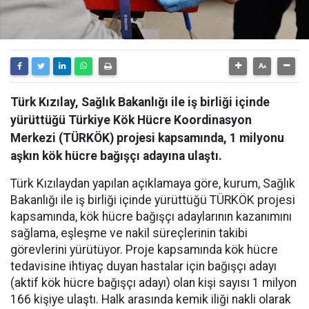
Türk Kızılay, Sağlık Bakanlığı ile iş birliği içinde
yürüttüğü Türkiye Kök Hücre Koordinasyon
Merkezi (TÜRKÖK) projesi kapsamında, 1 milyonu
aşkın kök hücre bağışçı adayına ulaştı.
Türk Kızılaydan yapılan açıklamaya göre, kurum, Sağlık
Bakanlığı ile iş birliği içinde yürüttüğü TÜRKÖK projesi
kapsamında, kök hücre bağışçı adaylarının kazanımını
sağlama, eşleşme ve nakil süreçlerinin takibi
görevlerini yürütüyor. Proje kapsamında kök hücre
tedavisine ihtiyaç duyan hastalar için bağışçı adayı
(aktif kök hücre bağışçı adayı) olan kişi sayısı 1 milyon
166 kişiye ulaştı. Halk arasında kemik iliği nakli olarak