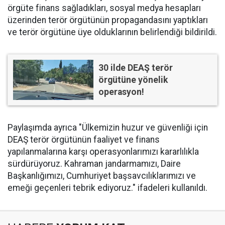
örgüte finans sağladıkları, sosyal medya hesapları
üzerinden terör örgütünün propagandasını yaptıkları
ve terör örgütüne üye olduklarının belirlendiği bildirildi.
30 ilde DEAŞ terör
örgütüne yönelik
operasyon!
Paylaşımda ayrıca "Ülkemizin huzur ve güvenliği için
DEAŞ terör örgütünün faaliyet ve finans
yapılanmalarına karşı operasyonlarımızı kararlılıkla
sürdürüyoruz. Kahraman jandarmamızı, Daire
Başkanlığımızı, Cumhuriyet başsavcılıklarımızı ve
emeği geçenleri tebrik ediyoruz." ifadeleri kullanıldı.