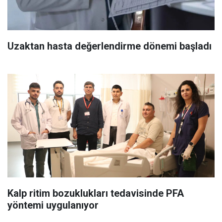
Uzaktan hasta değerlendirme dönemi başladı
Kalp ritim bozuklukları tedavisinde PFA
yöntemi uygulanıyor