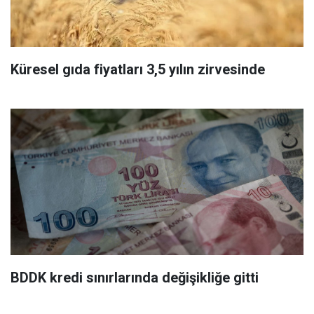
Küresel gıda fiyatları 3,5 yılın zirvesinde
BDDK kredi sınırlarında değişikliğe gitti