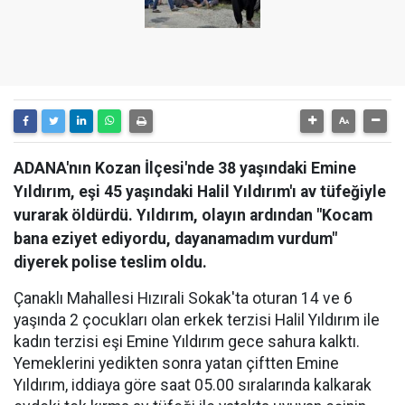
ADANA'nın Kozan İlçesi'nde 38 yaşındaki Emine
Yıldırım, eşi 45 yaşındaki Halil Yıldırım'ı av tüfeğiyle
vurarak öldürdü. Yıldırım, olayın ardından "Kocam
bana eziyet ediyordu, dayanamadım vurdum"
diyerek polise teslim oldu.
Çanaklı Mahallesi Hızırali Sokak'ta oturan 14 ve 6
yaşında 2 çocukları olan erkek terzisi Halil Yıldırım ile
kadın terzisi eşi Emine Yıldırım gece sahura kalktı.
Yemeklerini yedikten sonra yatan çiftten Emine
Yıldırım, iddiaya göre saat 05.00 sıralarında kalkarak