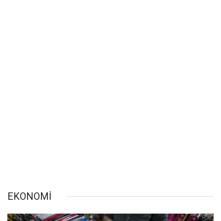
EKONOMİ