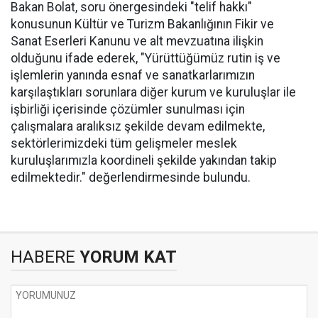
Bakan Bolat, soru önergesindeki "telif hakkı"
konusunun Kültür ve Turizm Bakanlığının Fikir ve
Sanat Eserleri Kanunu ve alt mevzuatına ilişkin
olduğunu ifade ederek, "Yürüttüğümüz rutin iş ve
işlemlerin yanında esnaf ve sanatkarlarımızın
karşılaştıkları sorunlara diğer kurum ve kuruluşlar ile
işbirliği içerisinde çözümler sunulması için
çalışmalara aralıksız şekilde devam edilmekte,
sektörlerimizdeki tüm gelişmeler meslek
kuruluşlarımızla koordineli şekilde yakından takip
edilmektedir." değerlendirmesinde bulundu.
HABERE
YORUM KAT