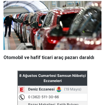
Otomobil ve hafif ticari araç pazarı daraldı