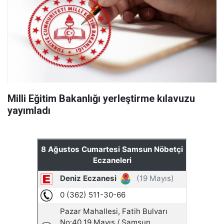
Milli Eğitim Bakanlığı yerleştirme kılavuzu
yayımladı