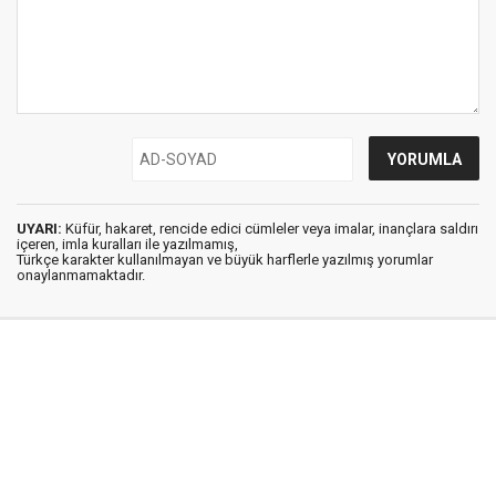
UYARI:
Küfür, hakaret, rencide edici cümleler veya imalar, inançlara saldırı
içeren, imla kuralları ile yazılmamış,
Türkçe karakter kullanılmayan ve büyük harflerle yazılmış yorumlar
onaylanmamaktadır.