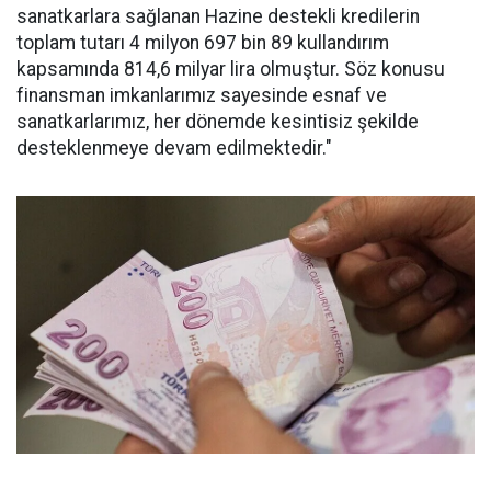
sanatkarlara sağlanan Hazine destekli kredilerin
toplam tutarı 4 milyon 697 bin 89 kullandırım
kapsamında 814,6 milyar lira olmuştur. Söz konusu
finansman imkanlarımız sayesinde esnaf ve
sanatkarlarımız, her dönemde kesintisiz şekilde
desteklenmeye devam edilmektedir."