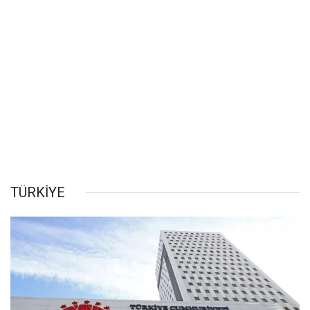
TÜRKİYE