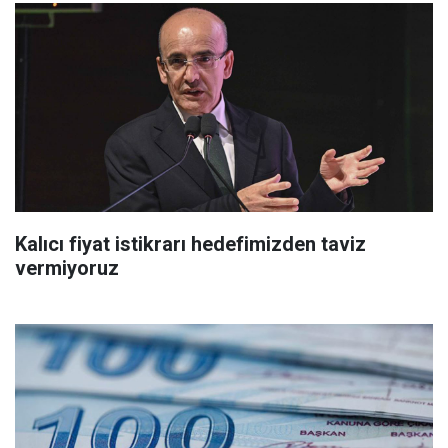
Kalıcı fiyat istikrarı hedefimizden taviz
vermiyoruz