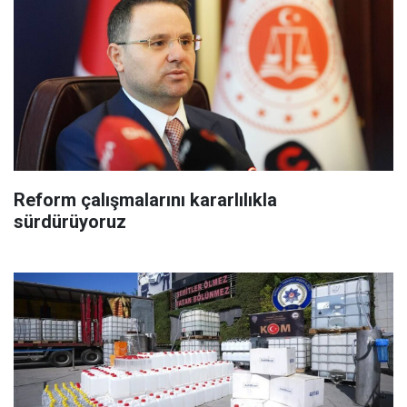
Reform çalışmalarını kararlılıkla
sürdürüyoruz