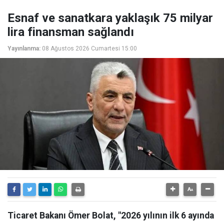
Esnaf ve sanatkara yaklaşık 75 milyar
lira finansman sağlandı
Yayınlanma:
08 Ağustos 2026 Cumartesi 15:00
Ticaret Bakanı Ömer Bolat, "2026 yılının ilk 6 ayında