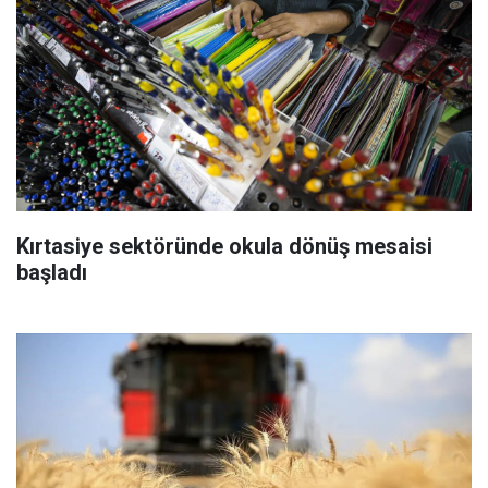
Kırtasiye sektöründe okula dönüş mesaisi
başladı