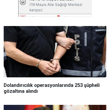
Dolandırıcılık operasyonlarında 253 şüpheli
gözaltına alındı