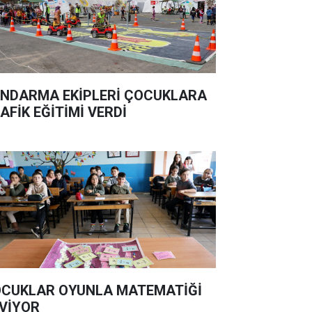
NDARMA EKİPLERİ ÇOCUKLARA
AFİK EĞİTİMİ VERDİ
CUKLAR OYUNLA MATEMATİĞİ
VİYOR